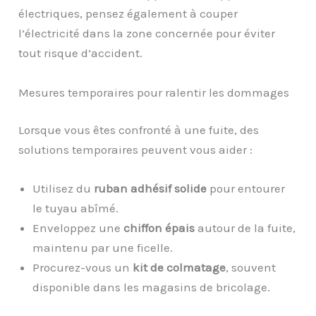
électriques, pensez également à couper
l’électricité dans la zone concernée pour éviter
tout risque d’accident.
Mesures temporaires pour ralentir les dommages
Lorsque vous êtes confronté à une fuite, des
solutions temporaires peuvent vous aider :
Utilisez du
ruban adhésif solide
pour entourer
le tuyau abîmé.
Enveloppez une
chiffon épais
autour de la fuite,
maintenu par une ficelle.
Procurez-vous un
kit de colmatage
, souvent
disponible dans les magasins de bricolage.