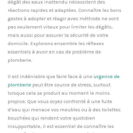
dégât des eaux inattendu nécessitent des
réactions rapides et adaptées. Connaître les bons
gestes à adopter et réagir avec méthode ne sont
pas seulement vitaux pour limiter les dégâts,
mais aussi pour assurer la sécurité de votre
domicile. Explorons ensemble les réflexes
essentiels à avoir en cas de problème de
plomberie.
Il est indéniable que faire face à une
urgence de
plomberie
peut être source de stress, surtout
lorsque cela se produit au moment le moins
propice. Que vous soyez confronté à une fuite
d’eau qui menace vos meubles ou à des toilettes
bouchées qui rendent votre quotidien
insupportable, il est essentiel de connaître les