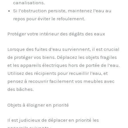
canalisations.
Si l’obstruction persiste, maintenez l’eau au
repos pour éviter le refoulement.
Protéger votre intérieur des dégâts des eaux
Lorsque des fuites d’eau surviennent, il est crucial
de protéger vos biens. Déplacez les objets fragiles
et les appareils électriques hors de portée de l’eau.
Utilisez des récipients pour recueillir l’eau, et
pensez à recouvrir facilement vos meubles avec
des bâches.
Objets à éloigner en priorité
Il est judicieux de déplacer en priorité les