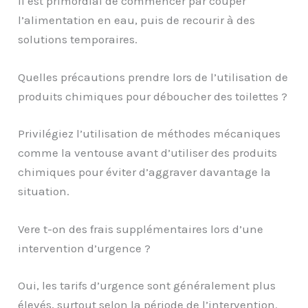
Il est primordial de commencer par couper
l’alimentation en eau, puis de recourir à des
solutions temporaires.
Quelles précautions prendre lors de l’utilisation de
produits chimiques pour déboucher des toilettes ?
Privilégiez l’utilisation de méthodes mécaniques
comme la ventouse avant d’utiliser des produits
chimiques pour éviter d’aggraver davantage la
situation.
Vere t-on des frais supplémentaires lors d’une
intervention d’urgence ?
Oui, les tarifs d’urgence sont généralement plus
élevés, surtout selon la période de l’intervention.