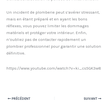
Un incident de plomberie peut s’avérer stressant,
mais en étant préparé et en ayant les bons
réflexes, vous pouvez limiter les dommages
matériels et protéger votre intérieur. Enfin,
n’oubliez pas de contacter rapidement un
plombier professionnel pour garantir une solution
définitive.
https://www.youtube.com/watch?v=ki_cs5GK3w8
PRÉCÉDENT
SUIVANT