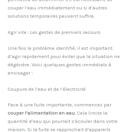
couper l’eau immédiatement ou si d’autres
solutions temporaires peuvent suffire.
Agir vite : Les gestes de premiers secours
Une fois le problème identifié, il est important
d’agir rapidement pour éviter que la situation ne
dégénère. Voici quelques gestes immédiats à
envisager :
Coupure de l’eau et de l’électricité
Face à une fuite importante, commencez par
couper l’alimentation en eau
. Cela limite la
quantité d’eau qui pourrait s’écouler dans votre
maison. Si la fuite se rapprochait d’appareils