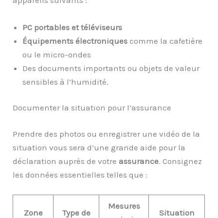
appareils suivants :
PC portables et téléviseurs
Équipements électroniques
comme la cafetière
ou le micro-ondes
Des documents importants ou objets de valeur
sensibles à l’humidité.
Documenter la situation pour l’assurance
Prendre des photos ou enregistrer une vidéo de la
situation vous sera d’une grande aide pour la
déclaration auprès de votre
assurance
. Consignez
les données essentielles telles que :
Mesures
Zone
Type de
Situation