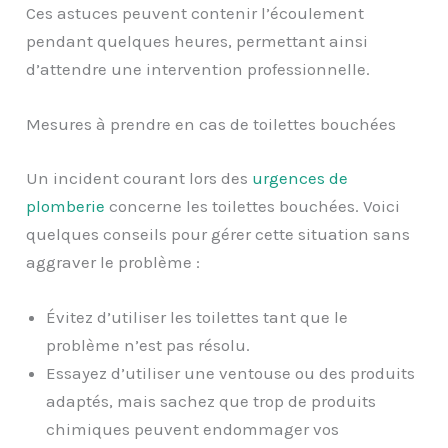
Ces astuces peuvent contenir l’écoulement
pendant quelques heures, permettant ainsi
d’attendre une intervention professionnelle.
Mesures à prendre en cas de toilettes bouchées
Un incident courant lors des
urgences de
plomberie
concerne les toilettes bouchées. Voici
quelques conseils pour gérer cette situation sans
aggraver le problème :
Évitez d’utiliser les toilettes tant que le
problème n’est pas résolu.
Essayez d’utiliser une ventouse ou des produits
adaptés, mais sachez que trop de produits
chimiques peuvent endommager vos