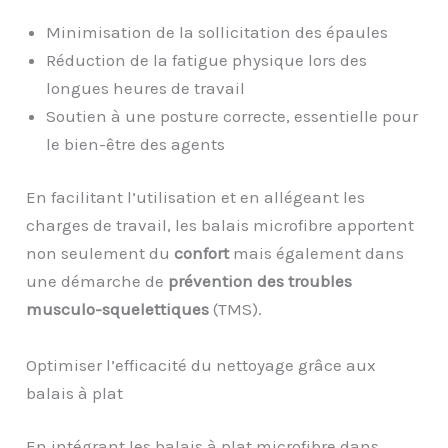
Minimisation de la sollicitation des épaules
Réduction de la fatigue physique lors des
longues heures de travail
Soutien à une posture correcte, essentielle pour
le bien-être des agents
En facilitant l’utilisation et en allégeant les
charges de travail, les balais microfibre apportent
non seulement du
confort
mais également dans
une démarche de
prévention des troubles
musculo-squelettiques
(TMS).
Optimiser l’efficacité du nettoyage grâce aux
balais à plat
En intégrant les balais à plat microfibre dans