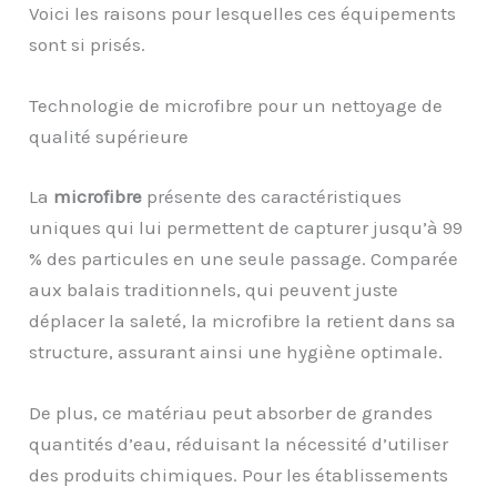
Voici les raisons pour lesquelles ces équipements
sont si prisés.
Technologie de microfibre pour un nettoyage de
qualité supérieure
La
microfibre
présente des caractéristiques
uniques qui lui permettent de capturer jusqu’à 99
% des particules en une seule passage. Comparée
aux balais traditionnels, qui peuvent juste
déplacer la saleté, la microfibre la retient dans sa
structure, assurant ainsi une hygiène optimale.
De plus, ce matériau peut absorber de grandes
quantités d’eau, réduisant la nécessité d’utiliser
des produits chimiques. Pour les établissements