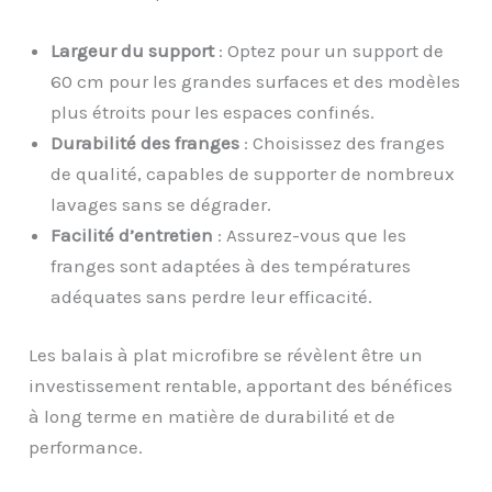
Largeur du support
: Optez pour un support de
60 cm pour les grandes surfaces et des modèles
plus étroits pour les espaces confinés.
Durabilité des franges
: Choisissez des franges
de qualité, capables de supporter de nombreux
lavages sans se dégrader.
Facilité d’entretien
: Assurez-vous que les
franges sont adaptées à des températures
adéquates sans perdre leur efficacité.
Les balais à plat microfibre se révèlent être un
investissement rentable, apportant des bénéfices
à long terme en matière de durabilité et de
performance.