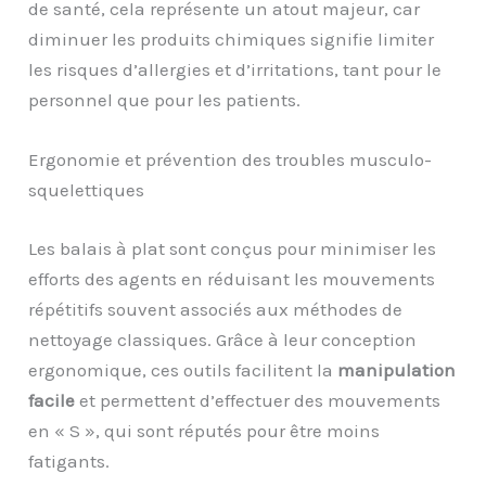
de santé, cela représente un atout majeur, car
diminuer les produits chimiques signifie limiter
les risques d’allergies et d’irritations, tant pour le
personnel que pour les patients.
Ergonomie et prévention des troubles musculo-
squelettiques
Les balais à plat sont conçus pour minimiser les
efforts des agents en réduisant les mouvements
répétitifs souvent associés aux méthodes de
nettoyage classiques. Grâce à leur conception
ergonomique, ces outils facilitent la
manipulation
facile
et permettent d’effectuer des mouvements
en « S », qui sont réputés pour être moins
fatigants.