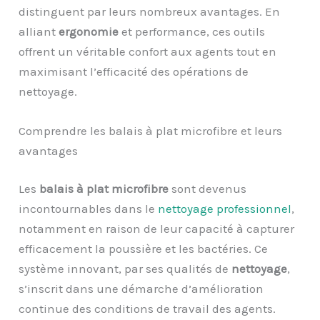
distinguent par leurs nombreux avantages. En
alliant
ergonomie
et performance, ces outils
offrent un véritable confort aux agents tout en
maximisant l’efficacité des opérations de
nettoyage.
Comprendre les balais à plat microfibre et leurs
avantages
Les
balais à plat microfibre
sont devenus
incontournables dans le
nettoyage professionnel
,
notamment en raison de leur capacité à capturer
efficacement la poussière et les bactéries. Ce
système innovant, par ses qualités de
nettoyage
,
s’inscrit dans une démarche d’amélioration
continue des conditions de travail des agents.