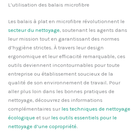
L’utilisation des balais microfibre
Les balais à plat en microfibre révolutionnent le
secteur du nettoyage
, soutenant les agents dans
leur mission tout en garantissant des normes
d’hygiène strictes. À travers leur design
ergonomique et leur efficacité remarquable, ces
outils deviennent incontournables pour toute
entreprise ou établissement soucieux de la
qualité de son environnement de travail. Pour
aller plus loin dans les bonnes pratiques de
nettoyage, découvrez des informations
complémentaires sur
les techniques de nettoyage
écologique
et sur
les outils essentiels pour le
nettoyage d’une copropriété
.