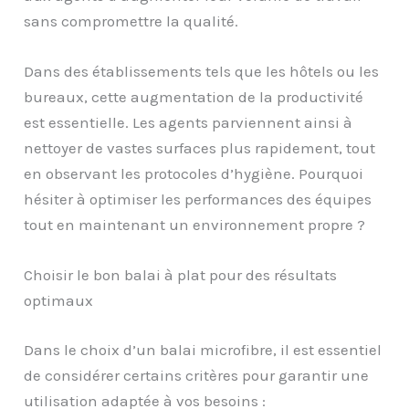
sans compromettre la qualité.
Dans des établissements tels que les hôtels ou les
bureaux, cette augmentation de la productivité
est essentielle. Les agents parviennent ainsi à
nettoyer de vastes surfaces plus rapidement, tout
en observant les protocoles d’hygiène. Pourquoi
hésiter à optimiser les performances des équipes
tout en maintenant un environnement propre ?
Choisir le bon balai à plat pour des résultats
optimaux
Dans le choix d’un balai microfibre, il est essentiel
de considérer certains critères pour garantir une
utilisation adaptée à vos besoins :