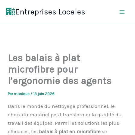
Aller
Entreprises Locales
au
contenu
Les balais à plat
microfibre pour
l’ergonomie des agents
Par
monique
/
13 juin 2026
Dans le monde du nettoyage professionnel, le
choix du matériel peut transformer la qualité du
travail des équipes. Parmi les solutions les plus
efficaces, les
balais à plat en microfibre
se