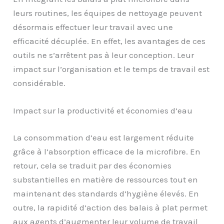
leurs routines, les équipes de nettoyage peuvent
désormais effectuer leur travail avec une
efficacité décuplée. En effet, les avantages de ces
outils ne s’arrêtent pas à leur conception. Leur
impact sur l’organisation et le temps de travail est
considérable.
Impact sur la productivité et économies d’eau
La consommation d’eau est largement réduite
grâce à l’absorption efficace de la microfibre. En
retour, cela se traduit par des économies
substantielles en matière de ressources tout en
maintenant des standards d’hygiène élevés. En
outre, la rapidité d’action des balais à plat permet
aux agents d’augmenter leur volume de travail