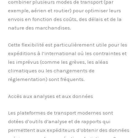
combiner plusieurs modes de transport (par
exemple, aérien et routier) pour optimiser leurs
envois en fonction des coûts, des délais et de la
nature des marchandises.
Cette flexibilité est particulièrement utile pour les
expéditions à l’international où les contraintes et
les imprévus (comme les grèves, les aléas
climatiques ou les changements de
réglementation) sont fréquents.
Accès aux analyses et aux données
Les plateformes de transport modernes sont
dotées d’outils d’analyse et de rapports qui
permettent aux expéditeurs d’obtenir des données