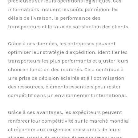
précieuses sur leurs opérations logistiques. Ces
informations incluent les coûts par région, les
délais de livraison, la performance des
transporteurs et le taux de satisfaction des clients.
Grâce à ces données, les entreprises peuvent
optimiser leur stratégie d’expédition, identifier les
transporteurs les plus performants et ajuster leurs
choix en fonction des marchés. Cela contribue à
une prise de décision éclairée et à l’optimisation
des ressources, éléments essentiels pour rester
compétitif dans un environnement international.
Grâce à ces avantages, les expéditeurs peuvent
renforcer leur compétitivité sur le marché mondial
et répondre aux exigences croissantes de leurs
clients. Besoin de moyens de transport pour vos