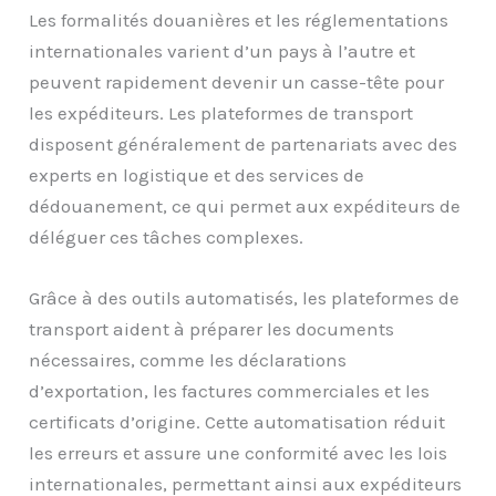
Les formalités douanières et les réglementations
internationales varient d’un pays à l’autre et
peuvent rapidement devenir un casse-tête pour
les expéditeurs. Les plateformes de transport
disposent généralement de partenariats avec des
experts en logistique et des services de
dédouanement, ce qui permet aux expéditeurs de
déléguer ces tâches complexes.
Grâce à des outils automatisés, les plateformes de
transport aident à préparer les documents
nécessaires, comme les déclarations
d’exportation, les factures commerciales et les
certificats d’origine. Cette automatisation réduit
les erreurs et assure une conformité avec les lois
internationales, permettant ainsi aux expéditeurs