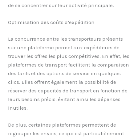
de se concentrer sur leur activité principale.
Optimisation des coûts d’expédition
La concurrence entre les transporteurs présents
sur une plateforme permet aux expéditeurs de
trouver les offres les plus compétitives. En effet, les
plateformes de transport facilitent la comparaison
des tarifs et des options de service en quelques
clics. Elles offrent également la possibilité de
réserver des capacités de transport en fonction de
leurs besoins précis, évitant ainsi les dépenses
inutiles.
De plus, certaines plateformes permettent de
regrouper les envois, ce qui est particulièrement