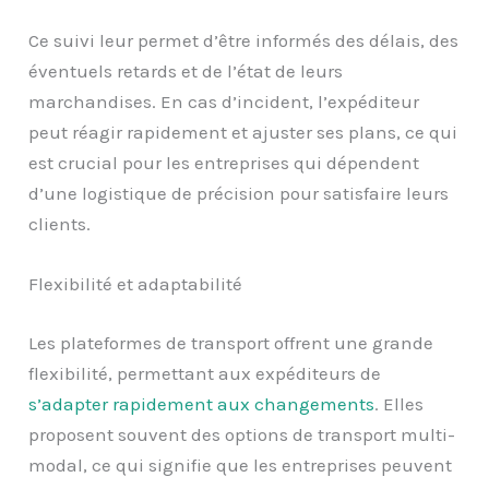
Ce suivi leur permet d’être informés des délais, des
éventuels retards et de l’état de leurs
marchandises. En cas d’incident, l’expéditeur
peut réagir rapidement et ajuster ses plans, ce qui
est crucial pour les entreprises qui dépendent
d’une logistique de précision pour satisfaire leurs
clients.
Flexibilité et adaptabilité
Les plateformes de transport offrent une grande
flexibilité, permettant aux expéditeurs de
s’adapter rapidement aux changements
. Elles
proposent souvent des options de transport multi-
modal, ce qui signifie que les entreprises peuvent