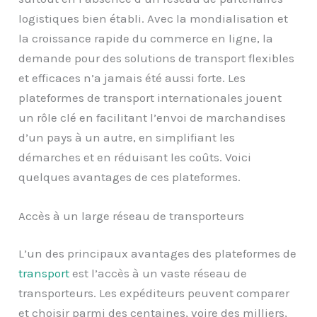
logistiques bien établi. Avec la mondialisation et
la croissance rapide du commerce en ligne, la
demande pour des solutions de transport flexibles
et efficaces n’a jamais été aussi forte. Les
plateformes de transport internationales jouent
un rôle clé en facilitant l’envoi de marchandises
d’un pays à un autre, en simplifiant les
démarches et en réduisant les coûts. Voici
quelques avantages de ces plateformes.
Accès à un large réseau de transporteurs
L’un des principaux avantages des plateformes de
transport
est l’accès à un vaste réseau de
transporteurs. Les expéditeurs peuvent comparer
et choisir parmi des centaines, voire des milliers,