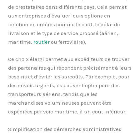
de prestataires dans différents pays. Cela permet
aux entreprises d’évaluer leurs options en
fonction de critères comme le coût, le délai de
livraison et le type de service proposé (aérien,
maritime,
routier
ou ferroviaire).
Ce choix élargi permet aux expéditeurs de trouver
des partenaires qui répondent précisément à leurs
besoins et d’éviter les surcoûts. Par exemple, pour
des envois urgents, ils peuvent opter pour des
transporteurs aériens, tandis que les
marchandises volumineuses peuvent être
expédiées par voie maritime, à un coût inférieur.
Simplification des démarches administratives