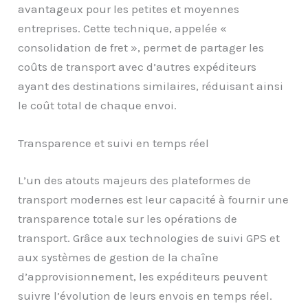
avantageux pour les petites et moyennes
entreprises. Cette technique, appelée «
consolidation de fret », permet de partager les
coûts de transport avec d’autres expéditeurs
ayant des destinations similaires, réduisant ainsi
le coût total de chaque envoi.
Transparence et suivi en temps réel
L’un des atouts majeurs des plateformes de
transport modernes est leur capacité à fournir une
transparence totale sur les opérations de
transport. Grâce aux technologies de suivi GPS et
aux systèmes de gestion de la chaîne
d’approvisionnement, les expéditeurs peuvent
suivre l’évolution de leurs envois en temps réel.