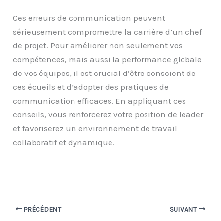
Ces erreurs de communication peuvent
sérieusement compromettre la carrière d’un chef
de projet. Pour améliorer non seulement vos
compétences, mais aussi la performance globale
de vos équipes, il est crucial d’être conscient de
ces écueils et d’adopter des pratiques de
communication efficaces. En appliquant ces
conseils, vous renforcerez votre position de leader
et favoriserez un environnement de travail
collaboratif et dynamique.
PRÉCÉDENT
SUIVANT