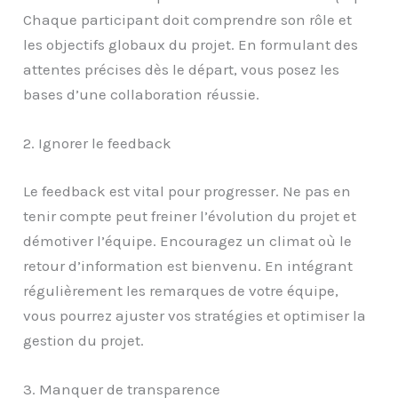
Chaque participant doit comprendre son rôle et
les objectifs globaux du projet. En formulant des
attentes précises dès le départ, vous posez les
bases d’une collaboration réussie.
2. Ignorer le feedback
Le feedback est vital pour progresser. Ne pas en
tenir compte peut freiner l’évolution du projet et
démotiver l’équipe. Encouragez un climat où le
retour d’information est bienvenu. En intégrant
régulièrement les remarques de votre équipe,
vous pourrez ajuster vos stratégies et optimiser la
gestion du projet.
3. Manquer de transparence