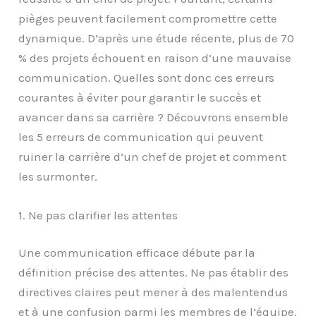
pièges peuvent facilement compromettre cette
dynamique. D’après une étude récente, plus de 70
% des projets échouent en raison d’une mauvaise
communication. Quelles sont donc ces erreurs
courantes à éviter pour garantir le succès et
avancer dans sa carrière ? Découvrons ensemble
les 5 erreurs de communication qui peuvent
ruiner la carrière d’un chef de projet et comment
les surmonter.
1. Ne pas clarifier les attentes
Une communication efficace débute par la
définition précise des attentes. Ne pas établir des
directives claires peut mener à des malentendus
et à une confusion parmi les membres de l’équipe.