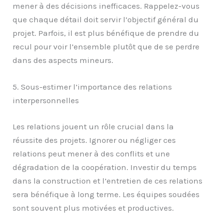
mener à des décisions inefficaces. Rappelez-vous
que chaque détail doit servir l’objectif général du
projet. Parfois, il est plus bénéfique de prendre du
recul pour voir l’ensemble plutôt que de se perdre
dans des aspects mineurs.
5. Sous-estimer l’importance des relations
interpersonnelles
Les relations jouent un rôle crucial dans la
réussite des projets. Ignorer ou négliger ces
relations peut mener à des conflits et une
dégradation de la coopération. Investir du temps
dans la construction et l’entretien de ces relations
sera bénéfique à long terme. Les équipes soudées
sont souvent plus motivées et productives.