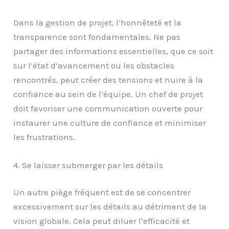
Dans la gestion de projet, l’honnêteté et la
transparence sont fondamentales. Ne pas
partager des informations essentielles, que ce soit
sur l’état d’avancement ou les obstacles
rencontrés, peut créer des tensions et nuire à la
confiance au sein de l’équipe. Un chef de projet
doit favoriser une communication ouverte pour
instaurer une culture de confiance et minimiser
les frustrations.
4. Se laisser submerger par les détails
Un autre piège fréquent est de se concentrer
excessivement sur les détails au détriment de la
vision globale. Cela peut diluer l’efficacité et