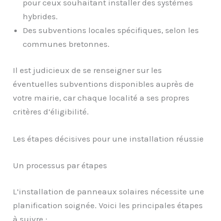
pour ceux souhaitant installer des systèmes
hybrides.
Des subventions locales spécifiques, selon les
communes bretonnes.
Il est judicieux de se renseigner sur les
éventuelles subventions disponibles auprès de
votre mairie, car chaque localité a ses propres
critères d’éligibilité.
Les étapes décisives pour une installation réussie
Un processus par étapes
L’installation de panneaux solaires nécessite une
planification soignée. Voici les principales étapes
à suivre :