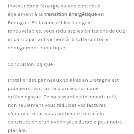
Investir dans l’énergie solaire contribue
également à la
transition énergétique
en
Bretagne. En favorisant les énergies
renouvelables, vous réduisez les émissions de CO2
et participez activement à la lutte contre le
changement climatique.
Conclusion logique
Installer des panneaux solaires en Bretagne est
judicieux, tant sur le plan économique
qu’écologique. En saisissant cette opportunité,
non seulement vous réduisez vos factures
d’énergie, mais vous participez aussi à la
construction d’un avenir plus durable pour notre
planète.