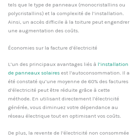
tels que le type de panneaux (monocristallins ou
polycristallins) et la complexité de l’installation.
Ainsi, un accès difficile à la toiture peut engendrer
une augmentation des coûts.
Économies sur la facture d’électricité
L’un des principaux avantages liés à
l’installation
de panneaux solaires
est l’autoconsommation. Il a
été constaté qu’une moyenne de 60% des factures
d’électricité peut être réduite grâce à cette
méthode. En utilisant directement l’électricité
générée, vous diminuez votre dépendance au
réseau électrique tout en optimisant vos coûts.
De plus, la revente de l’électricité non consommée