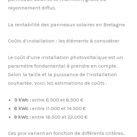
rayonnement diffus.
La rentabilité des panneaux solaires en Bretagne
Coûts d’installation : les éléments à considérer
Le coût d’une installation photovoltaïque est un
paramètre fondamental à prendre en compte.
Selon la taille et la puissance de l’installation
souhaitée, voici les estimations de coûts :
3 kWc :
entre 6.500 et 8.500 €
6 kWc :
entre 11.000 et 14.500 €
9 kWc :
entre 16.500 et 22.000 €
Ces prix varient en fonction de différents critères,