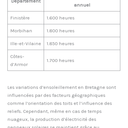
Département
annuel
Finistère
1.600 heures
Morbihan
1.800 heures
Ille-et-Vilaine
1.850 heures
Côtes-
1.700 heures
d’Armor
Les variations d’ensoleillement en Bretagne sont
influencées par des facteurs géographiques
comme l’orientation des toits et l’influence des
reliefs. Cependant, même en cas de temps
nuageux, la production d’électricité des
panneaux solaires se maintient grâce au