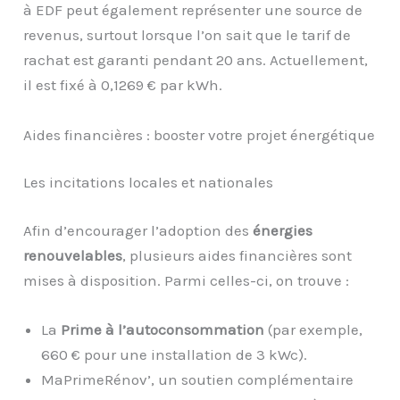
à EDF peut également représenter une source de
revenus, surtout lorsque l’on sait que le tarif de
rachat est garanti pendant 20 ans. Actuellement,
il est fixé à 0,1269 € par kWh.
Aides financières : booster votre projet énergétique
Les incitations locales et nationales
Afin d’encourager l’adoption des
énergies
renouvelables
, plusieurs aides financières sont
mises à disposition. Parmi celles-ci, on trouve :
La
Prime à l’autoconsommation
(par exemple,
660 € pour une installation de 3 kWc).
MaPrimeRénov’, un soutien complémentaire