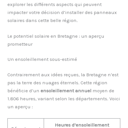
explorer les différents aspects qui peuvent
impacter votre décision d’installer des panneaux
solaires dans cette belle région.
Le potentiel solaire en Bretagne : un aperçu
prometteur
Un ensoleillement sous-estimé
Contrairement aux idées reçues, la Bretagne n’est
pas la terre des nuages éternels. Cette région
bénéficie d’un
ensoleillement annuel
moyen de
1.806 heures, variant selon les départements. Voici
un aperçu :
Heures d’ensoleillement