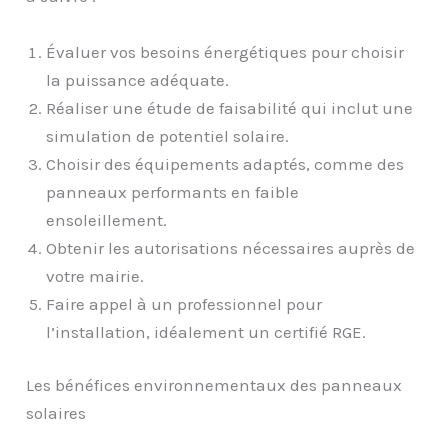
Évaluer vos besoins énergétiques pour choisir
la puissance adéquate.
Réaliser une étude de faisabilité qui inclut une
simulation de potentiel solaire.
Choisir des équipements adaptés, comme des
panneaux performants en faible
ensoleillement.
Obtenir les autorisations nécessaires auprès de
votre mairie.
Faire appel à un professionnel pour
l’installation, idéalement un certifié RGE.
Les bénéfices environnementaux des panneaux
solaires