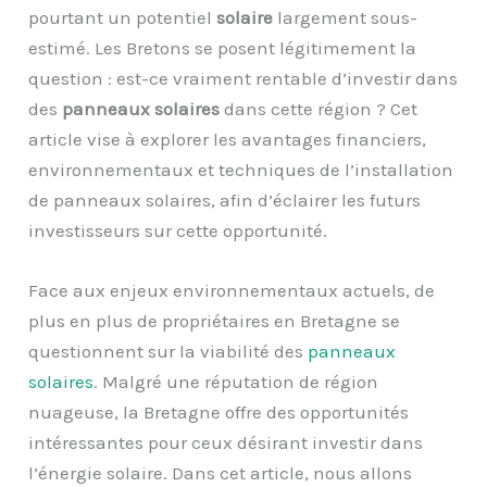
pourtant un potentiel
solaire
largement sous-
estimé. Les Bretons se posent légitimement la
question : est-ce vraiment rentable d’investir dans
des
panneaux solaires
dans cette région ? Cet
article vise à explorer les avantages financiers,
environnementaux et techniques de l’installation
de panneaux solaires, afin d’éclairer les futurs
investisseurs sur cette opportunité.
Face aux enjeux environnementaux actuels, de
plus en plus de propriétaires en Bretagne se
questionnent sur la viabilité des
panneaux
solaires
. Malgré une réputation de région
nuageuse, la Bretagne offre des opportunités
intéressantes pour ceux désirant investir dans
l’énergie solaire. Dans cet article, nous allons