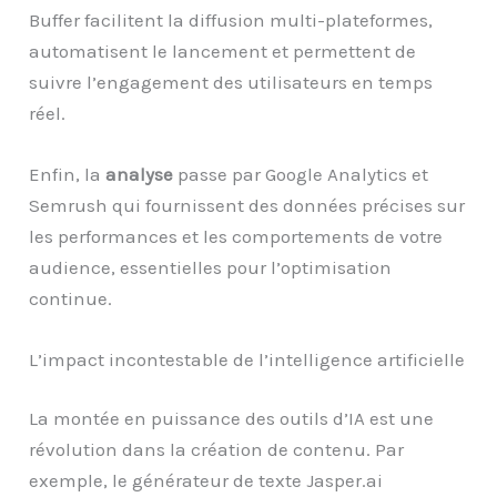
Buffer facilitent la diffusion multi-plateformes,
automatisent le lancement et permettent de
suivre l’engagement des utilisateurs en temps
réel.
Enfin, la
analyse
passe par Google Analytics et
Semrush qui fournissent des données précises sur
les performances et les comportements de votre
audience, essentielles pour l’optimisation
continue.
L’impact incontestable de l’intelligence artificielle
La montée en puissance des outils d’IA est une
révolution dans la création de contenu. Par
exemple, le générateur de texte Jasper.ai