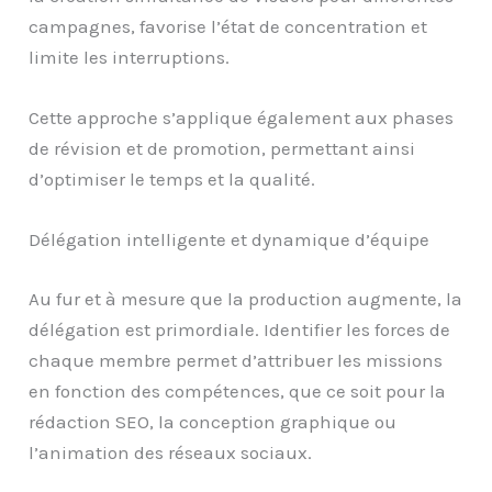
campagnes, favorise l’état de concentration et
limite les interruptions.
Cette approche s’applique également aux phases
de révision et de promotion, permettant ainsi
d’optimiser le temps et la qualité.
Délégation intelligente et dynamique d’équipe
Au fur et à mesure que la production augmente, la
délégation est primordiale. Identifier les forces de
chaque membre permet d’attribuer les missions
en fonction des compétences, que ce soit pour la
rédaction SEO, la conception graphique ou
l’animation des réseaux sociaux.