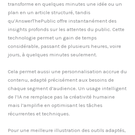
transforme en quelques minutes une idée ou un
plan en un article structuré, tandis
qu’AnswerThePublic offre instantanément des
insights profonds sur les attentes du public. Cette
technologie permet un gain de temps
considérable, passant de plusieurs heures, voire
jours, à quelques minutes seulement.
Cela permet aussi une personnalisation accrue du
contenu, adapté précisément aux besoins de
chaque segment d’audience. Un usage intelligent
de l’IA ne remplace pas la créativité humaine
mais l’amplifie en optimisant les tâches
récurrentes et techniques.
Pour une meilleure illustration des outils adaptés,