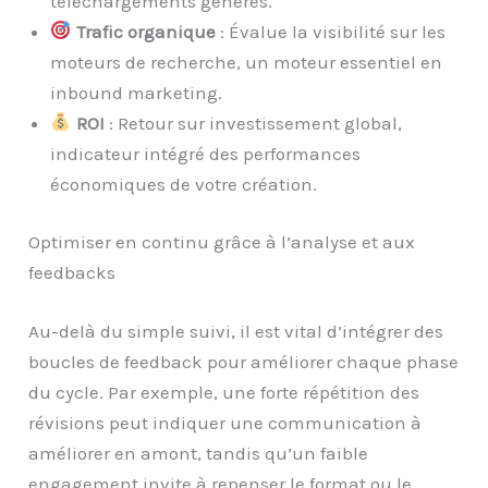
téléchargements générés.
Trafic organique
: Évalue la visibilité sur les
moteurs de recherche, un moteur essentiel en
inbound marketing.
ROI
: Retour sur investissement global,
indicateur intégré des performances
économiques de votre création.
Optimiser en continu grâce à l’analyse et aux
feedbacks
Au-delà du simple suivi, il est vital d’intégrer des
boucles de feedback pour améliorer chaque phase
du cycle. Par exemple, une forte répétition des
révisions peut indiquer une communication à
améliorer en amont, tandis qu’un faible
engagement invite à repenser le format ou le