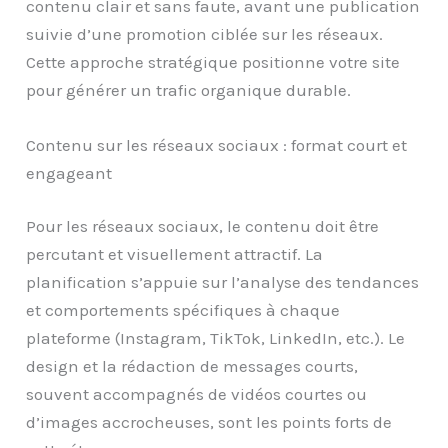
contenu clair et sans faute, avant une publication
suivie d’une promotion ciblée sur les réseaux.
Cette approche stratégique positionne votre site
pour générer un trafic organique durable.
Contenu sur les réseaux sociaux : format court et
engageant
Pour les réseaux sociaux, le contenu doit être
percutant et visuellement attractif. La
planification s’appuie sur l’analyse des tendances
et comportements spécifiques à chaque
plateforme (Instagram, TikTok, LinkedIn, etc.). Le
design et la rédaction de messages courts,
souvent accompagnés de vidéos courtes ou
d’images accrocheuses, sont les points forts de