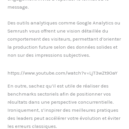
message.
Des outils analytiques comme Google Analytics ou
Semrush vous offrent une vision détaillée du
comportement des visiteurs, permettant d’orienter
la production future selon des données solides et
non sur des impressions subjectives.
https://www.youtube.com/watch?v=LjT3wZt9OaY
En outre, sachez qu’il est utile de réaliser des
benchmarks sectoriels afin de positionner vos
résultats dans une perspective concurrentielle.
Ironiquement, s’inspirer des meilleures pratiques
des leaders peut accélérer votre évolution et éviter
les erreurs classiques.