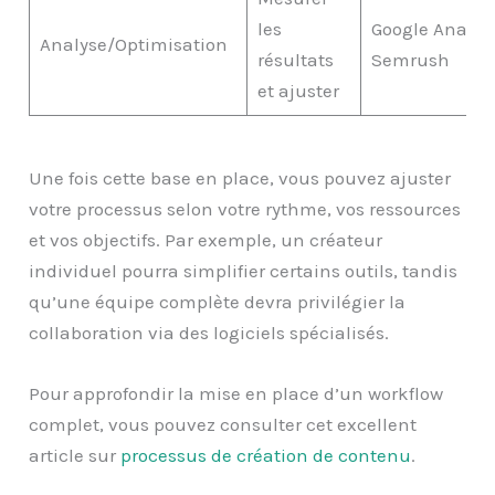
les
Google Analyti
Analyse/Optimisation
résultats
Semrush
et ajuster
Une fois cette base en place, vous pouvez ajuster
votre processus selon votre rythme, vos ressources
et vos objectifs. Par exemple, un créateur
individuel pourra simplifier certains outils, tandis
qu’une équipe complète devra privilégier la
collaboration via des logiciels spécialisés.
Pour approfondir la mise en place d’un workflow
complet, vous pouvez consulter cet excellent
article sur
processus de création de contenu
.