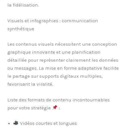
la fidélisation.
Visuels et infographies : communication
synthétique
Les contenus visuels nécessitent une conception
graphique innovante et une planification
détaillée pour représenter clairement les données
ou messages. La mise en forme adaptative facilite
le partage sur supports digitaux multiples,
favorisant la viralité.
Liste des formats de contenu incontournables
pour votre stratégie
:
Vidéos courtes et longues