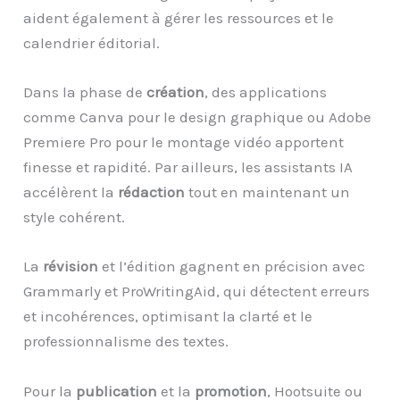
aident également à gérer les ressources et le
calendrier éditorial.
Dans la phase de
création
, des applications
comme Canva pour le design graphique ou Adobe
Premiere Pro pour le montage vidéo apportent
finesse et rapidité. Par ailleurs, les assistants IA
accélèrent la
rédaction
tout en maintenant un
style cohérent.
La
révision
et l’édition gagnent en précision avec
Grammarly et ProWritingAid, qui détectent erreurs
et incohérences, optimisant la clarté et le
professionnalisme des textes.
Pour la
publication
et la
promotion
, Hootsuite ou