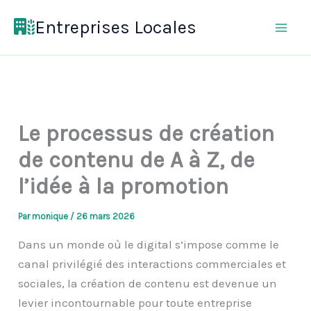
Aller
Entreprises Locales
au
contenu
Le processus de création
de contenu de A à Z, de
l’idée à la promotion
Par
monique
/
26 mars 2026
Dans un monde où le digital s’impose comme le
canal privilégié des interactions commerciales et
sociales, la création de contenu est devenue un
levier incontournable pour toute entreprise