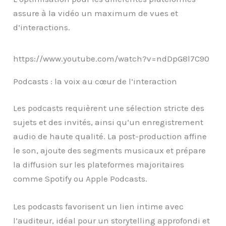
assure à la vidéo un maximum de vues et
d’interactions.
https://www.youtube.com/watch?v=ndDpG8l7C90
Podcasts : la voix au cœur de l’interaction
Les podcasts requièrent une sélection stricte des
sujets et des invités, ainsi qu’un enregistrement
audio de haute qualité. La post-production affine
le son, ajoute des segments musicaux et prépare
la diffusion sur les plateformes majoritaires
comme Spotify ou Apple Podcasts.
Les podcasts favorisent un lien intime avec
l’auditeur, idéal pour un storytelling approfondi et