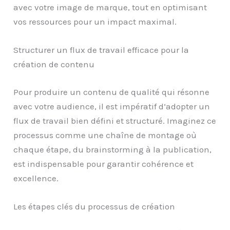
avec votre image de marque, tout en optimisant
vos ressources pour un impact maximal.
Structurer un flux de travail efficace pour la
création de contenu
Pour produire un contenu de qualité qui résonne
avec votre audience, il est impératif d’adopter un
flux de travail bien défini et structuré. Imaginez ce
processus comme une chaîne de montage où
chaque étape, du brainstorming à la publication,
est indispensable pour garantir cohérence et
excellence.
Les étapes clés du processus de création