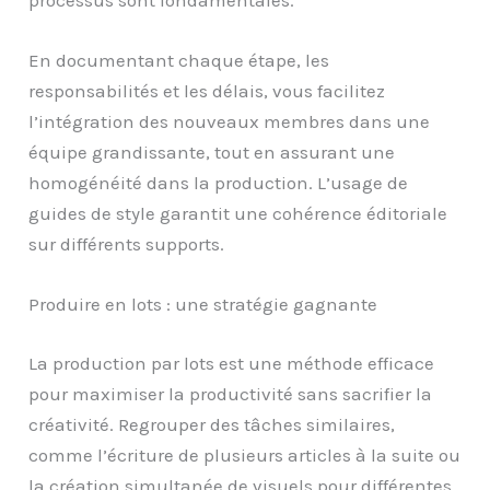
processus sont fondamentales.
En documentant chaque étape, les
responsabilités et les délais, vous facilitez
l’intégration des nouveaux membres dans une
équipe grandissante, tout en assurant une
homogénéité dans la production. L’usage de
guides de style garantit une cohérence éditoriale
sur différents supports.
Produire en lots : une stratégie gagnante
La production par lots est une méthode efficace
pour maximiser la productivité sans sacrifier la
créativité. Regrouper des tâches similaires,
comme l’écriture de plusieurs articles à la suite ou
la création simultanée de visuels pour différentes