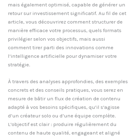
mais également optimisé, capable de générer un
retour sur investissement significatif. Au fil de cet
article, vous découvrirez comment structurer de
manière efficace votre processus, quels formats
privilégier selon vos objectifs, mais aussi
comment tirer parti des innovations comme
l’intelligence artificielle pour dynamiser votre
stratégie.
À travers des analyses approfondies, des exemples
concrets et des conseils pratiques, vous serez en
mesure de bâtir un flux de création de contenu
adapté à vos besoins spécifiques, qu’il s’agisse
d’un créateur solo ou d’une équipe complète.
L’objectif est clair : produire régulièrement du
contenu de haute qualité, engageant et aligné