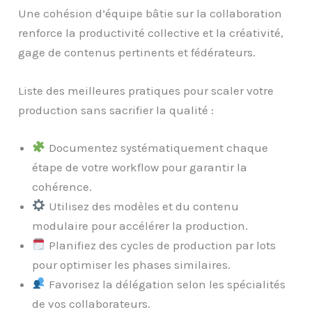
Une cohésion d’équipe bâtie sur la collaboration
renforce la productivité collective et la créativité,
gage de contenus pertinents et fédérateurs.
Liste des meilleures pratiques pour scaler votre
production sans sacrifier la qualité :
Documentez systématiquement chaque
étape de votre workflow pour garantir la
cohérence.
Utilisez des modèles et du contenu
modulaire pour accélérer la production.
Planifiez des cycles de production par lots
pour optimiser les phases similaires.
Favorisez la délégation selon les spécialités
de vos collaborateurs.