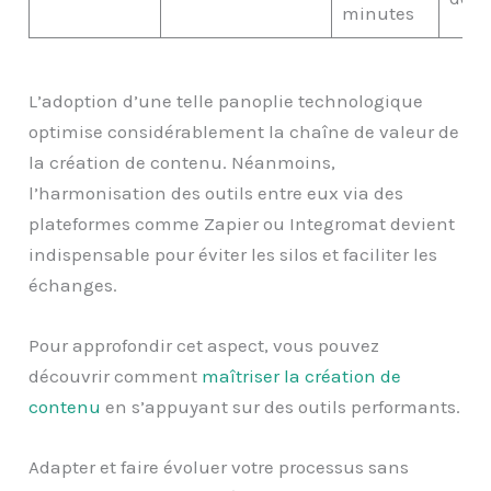
minutes
L’adoption d’une telle panoplie technologique
optimise considérablement la chaîne de valeur de
la création de contenu. Néanmoins,
l’harmonisation des outils entre eux via des
plateformes comme Zapier ou Integromat devient
indispensable pour éviter les silos et faciliter les
échanges.
Pour approfondir cet aspect, vous pouvez
découvrir comment
maîtriser la création de
contenu
en s’appuyant sur des outils performants.
Adapter et faire évoluer votre processus sans