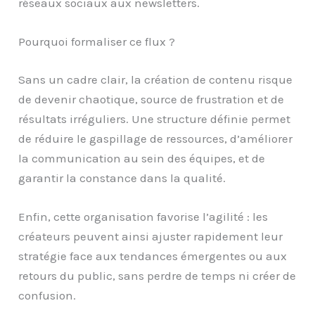
réseaux sociaux aux newsletters.
Pourquoi formaliser ce flux ?
Sans un cadre clair, la création de contenu risque
de devenir chaotique, source de frustration et de
résultats irréguliers. Une structure définie permet
de réduire le gaspillage de ressources, d’améliorer
la communication au sein des équipes, et de
garantir la constance dans la qualité.
Enfin, cette organisation favorise l’agilité : les
créateurs peuvent ainsi ajuster rapidement leur
stratégie face aux tendances émergentes ou aux
retours du public, sans perdre de temps ni créer de
confusion.