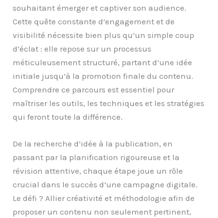
souhaitant émerger et captiver son audience.
Cette quête constante d’engagement et de
visibilité nécessite bien plus qu’un simple coup
d’éclat : elle repose sur un processus
méticuleusement structuré, partant d’une idée
initiale jusqu’à la promotion finale du contenu.
Comprendre ce parcours est essentiel pour
maîtriser les outils, les techniques et les stratégies
qui feront toute la différence.
De la recherche d’idée à la publication, en
passant par la planification rigoureuse et la
révision attentive, chaque étape joue un rôle
crucial dans le succès d’une campagne digitale.
Le défi ? Allier créativité et méthodologie afin de
proposer un contenu non seulement pertinent,