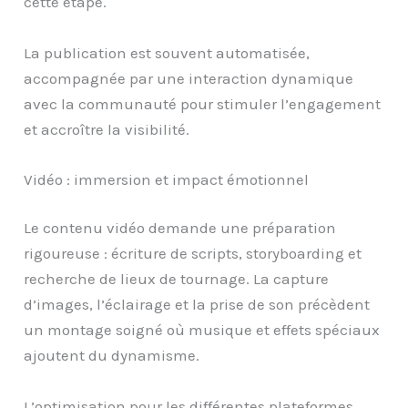
cette étape.
La publication est souvent automatisée,
accompagnée par une interaction dynamique
avec la communauté pour stimuler l’engagement
et accroître la visibilité.
Vidéo : immersion et impact émotionnel
Le contenu vidéo demande une préparation
rigoureuse : écriture de scripts, storyboarding et
recherche de lieux de tournage. La capture
d’images, l’éclairage et la prise de son précèdent
un montage soigné où musique et effets spéciaux
ajoutent du dynamisme.
L’optimisation pour les différentes plateformes