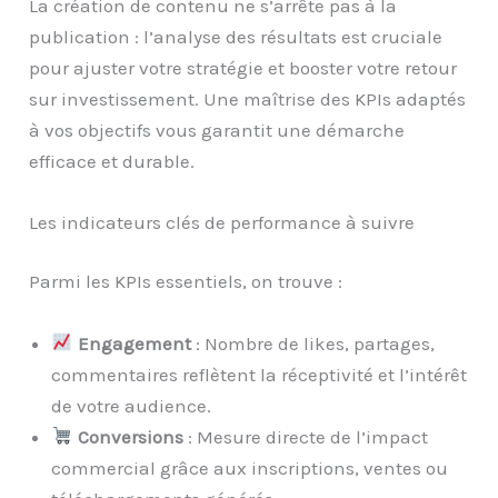
La création de contenu ne s’arrête pas à la
publication : l’analyse des résultats est cruciale
pour ajuster votre stratégie et booster votre retour
sur investissement. Une maîtrise des KPIs adaptés
à vos objectifs vous garantit une démarche
efficace et durable.
Les indicateurs clés de performance à suivre
Parmi les KPIs essentiels, on trouve :
Engagement
: Nombre de likes, partages,
commentaires reflètent la réceptivité et l’intérêt
de votre audience.
Conversions
: Mesure directe de l’impact
commercial grâce aux inscriptions, ventes ou