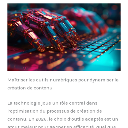
Maîtriser les outils numériques pour dynamiser la
création de contenu
La technologie joue un rôle central dans
l’optimisation du processus de création de
contenu. En 2026, le choix d’outils adaptés est un
atout majeur pour gagner en efficacité, quel que