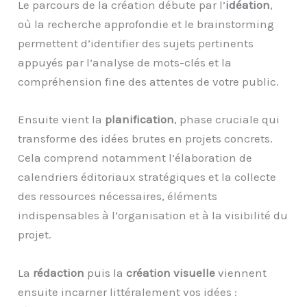
Le parcours de la création débute par l’
idéation
,
où la recherche approfondie et le brainstorming
permettent d’identifier des sujets pertinents
appuyés par l’analyse de mots-clés et la
compréhension fine des attentes de votre public.
Ensuite vient la
planification
, phase cruciale qui
transforme des idées brutes en projets concrets.
Cela comprend notamment l’élaboration de
calendriers éditoriaux stratégiques et la collecte
des ressources nécessaires, éléments
indispensables à l’organisation et à la visibilité du
projet.
La
rédaction
puis la
création visuelle
viennent
ensuite incarner littéralement vos idées :