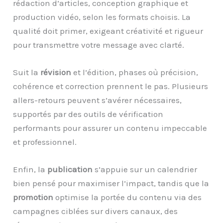
rédaction d’articles, conception graphique et
production vidéo, selon les formats choisis. La
qualité doit primer, exigeant créativité et rigueur
pour transmettre votre message avec clarté.
Suit la
révision
et l’édition, phases où précision,
cohérence et correction prennent le pas. Plusieurs
allers-retours peuvent s’avérer nécessaires,
supportés par des outils de vérification
performants pour assurer un contenu impeccable
et professionnel.
Enfin, la
publication
s’appuie sur un calendrier
bien pensé pour maximiser l’impact, tandis que la
promotion
optimise la portée du contenu via des
campagnes ciblées sur divers canaux, des