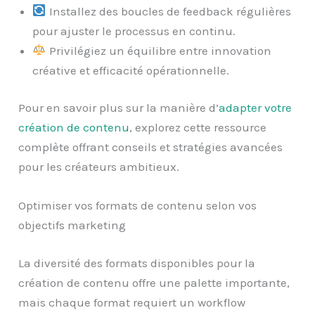
Installez des boucles de feedback régulières
pour ajuster le processus en continu.
Privilégiez un équilibre entre innovation
créative et efficacité opérationnelle.
Pour en savoir plus sur la manière d’
adapter votre
création de contenu
, explorez cette ressource
complète offrant conseils et stratégies avancées
pour les créateurs ambitieux.
Optimiser vos formats de contenu selon vos
objectifs marketing
La diversité des formats disponibles pour la
création de contenu offre une palette importante,
mais chaque format requiert un workflow