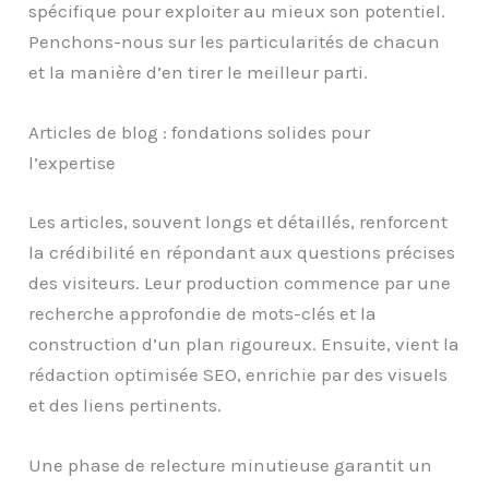
spécifique pour exploiter au mieux son potentiel.
Penchons-nous sur les particularités de chacun
et la manière d’en tirer le meilleur parti.
Articles de blog : fondations solides pour
l’expertise
Les articles, souvent longs et détaillés, renforcent
la crédibilité en répondant aux questions précises
des visiteurs. Leur production commence par une
recherche approfondie de mots-clés et la
construction d’un plan rigoureux. Ensuite, vient la
rédaction optimisée SEO, enrichie par des visuels
et des liens pertinents.
Une phase de relecture minutieuse garantit un