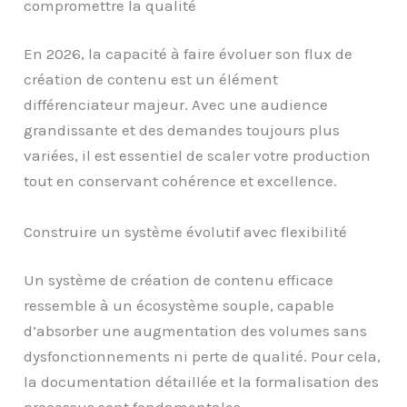
compromettre la qualité
En 2026, la capacité à faire évoluer son flux de
création de contenu est un élément
différenciateur majeur. Avec une audience
grandissante et des demandes toujours plus
variées, il est essentiel de scaler votre production
tout en conservant cohérence et excellence.
Construire un système évolutif avec flexibilité
Un système de création de contenu efficace
ressemble à un écosystème souple, capable
d’absorber une augmentation des volumes sans
dysfonctionnements ni perte de qualité. Pour cela,
la documentation détaillée et la formalisation des