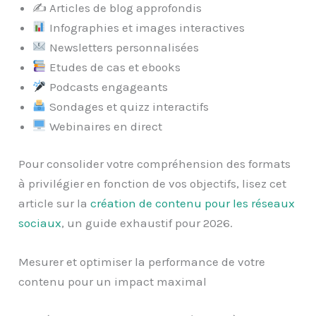
✍️ Articles de blog approfondis
Infographies et images interactives
Newsletters personnalisées
Etudes de cas et ebooks
Podcasts engageants
Sondages et quizz interactifs
Webinaires en direct
Pour consolider votre compréhension des formats
à privilégier en fonction de vos objectifs, lisez cet
article sur la
création de contenu pour les réseaux
sociaux
, un guide exhaustif pour 2026.
Mesurer et optimiser la performance de votre
contenu pour un impact maximal