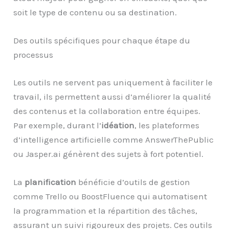
soit le type de contenu ou sa destination.
Des outils spécifiques pour chaque étape du
processus
Les outils ne servent pas uniquement à faciliter le
travail, ils permettent aussi d’améliorer la qualité
des contenus et la collaboration entre équipes.
Par exemple, durant l’
idéation
, les plateformes
d’intelligence artificielle comme AnswerThePublic
ou Jasper.ai génèrent des sujets à fort potentiel.
La
planification
bénéficie d’outils de gestion
comme Trello ou BoostFluence qui automatisent
la programmation et la répartition des tâches,
assurant un suivi rigoureux des projets. Ces outils