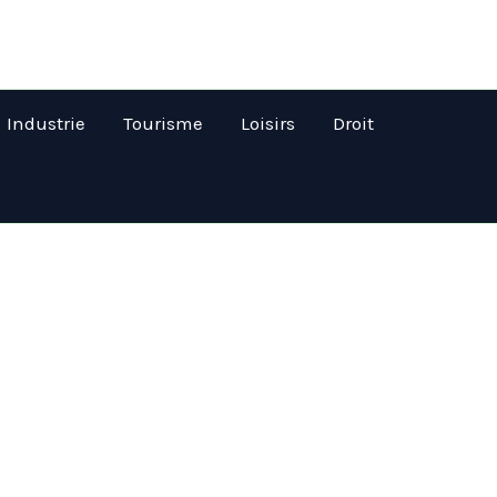
Industrie
Tourisme
Loisirs
Droit