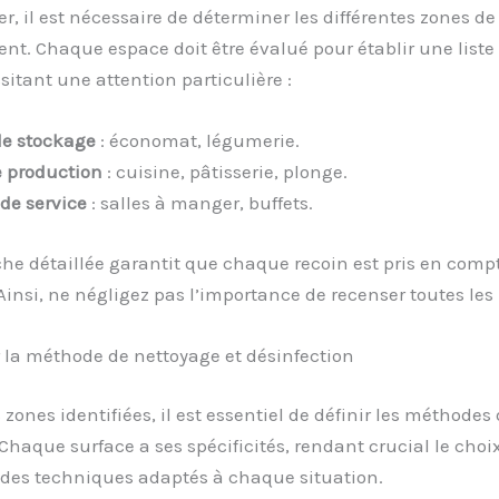
r, il est nécessaire de déterminer les différentes zones de
nt. Chaque espace doit être évalué pour établir une liste
sitant une attention particulière :
e stockage
: économat, légumerie.
 production
: cuisine, pâtisserie, plonge.
de service
: salles à manger, buffets.
he détaillée garantit que chaque recoin est pris en comp
Ainsi, ne négligez pas l’importance de recenser toutes les
 la méthode de nettoyage et désinfection
 zones identifiées, il est essentiel de définir les méthodes
Chaque surface a ses spécificités, rendant crucial le choi
 des techniques adaptés à chaque situation.