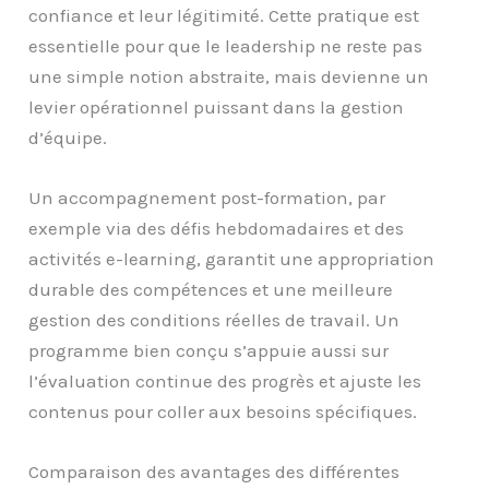
confiance et leur légitimité. Cette pratique est
essentielle pour que le leadership ne reste pas
une simple notion abstraite, mais devienne un
levier opérationnel puissant dans la gestion
d’équipe.
Un accompagnement post-formation, par
exemple via des défis hebdomadaires et des
activités e-learning, garantit une appropriation
durable des compétences et une meilleure
gestion des conditions réelles de travail. Un
programme bien conçu s’appuie aussi sur
l’évaluation continue des progrès et ajuste les
contenus pour coller aux besoins spécifiques.
Comparaison des avantages des différentes