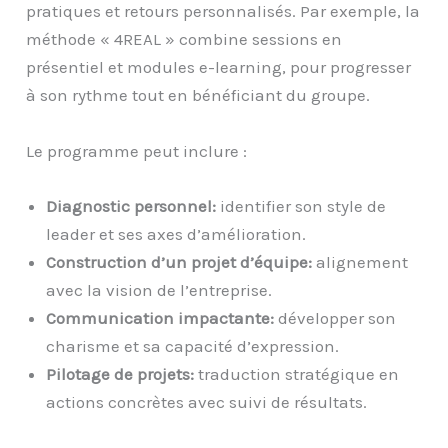
pratiques et retours personnalisés. Par exemple, la
méthode « 4REAL » combine sessions en
présentiel et modules e-learning, pour progresser
à son rythme tout en bénéficiant du groupe.
Le programme peut inclure :
Diagnostic personnel:
identifier son style de
leader et ses axes d’amélioration.
Construction d’un projet d’équipe:
alignement
avec la vision de l’entreprise.
Communication impactante:
développer son
charisme et sa capacité d’expression.
Pilotage de projets:
traduction stratégique en
actions concrètes avec suivi de résultats.