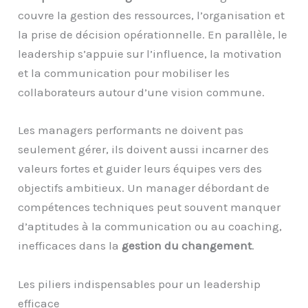
couvre la gestion des ressources, l’organisation et
la prise de décision opérationnelle. En parallèle, le
leadership s’appuie sur l’influence, la motivation
et la communication pour mobiliser les
collaborateurs autour d’une vision commune.
Les managers performants ne doivent pas
seulement gérer, ils doivent aussi incarner des
valeurs fortes et guider leurs équipes vers des
objectifs ambitieux. Un manager débordant de
compétences techniques peut souvent manquer
d’aptitudes à la communication ou au coaching,
inefficaces dans la
gestion du changement
.
Les piliers indispensables pour un leadership
efficace