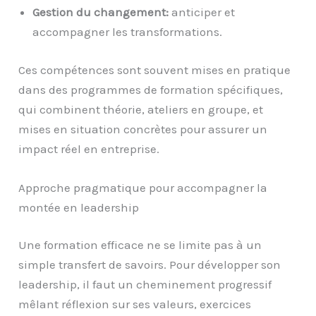
Gestion du changement:
anticiper et
accompagner les transformations.
Ces compétences sont souvent mises en pratique
dans des programmes de formation spécifiques,
qui combinent théorie, ateliers en groupe, et
mises en situation concrètes pour assurer un
impact réel en entreprise.
Approche pragmatique pour accompagner la
montée en leadership
Une formation efficace ne se limite pas à un
simple transfert de savoirs. Pour développer son
leadership, il faut un cheminement progressif
mêlant réflexion sur ses valeurs, exercices