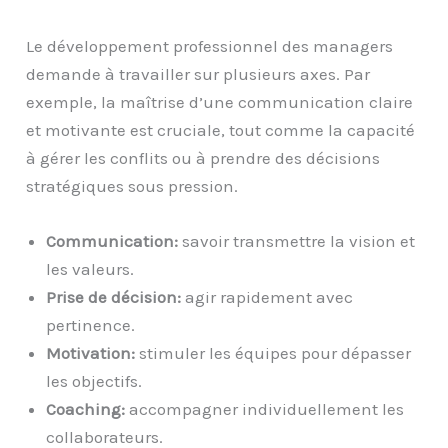
Le développement professionnel des managers
demande à travailler sur plusieurs axes. Par
exemple, la maîtrise d’une communication claire
et motivante est cruciale, tout comme la capacité
à gérer les conflits ou à prendre des décisions
stratégiques sous pression.
Communication:
savoir transmettre la vision et
les valeurs.
Prise de décision:
agir rapidement avec
pertinence.
Motivation:
stimuler les équipes pour dépasser
les objectifs.
Coaching:
accompagner individuellement les
collaborateurs.