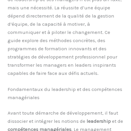
mais une nécessité. La réussite d’une équipe
dépend directement de la qualité de la gestion
d’équipe, de la capacité à motiver, à
communiquer et à piloter le changement. Ce
guide explore des méthodes concrètes, des
programmes de formation innovants et des
stratégies de développement professionnel pour
transformer les managers en leaders inspirants
capables de faire face aux défis actuels.
Fondamentaux du leadership et des compétences
managériales
Avant toute démarche de développement, il faut
dissocier et intégrer les notions de
leadership
et de
compétences managériales
. Le management