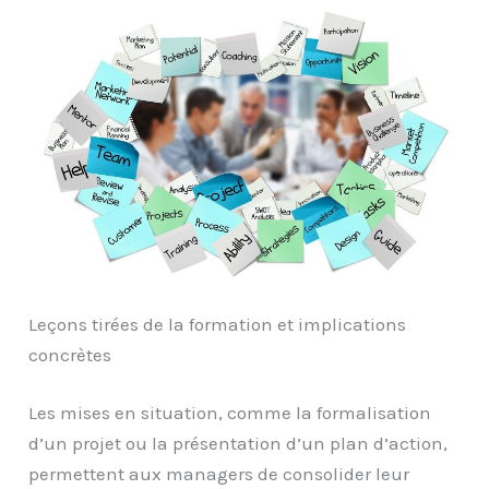
Leçons tirées de la formation et implications
concrètes
Les mises en situation, comme la formalisation
d’un projet ou la présentation d’un plan d’action,
permettent aux managers de consolider leur