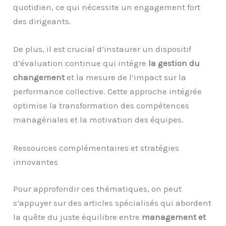
quotidien, ce qui nécessite un engagement fort
des dirigeants.
De plus, il est crucial d’instaurer un dispositif
d’évaluation continue qui intègre
la gestion du
changement
et la mesure de l’impact sur la
performance collective. Cette approche intégrée
optimise la transformation des compétences
managériales et la motivation des équipes.
Ressources complémentaires et stratégies
innovantes
Pour approfondir ces thématiques, on peut
s’appuyer sur des articles spécialisés qui abordent
la quête du juste équilibre entre
management et