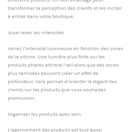
transformer la perception des clients et les inciter
à entrer dans votre boutique.
Jouer avec les intensités
Variez l’intensité lumineuse en fonction des zones
de la vitrine. Une lumière plus forte sur les
produits phares attirera l’œil alors que des zones
plus tamisées peuvent créer un effet de
profondeur. Cela permet d’orienter le regard des
clients sur les produits que vous souhaitez
promouvoir.
Organiser les produits avec soin
L’agencement des produits est tout aussi