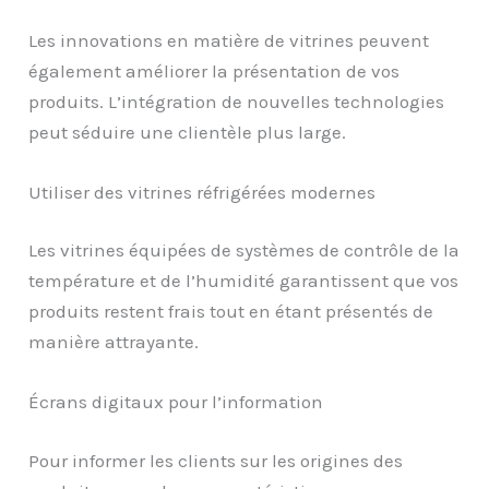
Les innovations en matière de vitrines peuvent
également améliorer la présentation de vos
produits. L’intégration de nouvelles technologies
peut séduire une clientèle plus large.
Utiliser des vitrines réfrigérées modernes
Les vitrines équipées de systèmes de contrôle de la
température et de l’humidité garantissent que vos
produits restent frais tout en étant présentés de
manière attrayante.
Écrans digitaux pour l’information
Pour informer les clients sur les origines des