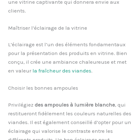
une vitrine captivante qui donnera envie aux
clients.
Maîtriser l’éclairage de la vitrine
L’éclairage est l’un des éléments fondamentaux
pour la présentation des produits en vitrine. Bien
conçu, il crée une ambiance chaleureuse et met
en valeur
la fraîcheur des viandes
.
Choisir les bonnes ampoules
Privilégiez
des ampoules à lumière blanche
, qui
restitueront fidèlement les couleurs naturelles des
viandes. Il est également conseillé d’opter pour un
éclairage qui valorise le contraste entre les
différents produits. Un bon éclairage peut