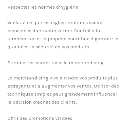
Respecter les normes d’hygiène
Veillez à ce que les règles sanitaires soient
respectées dans votre vitrine. Contrôler la
température et la propreté contribue à garantir la
qualité et la sécurité de vos produits.
Stimuler les ventes avec le merchandising
Le merchandising vise à rendre vos produits plus
attrayants et à augmenter vos ventes. Utiliser des
techniques simples peut grandement influencer
la décision d’achat des clients.
Offrir des promotions visibles