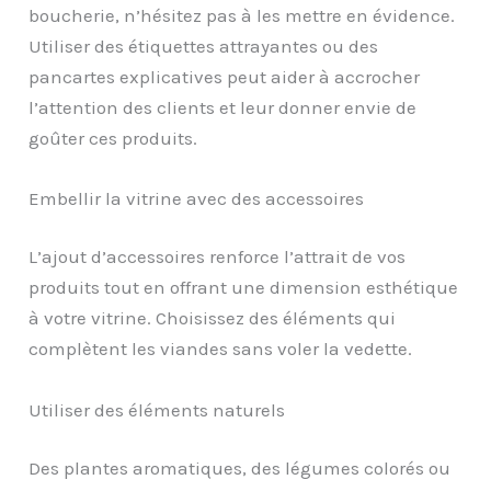
boucherie, n’hésitez pas à les mettre en évidence.
Utiliser des étiquettes attrayantes ou des
pancartes explicatives peut aider à accrocher
l’attention des clients et leur donner envie de
goûter ces produits.
Embellir la vitrine avec des accessoires
L’ajout d’accessoires renforce l’attrait de vos
produits tout en offrant une dimension esthétique
à votre vitrine. Choisissez des éléments qui
complètent les viandes sans voler la vedette.
Utiliser des éléments naturels
Des plantes aromatiques, des légumes colorés ou