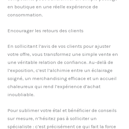
en boutique en une réelle expérience de
consommation.
Encourager les retours des clients
En sollicitant l’avis de vos clients pour ajuster
votre offre, vous transformez une simple vente en
une véritable relation de confiance. Au-delà de
l’exposition, c’est l’alchimie entre un éclairage
soigné, un merchandising efficace et un accueil
chaleureux qui rend l’expérience d’achat
inoubliable.
Pour sublimer votre étal et bénéficier de conseils
sur mesure, n’hésitez pas à solliciter un
spécialiste : c’est précisément ce qui fait la force