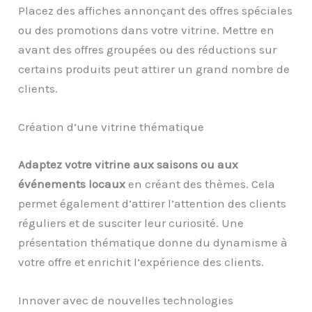
Placez des affiches annonçant des offres spéciales
ou des promotions dans votre vitrine. Mettre en
avant des offres groupées ou des réductions sur
certains produits peut attirer un grand nombre de
clients.
Création d’une vitrine thématique
Adaptez votre vitrine aux saisons ou aux
événements locaux
en créant des thèmes. Cela
permet également d’attirer l’attention des clients
réguliers et de susciter leur curiosité. Une
présentation thématique donne du dynamisme à
votre offre et enrichit l’expérience des clients.
Innover avec de nouvelles technologies