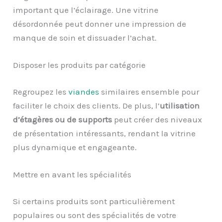
important que l’éclairage. Une vitrine
désordonnée peut donner une impression de
manque de soin et dissuader l’achat.
Disposer les produits par catégorie
Regroupez les
viandes
similaires ensemble pour
faciliter le choix des clients. De plus, l’
utilisation
d’étagères ou de supports
peut créer des niveaux
de présentation intéressants, rendant la vitrine
plus dynamique et engageante.
Mettre en avant les spécialités
Si certains produits sont particulièrement
populaires ou sont des spécialités de votre