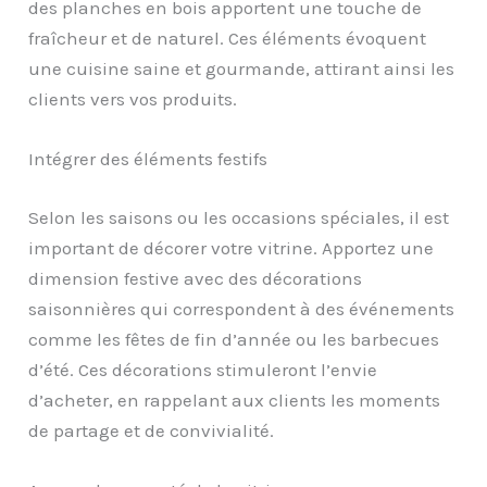
des planches en bois apportent une touche de
fraîcheur et de naturel. Ces éléments évoquent
une cuisine saine et gourmande, attirant ainsi les
clients vers vos produits.
Intégrer des éléments festifs
Selon les saisons ou les occasions spéciales, il est
important de décorer votre vitrine. Apportez une
dimension festive avec des décorations
saisonnières qui correspondent à des événements
comme les fêtes de fin d’année ou les barbecues
d’été. Ces décorations stimuleront l’envie
d’acheter, en rappelant aux clients les moments
de partage et de convivialité.