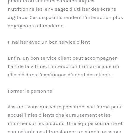
produits ou sur leurs caractéristiques
nutritionnelles, envisagez d’utiliser des écrans
digitaux. Ces dispositifs rendent l’interaction plus
engageante et moderne.
Finaliser avec un bon service client
Enfin, un bon service client peut accompagner
l’art de la vitrine. L’interaction humaine joue un
rôle clé dans l’expérience d’achat des clients.
Former le personnel
Assurez-vous que votre personnel soit formé pour
accueillir les clients chaleureusement et les
informer sur les produits. Une équipe souriante et
compétente peut transformer un simple passage