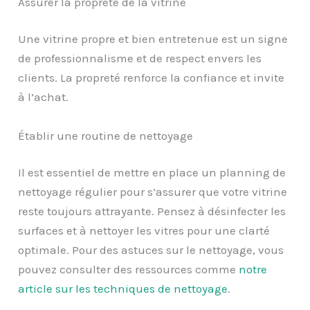
Assurer la propreté de la vitrine
Une vitrine propre et bien entretenue est un signe
de professionnalisme et de respect envers les
clients. La propreté renforce la confiance et invite
à l’achat.
Établir une routine de nettoyage
Il est essentiel de mettre en place un planning de
nettoyage régulier pour s’assurer que votre vitrine
reste toujours attrayante. Pensez à désinfecter les
surfaces et à nettoyer les vitres pour une clarté
optimale. Pour des astuces sur le nettoyage, vous
pouvez consulter des ressources comme
notre
article sur les techniques de nettoyage
.