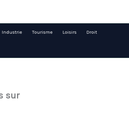
Industrie
Tourisme
Loisirs
Droit
s sur