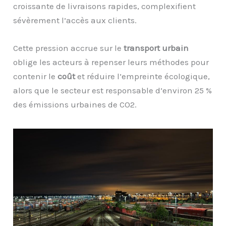
croissante de livraisons rapides, complexifient
sévèrement l’accès aux clients.
Cette pression accrue sur le
transport urbain
oblige les acteurs à repenser leurs méthodes pour
contenir le
coût
et réduire l’empreinte écologique,
alors que le secteur est responsable d’environ 25 %
des émissions urbaines de CO2.