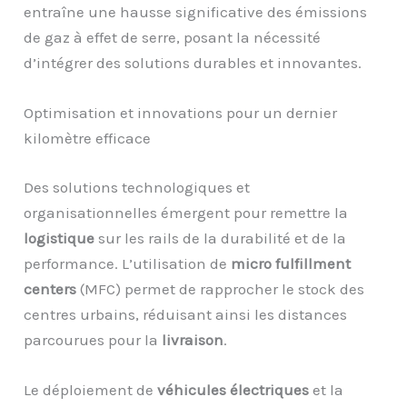
entraîne une hausse significative des émissions
de gaz à effet de serre, posant la nécessité
d’intégrer des solutions durables et innovantes.
Optimisation et innovations pour un dernier
kilomètre efficace
Des solutions technologiques et
organisationnelles émergent pour remettre la
logistique
sur les rails de la durabilité et de la
performance. L’utilisation de
micro fulfillment
centers
(MFC) permet de rapprocher le stock des
centres urbains, réduisant ainsi les distances
parcourues pour la
livraison
.
Le déploiement de
véhicules électriques
et la