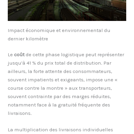
Impact économique et environnemental du
dernier kilomètre
Le
coût
de cette phase logistique peut représenter
jusqu’à 41 % du prix total de distribution. Par
ailleurs, la forte attente des consommateurs,
souvent impatients et exigeants, impose une «
course contre la montre » aux transporteurs,
souvent contrainte par des marges réduites,
notamment face à la gratuité fréquente des
livraisons.
La multiplication des livraisons individuelles