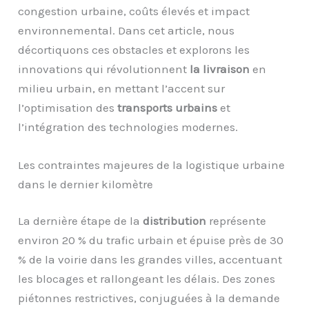
congestion urbaine, coûts élevés et impact
environnemental. Dans cet article, nous
décortiquons ces obstacles et explorons les
innovations qui révolutionnent
la livraison
en
milieu urbain, en mettant l’accent sur
l’optimisation des
transports urbains
et
l’intégration des technologies modernes.
Les contraintes majeures de la logistique urbaine
dans le dernier kilomètre
La dernière étape de la
distribution
représente
environ 20 % du trafic urbain et épuise près de 30
% de la voirie dans les grandes villes, accentuant
les blocages et rallongeant les délais. Des zones
piétonnes restrictives, conjuguées à la demande