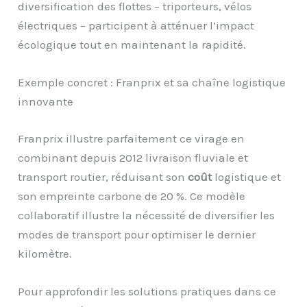
diversification des flottes – triporteurs, vélos
électriques – participent à atténuer l’impact
écologique tout en maintenant la rapidité.
Exemple concret : Franprix et sa chaîne logistique
innovante
Franprix illustre parfaitement ce virage en
combinant depuis 2012 livraison fluviale et
transport routier, réduisant son
coût
logistique et
son empreinte carbone de 20 %. Ce modèle
collaboratif illustre la nécessité de diversifier les
modes de transport pour optimiser le dernier
kilomètre.
Pour approfondir les solutions pratiques dans ce