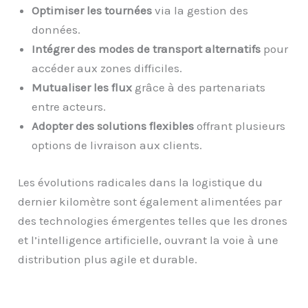
Optimiser les tournées
via la gestion des
données.
Intégrer des modes de transport alternatifs
pour
accéder aux zones difficiles.
Mutualiser les flux
grâce à des partenariats
entre acteurs.
Adopter des solutions flexibles
offrant plusieurs
options de livraison aux clients.
Les évolutions radicales dans la logistique du
dernier kilomètre sont également alimentées par
des technologies émergentes telles que les drones
et l’intelligence artificielle, ouvrant la voie à une
distribution plus agile et durable.