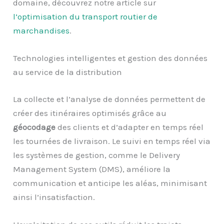
domaine, découvrez notre article sur
l’optimisation du transport routier de
marchandises
.
Technologies intelligentes et gestion des données
au service de la distribution
La collecte et l’analyse de données permettent de
créer des itinéraires optimisés grâce au
géocodage
des clients et d’adapter en temps réel
les tournées de livraison. Le suivi en temps réel via
les systèmes de gestion, comme le Delivery
Management System (DMS), améliore la
communication et anticipe les aléas, minimisant
ainsi l’insatisfaction.