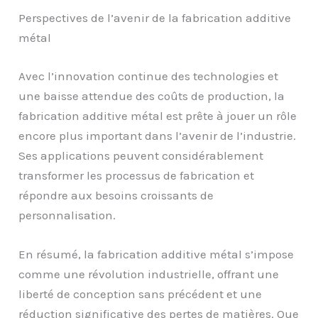
Perspectives de l’avenir de la fabrication additive
métal
Avec l’innovation continue des technologies et
une baisse attendue des coûts de production, la
fabrication additive métal est prête à jouer un rôle
encore plus important dans l’avenir de l’industrie.
Ses applications peuvent considérablement
transformer les processus de fabrication et
répondre aux besoins croissants de
personnalisation.
En résumé, la fabrication additive métal s’impose
comme une révolution industrielle, offrant une
liberté de conception sans précédent et une
réduction significative des pertes de matières. Que