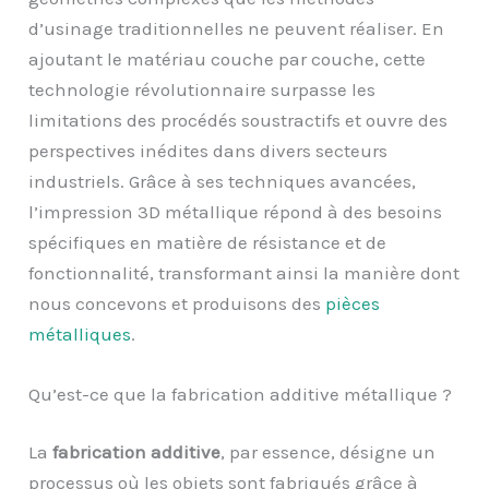
d’usinage traditionnelles ne peuvent réaliser. En
ajoutant le matériau couche par couche, cette
technologie révolutionnaire surpasse les
limitations des procédés soustractifs et ouvre des
perspectives inédites dans divers secteurs
industriels. Grâce à ses techniques avancées,
l’impression 3D métallique répond à des besoins
spécifiques en matière de résistance et de
fonctionnalité, transformant ainsi la manière dont
nous concevons et produisons des
pièces
métalliques
.
Qu’est-ce que la fabrication additive métallique ?
La
fabrication additive
, par essence, désigne un
processus où les objets sont fabriqués grâce à