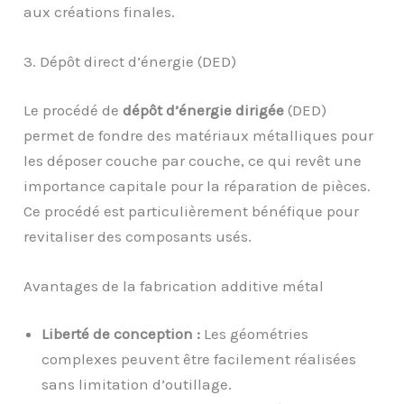
aux créations finales.
3. Dépôt direct d’énergie (DED)
Le procédé de
dépôt d’énergie dirigée
(DED)
permet de fondre des matériaux métalliques pour
les déposer couche par couche, ce qui revêt une
importance capitale pour la réparation de pièces.
Ce procédé est particulièrement bénéfique pour
revitaliser des composants usés.
Avantages de la fabrication additive métal
Liberté de conception :
Les géométries
complexes peuvent être facilement réalisées
sans limitation d’outillage.