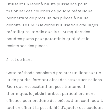
utilisent un laser à haute puissance pour
fusionner des couches de poudre métallique,
permettant de produire des pièces à haute
densité. Le DMLS favorise l’utilisation d’alliages
métalliques, tandis que le SLM requiert des
poudres pures pour garantir la qualité et la
résistance des pièces.
2. Jet de liant
Cette méthode consiste à projeter un liant sur un
lit de poudre, formant ainsi des structures solides.
Bien que nécessitant un post-traitement
thermique, le
jet de liant
est particulièrement
efficace pour produire des pièces à un coût réduit,
tout en offrant la possibilité d’ajouter des couleurs