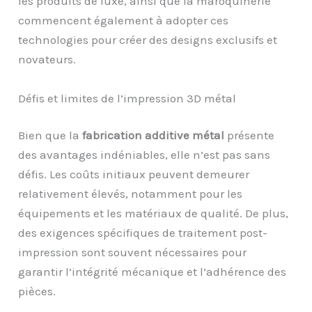
les produits de luxe, ainsi que la maroquinerie
commencent également à adopter ces
technologies pour créer des designs exclusifs et
novateurs.
Défis et limites de l’impression 3D métal
Bien que la
fabrication additive métal
présente
des avantages indéniables, elle n’est pas sans
défis. Les coûts initiaux peuvent demeurer
relativement élevés, notamment pour les
équipements et les matériaux de qualité. De plus,
des exigences spécifiques de traitement post-
impression sont souvent nécessaires pour
garantir l’intégrité mécanique et l’adhérence des
pièces.