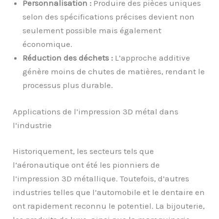
Personnalisation :
Produire des pièces uniques
selon des spécifications précises devient non
seulement possible mais également
économique.
Réduction des déchets :
L’approche additive
génère moins de chutes de matières, rendant le
processus plus durable.
Applications de l’impression 3D métal dans
l’industrie
Historiquement, les secteurs tels que
l’aéronautique ont été les pionniers de
l’impression 3D métallique. Toutefois, d’autres
industries telles que l’automobile et le dentaire en
ont rapidement reconnu le potentiel. La bijouterie,