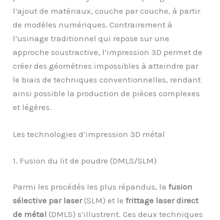
l’ajout de matériaux, couche par couche, à partir
de modèles numériques. Contrairement à
l’usinage traditionnel qui repose sur une
approche soustractive, l’impression 3D permet de
créer des géométries impossibles à atteindre par
le biais de techniques conventionnelles, rendant
ainsi possible la production de pièces complexes
et légères.
Les technologies d’impression 3D métal
1. Fusion du lit de poudre (DMLS/SLM)
Parmi les procédés les plus répandus, la
fusion
sélective par laser
(SLM) et le
frittage laser direct
de métal
(DMLS) s’illustrent. Ces deux techniques