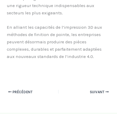
une rigueur technique indispensables aux
secteurs les plus exigeants.
En alliant les capacités de l’impression 3D aux
méthodes de finition de pointe, les entreprises
peuvent désormais produire des pièces
complexes, durables et parfaitement adaptées
aux nouveaux standards de l’industrie 4.0.
PRÉCÉDENT
SUIVANT