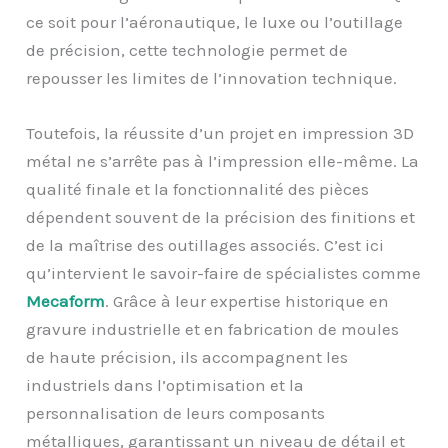
ce soit pour l’aéronautique, le luxe ou l’outillage
de précision, cette technologie permet de
repousser les limites de l’innovation technique.
Toutefois, la réussite d’un projet en impression 3D
métal ne s’arrête pas à l’impression elle-même. La
qualité finale et la fonctionnalité des pièces
dépendent souvent de la précision des finitions et
de la maîtrise des outillages associés. C’est ici
qu’intervient le savoir-faire de spécialistes comme
Mecaform
. Grâce à leur expertise historique en
gravure industrielle et en fabrication de moules
de haute précision, ils accompagnent les
industriels dans l’optimisation et la
personnalisation de leurs composants
métalliques, garantissant un niveau de détail et