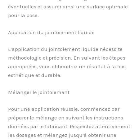
éventuelles et assurer ainsi une surface optimale
pour la pose.
Application du jointoiement liquide
L’application du jointoiement liquide nécessite
méthodologie et précision. En suivant les étapes
appropriées, vous obtiendrez un résultat à la fois
esthétique et durable.
Mélanger le jointoiement
Pour une application réussie, commencez par
préparer le mélange en suivant les instructions
données par le fabricant. Respectez attentivement
les dosages et mélangez jusqu’à obtenir une