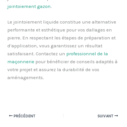
jointoiement gazon
.
Le jointoiement liquide constitue une alternative
performante et esthétique pour vos dallages en
pierre. En respectant les étapes de préparation et
d’application, vous garantissez un résultat
satisfaisant. Contactez un
professionnel de la
maçonnerie
pour bénéficier de conseils adaptés à
votre projet et assurez la durabilité de vos
aménagements.
PRÉCÉDENT
SUIVANT