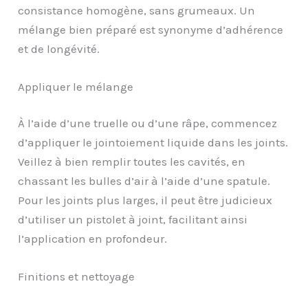
consistance homogène, sans grumeaux. Un
mélange bien préparé est synonyme d’adhérence
et de longévité.
Appliquer le mélange
À l’aide d’une truelle ou d’une râpe, commencez
d’appliquer le jointoiement liquide dans les joints.
Veillez à bien remplir toutes les cavités, en
chassant les bulles d’air à l’aide d’une spatule.
Pour les joints plus larges, il peut être judicieux
d’utiliser un pistolet à joint, facilitant ainsi
l’application en profondeur.
Finitions et nettoyage