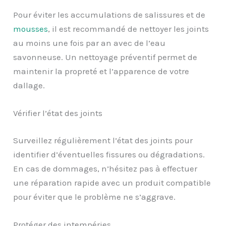
Pour éviter les accumulations de salissures et de
mousses
, il est recommandé de nettoyer les joints
au moins une fois par an avec de l’eau
savonneuse. Un nettoyage préventif permet de
maintenir la propreté et l’apparence de votre
dallage.
Vérifier l’état des joints
Surveillez régulièrement l’état des joints pour
identifier d’éventuelles fissures ou dégradations.
En cas de dommages, n’hésitez pas à effectuer
une réparation rapide avec un produit compatible
pour éviter que le problème ne s’aggrave.
Protéger des intempéries