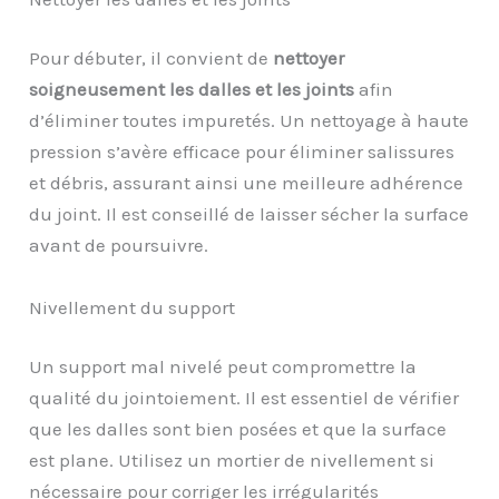
Pour débuter, il convient de
nettoyer
soigneusement les dalles et les joints
afin
d’éliminer toutes impuretés. Un nettoyage à haute
pression s’avère efficace pour éliminer salissures
et débris, assurant ainsi une meilleure adhérence
du joint. Il est conseillé de laisser sécher la surface
avant de poursuivre.
Nivellement du support
Un support mal nivelé peut compromettre la
qualité du jointoiement. Il est essentiel de vérifier
que les dalles sont bien posées et que la surface
est plane. Utilisez un mortier de nivellement si
nécessaire pour corriger les irrégularités