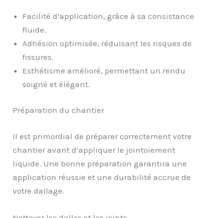
Facilité d’application, grâce à sa consistance
fluide.
Adhésion optimisée, réduisant les risques de
fissures.
Esthétisme amélioré, permettant un rendu
soigné et élégant.
Préparation du chantier
Il est primordial de préparer correctement votre
chantier avant d’appliquer le jointoiement
liquide. Une bonne préparation garantira une
application réussie et une durabilité accrue de
votre dallage.
Nettoyer les dalles et les joints