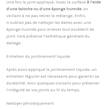
Une fois le joint appliqué, lissez la surface
à l’aide
d’une taloche ou d’une éponge humide
, en
veillant à ne pas retirer le mélange. Enfin,
n’oubliez pas de nettoyer les dalles avec une
éponge humide pour enlever tout excédent de
joint. Cela préserve l’esthétique générale du
dallage.
Entretien du jointoiement liquide
Après avoir appliqué le jointoiement liquide, un
entretien régulier est nécessaire pour garantir sa
durabilité. Voici quelques conseils pour préserver
l’intégrité de vos joints au fil du temps.
Nettoyer périodiquement