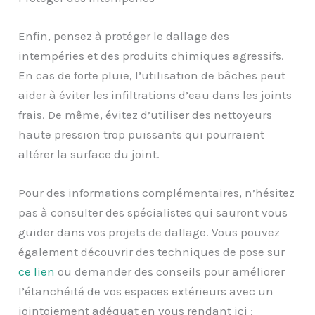
Enfin, pensez à protéger le dallage des
intempéries et des produits chimiques agressifs.
En cas de forte pluie, l’utilisation de bâches peut
aider à éviter les infiltrations d’eau dans les joints
frais. De même, évitez d’utiliser des nettoyeurs
haute pression trop puissants qui pourraient
altérer la surface du joint.
Pour des informations complémentaires, n’hésitez
pas à consulter des spécialistes qui sauront vous
guider dans vos projets de dallage. Vous pouvez
également découvrir des techniques de pose sur
ce lien
ou demander des conseils pour améliorer
l’étanchéité de vos espaces extérieurs avec un
jointoiement adéquat en vous rendant ici :