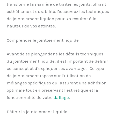
transforme la manière de traiter les joints, offrant
esthétisme et durabilité. Découvrez les techniques
de jointoiement liquide pour un résultat à la
hauteur de vos attentes.
Comprendre le jointoiement liquide
Avant de se plonger dans les détails techniques
du jointoiement liquide, il est important de définir
ce concept et d’expliquer ses avantages. Ce type
de jointoiement repose sur l’utilisation de
mélanges spécifiques qui assurent une adhésion
optimale tout en préservant l’esthétique et la
fonctionnalité de votre
dallage
.
Définir le jointoiement liquide