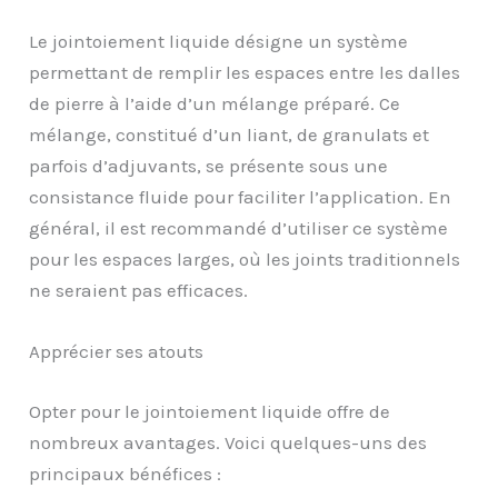
Le jointoiement liquide désigne un système
permettant de remplir les espaces entre les dalles
de pierre à l’aide d’un mélange préparé. Ce
mélange, constitué d’un liant, de granulats et
parfois d’adjuvants, se présente sous une
consistance fluide pour faciliter l’application. En
général, il est recommandé d’utiliser ce système
pour les espaces larges, où les joints traditionnels
ne seraient pas efficaces.
Apprécier ses atouts
Opter pour le jointoiement liquide offre de
nombreux avantages. Voici quelques-uns des
principaux bénéfices :