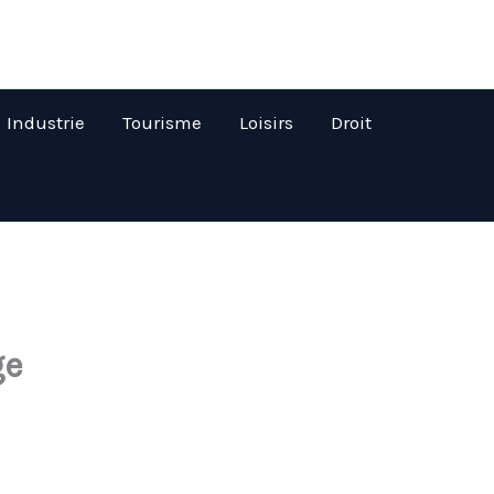
Industrie
Tourisme
Loisirs
Droit
ge