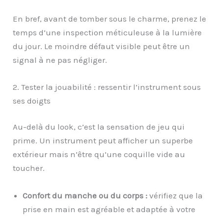
En bref, avant de tomber sous le charme, prenez le
temps d’une inspection méticuleuse à la lumière
du jour. Le moindre défaut visible peut être un
signal à ne pas négliger.
2. Tester la jouabilité : ressentir l’instrument sous
ses doigts
Au-delà du look, c’est la sensation de jeu qui
prime. Un instrument peut afficher un superbe
extérieur mais n’être qu’une coquille vide au
toucher.
Confort du manche ou du corps :
vérifiez que la
prise en main est agréable et adaptée à votre