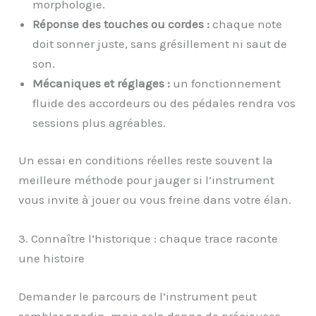
morphologie.
Réponse des touches ou cordes :
chaque note
doit sonner juste, sans grésillement ni saut de
son.
Mécaniques et réglages :
un fonctionnement
fluide des accordeurs ou des pédales rendra vos
sessions plus agréables.
Un essai en conditions réelles reste souvent la
meilleure méthode pour jauger si l’instrument
vous invite à jouer ou vous freine dans votre élan.
3. Connaître l’historique : chaque trace raconte
une histoire
Demander le parcours de l’instrument peut
sembler anodin, mais cela donne de précieuses