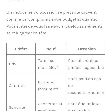
Un instrument d’occasion se présente souvent
comme un compromis entre budget et qualité.
Pour éviter de vous faire avoir, quelques éléments
sont à garder en tête.
Critère
Neuf
Occasion
Tarif fixe
Plus abordable,
Prix
mais élevé
parfois négociable
Rare, sauf en cas
Inclus et
Garantie
de
rassurante
reconditionnement
Constante et
Peut être unique
Sonorité
conforme
ou variable