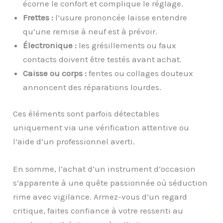
écorne le confort et complique le réglage.
Frettes :
l’usure prononcée laisse entendre
qu’une remise à neuf est à prévoir.
Électronique :
les grésillements ou faux
contacts doivent être testés avant achat.
Caisse ou corps :
fentes ou collages douteux
annoncent des réparations lourdes.
Ces éléments sont parfois détectables
uniquement via une vérification attentive ou
l’aide d’un professionnel averti.
En somme, l’achat d’un instrument d’occasion
s’apparente à une quête passionnée où séduction
rime avec vigilance. Armez-vous d’un regard
critique, faites confiance à votre ressenti au