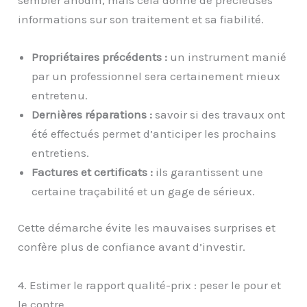
informations sur son traitement et sa fiabilité.
Propriétaires précédents :
un instrument manié
par un professionnel sera certainement mieux
entretenu.
Dernières réparations :
savoir si des travaux ont
été effectués permet d’anticiper les prochains
entretiens.
Factures et certificats :
ils garantissent une
certaine traçabilité et un gage de sérieux.
Cette démarche évite les mauvaises surprises et
confère plus de confiance avant d’investir.
4. Estimer le rapport qualité-prix : peser le pour et
le contre