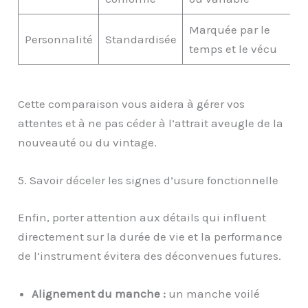
Marquée par le
Personnalité
Standardisée
temps et le vécu
Cette comparaison vous aidera à gérer vos
attentes et à ne pas céder à l’attrait aveugle de la
nouveauté ou du vintage.
5. Savoir déceler les signes d’usure fonctionnelle
Enfin, porter attention aux détails qui influent
directement sur la durée de vie et la performance
de l’instrument évitera des déconvenues futures.
Alignement du manche :
un manche voilé