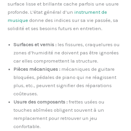
surface lisse et brillante cache parfois une usure
profonde. L’état général d’un
instrument de
musique
donne des indices sur sa vie passée, sa
solidité et ses besoins futurs en entretien.
Surfaces et vernis :
les fissures, craquelures ou
zones d’humidité ne doivent pas être ignorées
car elles compromettent la structure.
Pièces mécaniques :
mécaniques de guitare
bloquées, pédales de piano qui ne réagissent
plus, etc., peuvent signifier des réparations
coûteuses.
Usure des composants :
frettes usées ou
touches abîmées obligent souvent à un
remplacement pour retrouver un jeu
confortable.