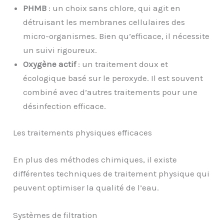
PHMB
: un choix sans chlore, qui agit en
détruisant les membranes cellulaires des
micro-organismes. Bien qu’efficace, il nécessite
un suivi rigoureux.
Oxygène actif
: un traitement doux et
écologique basé sur le peroxyde. Il est souvent
combiné avec d’autres traitements pour une
désinfection efficace.
Les traitements physiques efficaces
En plus des méthodes chimiques, il existe
différentes techniques de traitement physique qui
peuvent optimiser la qualité de l’eau.
Systèmes de filtration