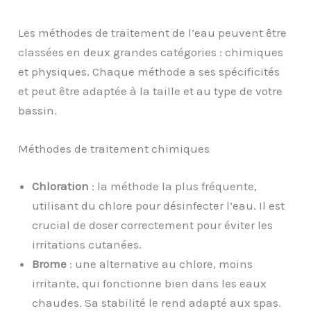
Les méthodes de traitement de l’eau peuvent être
classées en deux grandes catégories : chimiques
et physiques. Chaque méthode a ses spécificités
et peut être adaptée à la taille et au type de votre
bassin.
Méthodes de traitement chimiques
Chloration
: la méthode la plus fréquente,
utilisant du chlore pour désinfecter l’eau. Il est
crucial de doser correctement pour éviter les
irritations cutanées.
Brome
: une alternative au chlore, moins
irritante, qui fonctionne bien dans les eaux
chaudes. Sa stabilité le rend adapté aux spas.