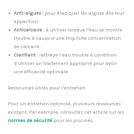
Anti-algues
: pour éradiquer les algues dès leur
apparition.
Anticalcaire
: à utiliser lorsque l’eau se montre
trouble à cause d’une trop forte concentration
de calcaire.
Clarifiant
: rattrape l’eau trouble à condition
d’utiliser un traitement approprié pour avoir
une efficacité optimale.
Ressources utiles pour l’entretien
Pour un entretien optimisé, plusieurs ressources
existent. Par exemple, consultez cet article sur les
normes de sécurité
pour les piscines.