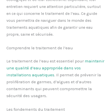
entretien requiert une attention particulière, surtout
en ce qui concerne le traitement de l’eau. Ce guide
vous permettra de naviguer dans le monde des
traitements aquatiques afin de garantir une eau
propre, saine et sécurisée.
Comprendre le traitement de l’eau
Le traitement de l’eau est essentiel pour
maintenir
une qualité d’eau appropriée dans vos
installations aquatiques
. Il permet de prévenir la
prolifération de germes, d’algues et d’autres
contaminants qui peuvent compromettre la
sécurité des usagers.
Les fondements du traitement