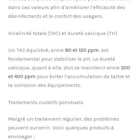
dans ces valeurs afin d’améliorer l’efficacité des
désinfectants et le confort des usagers.
Alcalinité totale (TAC) et dureté calcique (TH)
Un TAC équilibré, entre
80 et 120 ppm
, est
fondamental pour stabiliser le pH. La dureté
calcique, quant à elle, doit se maintenir entre
200
et 400 ppm
pour éviter l’accumulation de tartre et
la corrosion des équipements.
Traitements curatifs ponctuels
Malgré un traitement régulier, des problèmes
peuvent survenir. Voici quelques produits à
envisager :