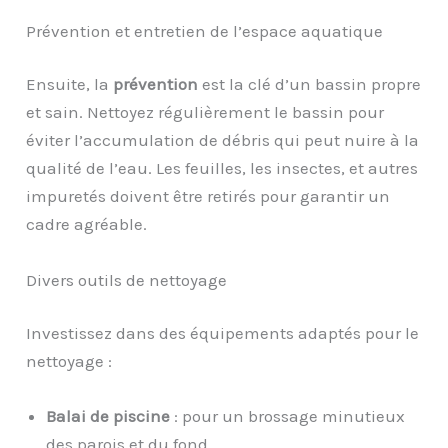
Prévention et entretien de l’espace aquatique
Ensuite, la
prévention
est la clé d’un bassin propre
et sain. Nettoyez régulièrement le bassin pour
éviter l’accumulation de débris qui peut nuire à la
qualité de l’eau. Les feuilles, les insectes, et autres
impuretés doivent être retirés pour garantir un
cadre agréable.
Divers outils de nettoyage
Investissez dans des équipements adaptés pour le
nettoyage :
Balai de piscine
: pour un brossage minutieux
des parois et du fond.