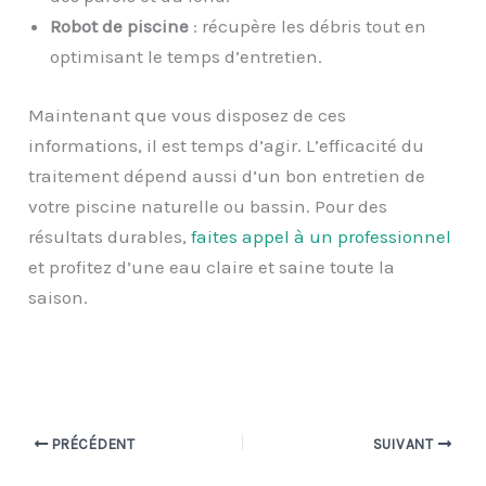
Robot de piscine
: récupère les débris tout en
optimisant le temps d’entretien.
Maintenant que vous disposez de ces
informations, il est temps d’agir. L’efficacité du
traitement dépend aussi d’un bon entretien de
votre piscine naturelle ou bassin. Pour des
résultats durables,
faites appel à un professionnel
et profitez d’une eau claire et saine toute la
saison.
PRÉCÉDENT
SUIVANT