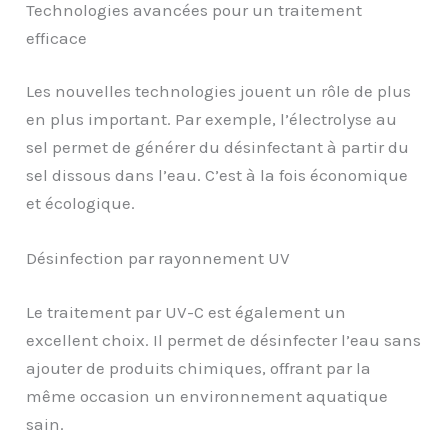
Technologies avancées pour un traitement
efficace
Les nouvelles technologies jouent un rôle de plus
en plus important. Par exemple, l’électrolyse au
sel permet de générer du désinfectant à partir du
sel dissous dans l’eau. C’est à la fois économique
et écologique.
Désinfection par rayonnement UV
Le traitement par UV-C est également un
excellent choix. Il permet de désinfecter l’eau sans
ajouter de produits chimiques, offrant par la
même occasion un environnement aquatique
sain.