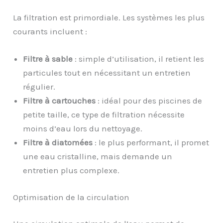
La filtration est primordiale. Les systèmes les plus
courants incluent :
Filtre à sable
: simple d’utilisation, il retient les
particules tout en nécessitant un entretien
régulier.
Filtre à cartouches
: idéal pour des piscines de
petite taille, ce type de filtration nécessite
moins d’eau lors du nettoyage.
Filtre à diatomées
: le plus performant, il promet
une eau cristalline, mais demande un
entretien plus complexe.
Optimisation de la circulation