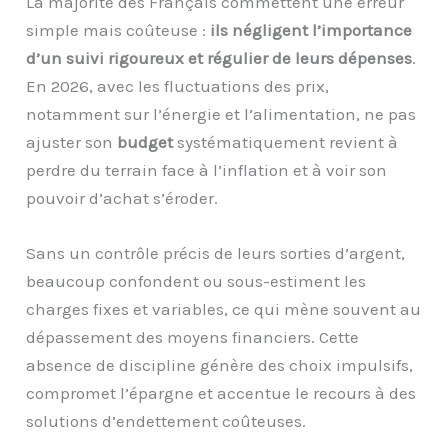
La majorité des Français commettent une erreur
simple mais coûteuse :
ils négligent l’importance
d’un suivi rigoureux et régulier de leurs dépenses
.
En 2026, avec les fluctuations des prix,
notamment sur l’énergie et l’alimentation, ne pas
ajuster son
budget
systématiquement revient à
perdre du terrain face à l’inflation et à voir son
pouvoir d’achat s’éroder.
Sans un contrôle précis de leurs sorties d’argent,
beaucoup confondent ou sous-estiment les
charges fixes et variables, ce qui mène souvent au
dépassement des moyens financiers. Cette
absence de discipline génère des choix impulsifs,
compromet l’épargne et accentue le recours à des
solutions d’endettement coûteuses.