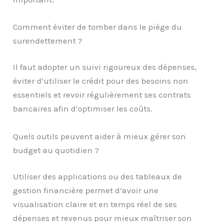
Comment éviter de tomber dans le piège du
surendettement ?
Il faut adopter un suivi rigoureux des dépenses,
éviter d’utiliser le crédit pour des besoins non
essentiels et revoir régulièrement ses contrats
bancaires afin d’optimiser les coûts.
Quels outils peuvent aider à mieux gérer son
budget au quotidien ?
Utiliser des applications ou des tableaux de
gestion financière permet d’avoir une
visualisation claire et en temps réel de ses
dépenses et revenus pour mieux maîtriser son