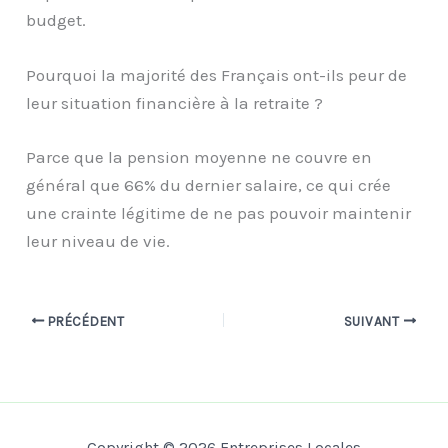
budget.
Pourquoi la majorité des Français ont-ils peur de
leur situation financière à la retraite ?
Parce que la pension moyenne ne couvre en
général que 66% du dernier salaire, ce qui crée
une crainte légitime de ne pas pouvoir maintenir
leur niveau de vie.
PRÉCÉDENT
SUIVANT
Copyright © 2026 Entreprises Locales