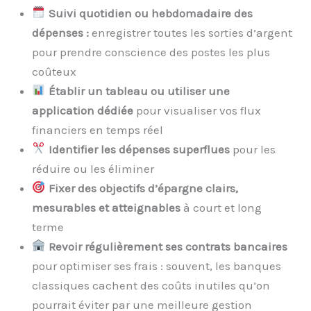
Suivi quotidien ou hebdomadaire des
dépenses :
enregistrer toutes les sorties d’argent
pour prendre conscience des postes les plus
coûteux
Établir un tableau ou utiliser une
application dédiée
pour visualiser vos flux
financiers en temps réel
Identifier les dépenses superflues
pour les
réduire ou les éliminer
Fixer des objectifs d’épargne clairs,
mesurables et atteignables
à court et long
terme
Revoir régulièrement ses contrats bancaires
pour optimiser ses frais : souvent, les banques
classiques cachent des coûts inutiles qu’on
pourrait éviter par une meilleure gestion