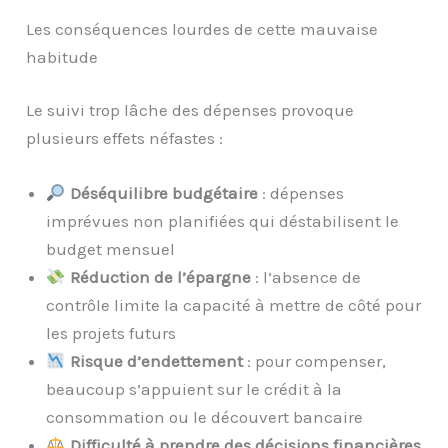
Les conséquences lourdes de cette mauvaise
habitude
Le suivi trop lâche des dépenses provoque
plusieurs effets néfastes :
Déséquilibre budgétaire
: dépenses
imprévues non planifiées qui déstabilisent le
budget mensuel
Réduction de l’épargne
: l’absence de
contrôle limite la capacité à mettre de côté pour
les projets futurs
Risque d’endettement
: pour compenser,
beaucoup s’appuient sur le crédit à la
consommation ou le découvert bancaire
Difficulté à prendre des décisions financières