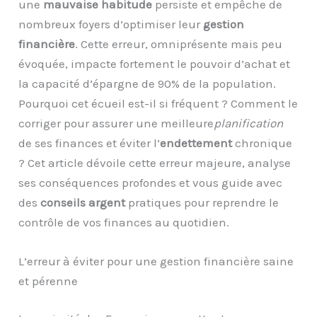
une
mauvaise habitude
persiste et empêche de
nombreux foyers d’optimiser leur
gestion
financière
. Cette erreur, omniprésente mais peu
évoquée, impacte fortement le pouvoir d’achat et
la capacité d’épargne de 90% de la population.
Pourquoi cet écueil est-il si fréquent ? Comment le
corriger pour assurer une meilleure
planification
de ses finances et éviter l’
endettement
chronique
? Cet article dévoile cette erreur majeure, analyse
ses conséquences profondes et vous guide avec
des
conseils argent
pratiques pour reprendre le
contrôle de vos finances au quotidien.
L’erreur à éviter pour une gestion financière saine
et pérenne