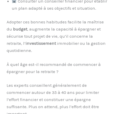
Consulter un conseiller financier pour établir
un plan adapté à ses objectifs et situation.
Adopter ces bonnes habitudes facilite la maîtrise
du
budget
, augmente la capacité à épargner et
sécurise tout projet de vie, qu’il concerne la
retraite, l’
investissement
immobilier ou la gestion
quotidienne.
À quel âge est-il recommandé de commencer à
épargner pour la retraite ?
Les experts conseillent généralement de
commencer autour de 35 à 40 ans pour limiter
l’effort financier et constituer une épargne
suffisante. Plus on attend, plus l’effort doit être
important.