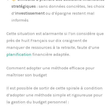
stratégiques
: sans données concrètes, les choix
d’
investissement
ou d’épargne restent mal
informés
Cette situation est alarmante si l’on considère que
près de huit Français sur dix craignent de
manquer de ressources à la retraite, faute d’une
planification
financière adaptée.
Comment adopter une méthode efficace pour
maîtriser son budget
Il est possible de sortir de cette spirale à condition
d’adopter une méthode simple et rigoureuse pour
la gestion du budget personnel :