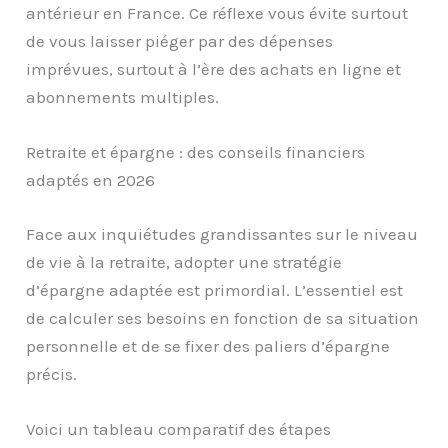
antérieur en France. Ce réflexe vous évite surtout
de vous laisser piéger par des dépenses
imprévues, surtout à l’ère des achats en ligne et
abonnements multiples.
Retraite et épargne : des conseils financiers
adaptés en 2026
Face aux inquiétudes grandissantes sur le niveau
de vie à la retraite, adopter une stratégie
d’épargne adaptée est primordial. L’essentiel est
de calculer ses besoins en fonction de sa situation
personnelle et de se fixer des paliers d’épargne
précis.
Voici un tableau comparatif des étapes