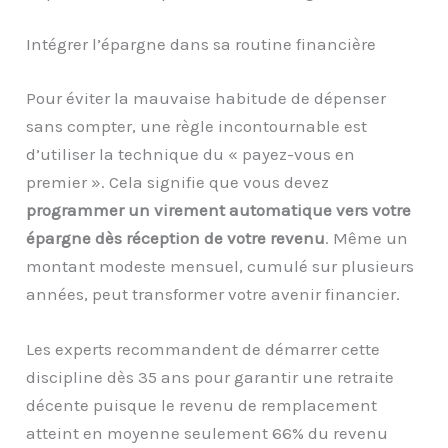
Intégrer l’épargne dans sa routine financière
Pour éviter la mauvaise habitude de dépenser
sans compter, une règle incontournable est
d’utiliser la technique du « payez-vous en
premier ». Cela signifie que vous devez
programmer un virement automatique vers votre
épargne dès réception de votre revenu
. Même un
montant modeste mensuel, cumulé sur plusieurs
années, peut transformer votre avenir financier.
Les experts recommandent de démarrer cette
discipline dès 35 ans pour garantir une retraite
décente puisque le revenu de remplacement
atteint en moyenne seulement 66% du revenu