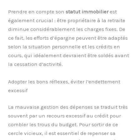
Prendre en compte son
statut immobilier
est
également crucial : être propriétaire à la retraite
diminue considérablement les charges fixes. De
ce fait, les efforts d’épargne peuvent être adaptés
selon la situation personnelle et les crédits en
cours, qui idéalement devraient être soldés avant
la cessation d’activité.
Adopter les bons réflexes, éviter l’endettement
excessif
La mauvaise gestion des dépenses se traduit très
souvent par un recours excessif au crédit pour
combler les trous du budget. Pour sortir de ce
cercle vicieux, il est essentiel de repenser sa