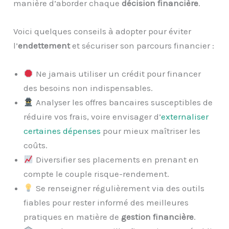
manière d’aborder chaque
décision financière
.
Voici quelques conseils à adopter pour éviter
l’
endettement
et sécuriser son parcours financier :
Ne jamais utiliser un crédit pour financer
des besoins non indispensables.
Analyser les offres bancaires susceptibles de
réduire vos frais, voire envisager d’
externaliser
certaines dépenses
pour mieux maîtriser les
coûts.
Diversifier ses placements en prenant en
compte le couple risque-rendement.
Se renseigner régulièrement via des outils
fiables pour rester informé des meilleures
pratiques en matière de
gestion financière
.