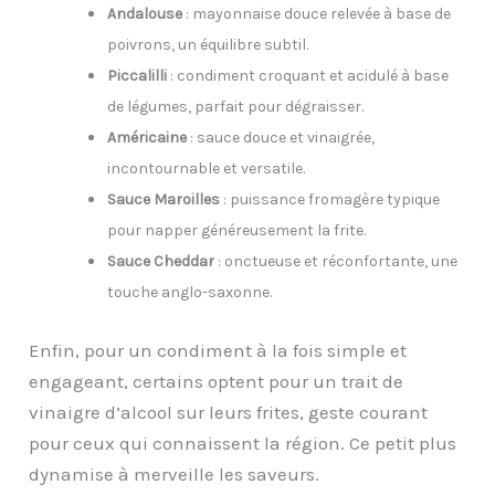
Andalouse
: mayonnaise douce relevée à base de
poivrons, un équilibre subtil.
Piccalilli
: condiment croquant et acidulé à base
de légumes, parfait pour dégraisser.
Américaine
: sauce douce et vinaigrée,
incontournable et versatile.
Sauce Maroilles
: puissance fromagère typique
pour napper généreusement la frite.
Sauce Cheddar
: onctueuse et réconfortante, une
touche anglo-saxonne.
Enfin, pour un condiment à la fois simple et
engageant, certains optent pour un trait de
vinaigre d’alcool sur leurs frites, geste courant
pour ceux qui connaissent la région. Ce petit plus
dynamise à merveille les saveurs.