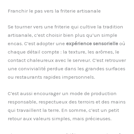
Franchir le pas vers la friterie artisanale
Se tourner vers une friterie qui cultive la tradition
artisanale, c’est choisir bien plus qu’un simple
encas. C’est adopter une
expérience sensorielle
où
chaque détail compte : la texture, les arômes, le
contact chaleureux avec le serveur. C’est retrouver
une convivialité perdue dans les grandes surfaces
ou restaurants rapides impersonnels.
C’est aussi encourager un mode de production
responsable, respectueux des terroirs et des mains
qui travaillent la terre. En somme, c’est un petit
retour aux valeurs simples, mais précieuses.