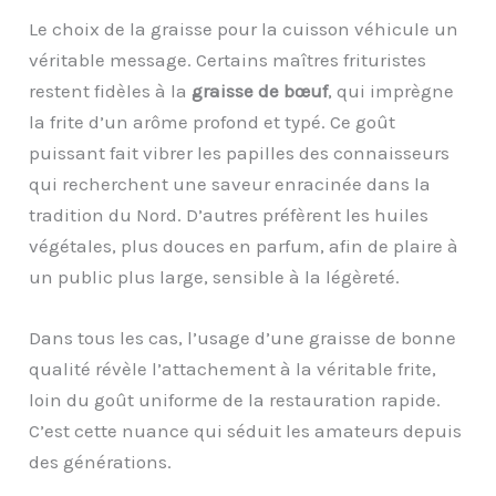
Le choix de la graisse pour la cuisson véhicule un
véritable message. Certains maîtres frituristes
restent fidèles à la
graisse de bœuf
, qui imprègne
la frite d’un arôme profond et typé. Ce goût
puissant fait vibrer les papilles des connaisseurs
qui recherchent une saveur enracinée dans la
tradition du Nord. D’autres préfèrent les huiles
végétales, plus douces en parfum, afin de plaire à
un public plus large, sensible à la légèreté.
Dans tous les cas, l’usage d’une graisse de bonne
qualité révèle l’attachement à la véritable frite,
loin du goût uniforme de la restauration rapide.
C’est cette nuance qui séduit les amateurs depuis
des générations.