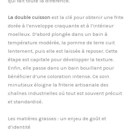
qui fait toute la différence.
La double cuisson
est la clé pour obtenir une frite
dorée à l’enveloppe craquante et à l’intérieur
moelleux. D’abord plongée dans un bain à
température modérée, la pomme de terre cuit
lentement, puis elle est laissée à reposer. Cette
étape est capitale pour développer la texture.
Enfin, elle passe dans un bain bouillant pour
bénéficier d’une coloration intense. Ce soin
minutieux éloigne la friterie artisanale des
chaînes industrielles où tout est souvent précuit
et standardisé.
Les matières grasses : un enjeu de goût et
d’identité