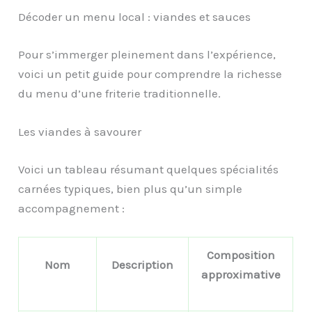
Décoder un menu local : viandes et sauces
Pour s’immerger pleinement dans l’expérience,
voici un petit guide pour comprendre la richesse
du menu d’une friterie traditionnelle.
Les viandes à savourer
Voici un tableau résumant quelques spécialités
carnées typiques, bien plus qu’un simple
accompagnement :
Composition
Nom
Description
approximative