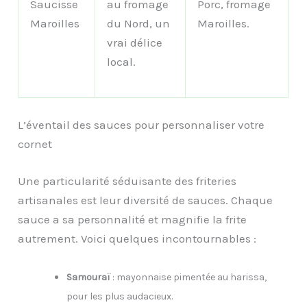
Saucisse
au fromage
Porc, fromage
Maroilles
du Nord, un
Maroilles.
vrai délice
local.
L’éventail des sauces pour personnaliser votre
cornet
Une particularité séduisante des friteries
artisanales est leur diversité de sauces. Chaque
sauce a sa personnalité et magnifie la frite
autrement. Voici quelques incontournables :
Samouraï
: mayonnaise pimentée au harissa,
pour les plus audacieux.