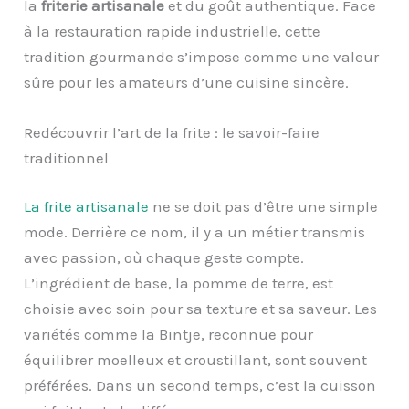
la
friterie artisanale
et du goût authentique. Face
à la restauration rapide industrielle, cette
tradition gourmande s’impose comme une valeur
sûre pour les amateurs d’une cuisine sincère.
Redécouvrir l’art de la frite : le savoir-faire
traditionnel
La frite artisanale
ne se doit pas d’être une simple
mode. Derrière ce nom, il y a un métier transmis
avec passion, où chaque geste compte.
L’ingrédient de base, la pomme de terre, est
choisie avec soin pour sa texture et sa saveur. Les
variétés comme la Bintje, reconnue pour
équilibrer moelleux et croustillant, sont souvent
préférées. Dans un second temps, c’est la cuisson