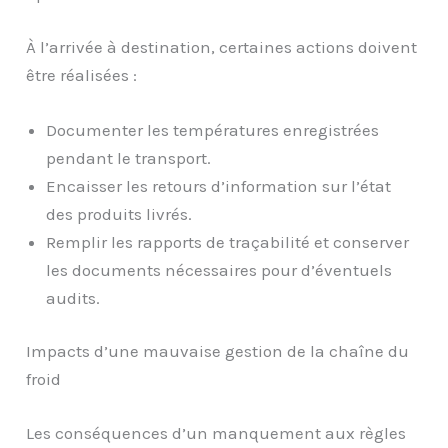
À l’arrivée à destination, certaines actions doivent
être réalisées :
Documenter les températures enregistrées
pendant le transport.
Encaisser les retours d’information sur l’état
des produits livrés.
Remplir les rapports de traçabilité et conserver
les documents nécessaires pour d’éventuels
audits.
Impacts d’une mauvaise gestion de la chaîne du
froid
Les conséquences d’un manquement aux règles