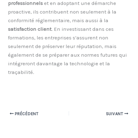
professionnels
et en adoptant une démarche
proactive, ils contribuent non seulement à la
conformité réglementaire, mais aussi à la
satisfaction client
. En investissant dans ces
formations, les entreprises s’assurent non
seulement de préserver leur réputation, mais
également de se préparer aux normes futures qui
intégreront davantage la technologie et la
traçabilité.
PRÉCÉDENT
SUIVANT