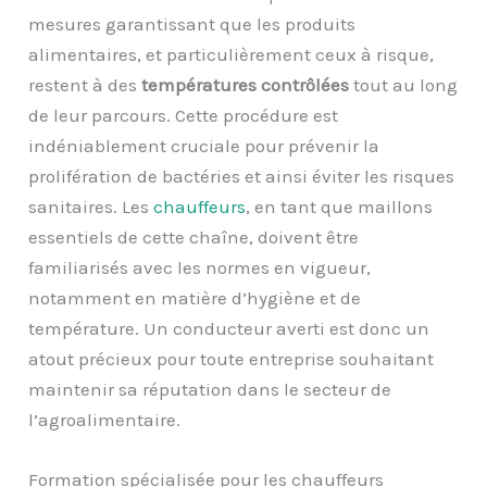
mesures garantissant que les produits
alimentaires, et particulièrement ceux à risque,
restent à des
températures contrôlées
tout au long
de leur parcours. Cette procédure est
indéniablement cruciale pour prévenir la
prolifération de bactéries et ainsi éviter les risques
sanitaires. Les
chauffeurs
, en tant que maillons
essentiels de cette chaîne, doivent être
familiarisés avec les normes en vigueur,
notamment en matière d’hygiène et de
température. Un conducteur averti est donc un
atout précieux pour toute entreprise souhaitant
maintenir sa réputation dans le secteur de
l’agroalimentaire.
Formation spécialisée pour les chauffeurs