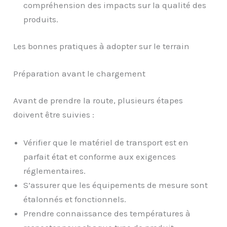
compréhension des impacts sur la qualité des
produits.
Les bonnes pratiques à adopter sur le terrain
Préparation avant le chargement
Avant de prendre la route, plusieurs étapes
doivent être suivies :
Vérifier que le matériel de transport est en
parfait état et conforme aux exigences
réglementaires.
S’assurer que les équipements de mesure sont
étalonnés et fonctionnels.
Prendre connaissance des températures à