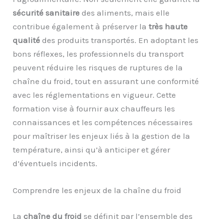
sécurité sanitaire
des aliments, mais elle
contribue également à préserver la
très haute
qualité
des produits transportés. En adoptant les
bons réflexes, les professionnels du transport
peuvent réduire les risques de ruptures de la
chaîne du froid, tout en assurant une conformité
avec les réglementations en vigueur. Cette
formation vise à fournir aux chauffeurs les
connaissances et les compétences nécessaires
pour maîtriser les enjeux liés à la gestion de la
température, ainsi qu’à anticiper et gérer
d’éventuels incidents.
Comprendre les enjeux de la chaîne du froid
La
chaîne du froid
se définit par l’ensemble des