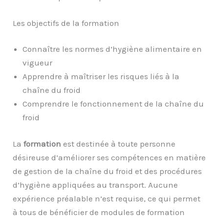
Les objectifs de la formation
Connaître les normes d’hygiène alimentaire en
vigueur
Apprendre à maîtriser les risques liés à la
chaîne du froid
Comprendre le fonctionnement de la chaîne du
froid
La
formation
est destinée à toute personne
désireuse d’améliorer ses compétences en matière
de gestion de la chaîne du froid et des procédures
d’hygiène appliquées au transport. Aucune
expérience préalable n’est requise, ce qui permet
à tous de bénéficier de modules de formation