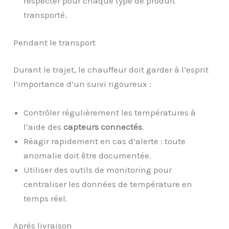
respecter pour chaque type de produit
transporté.
Pendant le transport
Durant le trajet, le chauffeur doit garder à l’esprit
l’importance d’un suivi rigoureux :
Contrôler régulièrement les températures à
l’aide des
capteurs connectés
.
Réagir rapidement en cas d’alerte : toute
anomalie doit être documentée.
Utiliser des outils de monitoring pour
centraliser les données de température en
temps réel.
Après livraison