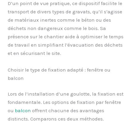
D’un point de vue pratique, ce dispositif facilite le
transport de divers types de gravats, qu’il s’agisse
de matériaux inertes comme le béton ou des
déchets non dangereux comme le bois. Sa
présence sur le chantier aide à optimiser le temps
de travail en simplifiant l’évacuation des déchets
et en sécurisant le site.
Choisir le type de fixation adapté : fenêtre ou
balcon
Lors de l’installation d’une goulotte, la fixation est
fondamentale. Les options de fixation par fenêtre
ou
balcon
offrent chacune des avantages
distincts. Comparons ces deux méthodes.