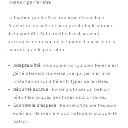
Fixation par fenêtre
La fixation par fenêtre implique d’accéder à
l’ouverture de celle-ci pour y installer le support
de la goulotte. Cette méthode est souvent
privilégiée en raison de la facilité d’accès et de la
sécurité qu’elle peut offrir.
Adaptabilité
: Le support conçu pour fenêtre est
généralement universel, ce qui permet une
installation sur différents types de fenêtres.
Sécurité accrue
: Éviter d’utiliser un balcon
réduit les risques de chutes involontaires.
Économie d’espace
: Permet d’utiliser l’espace
extérieur de manière optimale sans occuper le
balcon.