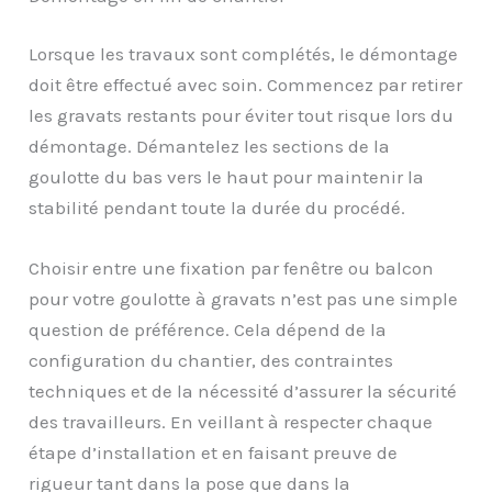
Lorsque les travaux sont complétés, le démontage
doit être effectué avec soin. Commencez par retirer
les gravats restants pour éviter tout risque lors du
démontage. Démantelez les sections de la
goulotte du bas vers le haut pour maintenir la
stabilité pendant toute la durée du procédé.
Choisir entre une fixation par fenêtre ou balcon
pour votre goulotte à gravats n’est pas une simple
question de préférence. Cela dépend de la
configuration du chantier, des contraintes
techniques et de la nécessité d’assurer la sécurité
des travailleurs. En veillant à respecter chaque
étape d’installation et en faisant preuve de
rigueur tant dans la pose que dans la