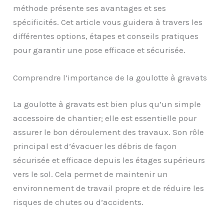
méthode présente ses avantages et ses
spécificités. Cet article vous guidera à travers les
différentes options, étapes et conseils pratiques
pour garantir une pose efficace et sécurisée.
Comprendre l’importance de la goulotte à gravats
La goulotte à gravats est bien plus qu’un simple
accessoire de chantier; elle est essentielle pour
assurer le bon déroulement des travaux. Son rôle
principal est d’évacuer les débris de façon
sécurisée et efficace depuis les étages supérieurs
vers le sol. Cela permet de maintenir un
environnement de travail propre et de réduire les
risques de chutes ou d’accidents.