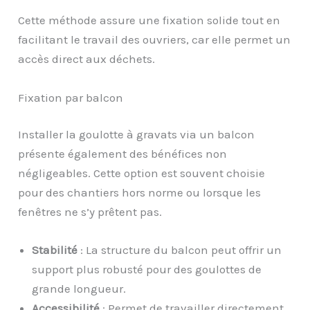
Cette méthode assure une fixation solide tout en
facilitant le travail des ouvriers, car elle permet un
accès direct aux déchets.
Fixation par balcon
Installer la goulotte à gravats via un balcon
présente également des bénéfices non
négligeables. Cette option est souvent choisie
pour des chantiers hors norme ou lorsque les
fenêtres ne s’y prêtent pas.
Stabilité
: La structure du balcon peut offrir un
support plus robusté pour des goulottes de
grande longueur.
Accessibilité
: Permet de travailler directement