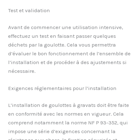
Test et validation
Avant de commencer une utilisation intensive,
effectuez un test en faisant passer quelques
déchets par la goulotte. Cela vous permettra
d’évaluer le bon fonctionnement de l’ensemble de
l’installation et de procéder à des ajustements si
nécessaire.
Exigences réglementaires pour l’installation
L’installation de goulottes à gravats doit être faite
en conformité avec les normes en vigueur. Cela
comprend notamment la norme NF P 93-352, qui
impose une série d’exigences concernant la
résistance aux chocs, la fixation sécurisée et