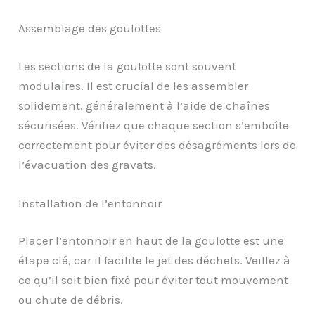
Assemblage des goulottes
Les sections de la goulotte sont souvent
modulaires. Il est crucial de les assembler
solidement, généralement à l’aide de chaînes
sécurisées. Vérifiez que chaque section s’emboîte
correctement pour éviter des désagréments lors de
l’évacuation des gravats.
Installation de l’entonnoir
Placer l’entonnoir en haut de la goulotte est une
étape clé, car il facilite le jet des déchets. Veillez à
ce qu’il soit bien fixé pour éviter tout mouvement
ou chute de débris.