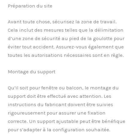
Préparation du site
Avant toute chose, sécurisez la zone de travail.
Cela inclut des mesures telles que la délimitation
d’une zone de sécurité au pied de la goulotte pour
éviter tout accident. Assurez-vous également que
toutes les autorisations nécessaires sont en règle.
Montage du support
Qu’il soit pour fenêtre ou balcon, le montage du
support doit être effectué avec attention. Les
instructions du fabricant doivent être suivies
rigoureusement pour assurer une fixation
correcte. Un support ajustable peut être bénéfique
pour s’adapter à la configuration souhaitée.