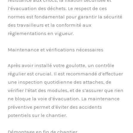
l’évacuation des déchets. Le respect de ces
normes est fondamental pour garantir la sécurité
des travailleurs et la conformité aux
règlementations en vigueur.
Maintenance et vérifications nécessaires
Après avoir installé votre goulotte, un contrôle
régulier est crucial. Il est recommandé d’effectuer
une inspection quotidienne des attaches, de
vérifier l’état des modules, et de s’assurer que rien
ne bloque la voie d’évacuation. La maintenance
préventive permet d’éviter des accidents
potentiels sur le chantier.
Démontage en fin de chantier