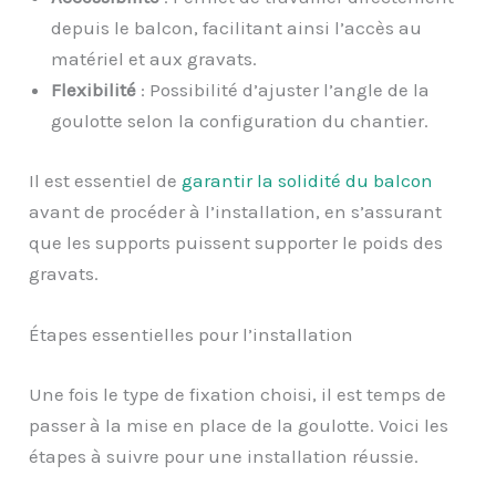
depuis le balcon, facilitant ainsi l’accès au
matériel et aux gravats.
Flexibilité
: Possibilité d’ajuster l’angle de la
goulotte selon la configuration du chantier.
Il est essentiel de
garantir la solidité du balcon
avant de procéder à l’installation, en s’assurant
que les supports puissent supporter le poids des
gravats.
Étapes essentielles pour l’installation
Une fois le type de fixation choisi, il est temps de
passer à la mise en place de la goulotte. Voici les
étapes à suivre pour une installation réussie.