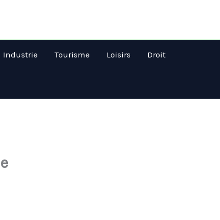
Industrie
Tourisme
Loisirs
Droit
le