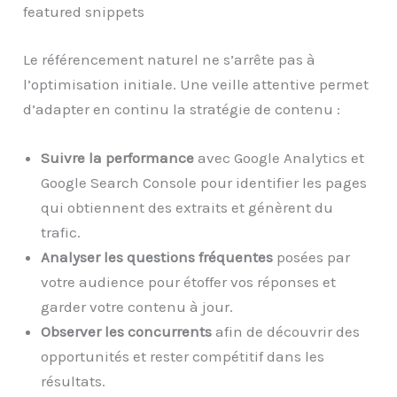
featured snippets
Le référencement naturel ne s’arrête pas à
l’optimisation initiale. Une veille attentive permet
d’adapter en continu la stratégie de contenu :
Suivre la performance
avec Google Analytics et
Google Search Console pour identifier les pages
qui obtiennent des extraits et génèrent du
trafic.
Analyser les questions fréquentes
posées par
votre audience pour étoffer vos réponses et
garder votre contenu à jour.
Observer les concurrents
afin de découvrir des
opportunités et rester compétitif dans les
résultats.