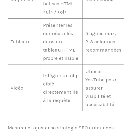
balises HTML
<ul> / <ol>
Présenter les
données clés
5 lignes max,
Tableau
dans un
2-3 colonnes
tableau HTML
recommandées
propre et lisible
Utiliser
Intégrer un clip
YouTube pour
ciblé
Vidéo
assurer
directement lié
visibilité et
à la requête
accessibilité
Mesurer et ajuster sa stratégie SEO autour des