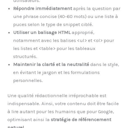
utilisateurs.
Répondre immédiatement
après la question par
une phrase concise (40-60 mots) ou une liste à
puces selon le type de snippet ciblé.
Utiliser un balisage HTML
approprié,
notamment avec les balises <ul> et <ol> pour
les listes et <table> pour les tableaux
structurés.
Maintenir la clarté et la neutralité
dans le style,
en évitant le jargon et les formulations
personnelles.
Une qualité rédactionnelle irréprochable est
indispensable. Ainsi, votre contenu doit être facile
à lire autant pour les humains que pour Google,
optimisant ainsi la
stratégie de référencement
naturel
.