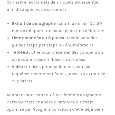
Connaître les formats de snippets est essentiel
afin d’adapter votre contenu :
Extrait de paragraphe
: court texte de 40 à 60
mots expliquant un concept ou une définition.
Liste ordonnée ou à puces
: idéale pour des
guides étape par étape ou énumérations.
Tableau
: utile pour présenter des comparatifs
ou des données chiffrées structurées.
Vidéo
: utilisée principalement pour les
requêtes « comment faire », avec un extrait de
clip précis.
Adapter votre contenu à ces formats augmente
nettement les chances d’obtenir un extrait
optimisé par Google, à condition d’être déjà bien