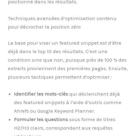
positionné dans les résultats.
Techniques avancées d’optimisation contenu
pour décrocher la position zéro
La base pour viser un featured snippet est d’être
déjà dans le top 10 des résultats. C’est une
condition sine qua non, puisque près de 100 % des
extraits proviennent des premières pages. Ensuite,
plusieurs tactiques permettent d’optimiser :
Identifier les mots-clés
qui déclenchent déjà
des featured snippets à l’aide d’outils comme
Ahrefs ou Google Keyword Planner.
Formuler les questions
sous forme de titres
H2/H3 clairs, correspondant aux requêtes