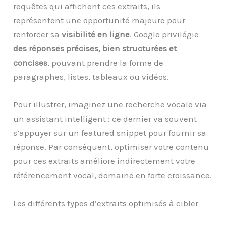
requêtes qui affichent ces extraits, ils
représentent une opportunité majeure pour
renforcer sa
visibilité en ligne
. Google privilégie
des réponses précises, bien structurées et
concises
, pouvant prendre la forme de
paragraphes, listes, tableaux ou vidéos.
Pour illustrer, imaginez une recherche vocale via
un assistant intelligent : ce dernier va souvent
s’appuyer sur un featured snippet pour fournir sa
réponse. Par conséquent, optimiser votre contenu
pour ces extraits améliore indirectement votre
référencement vocal, domaine en forte croissance.
Les différents types d’extraits optimisés à cibler