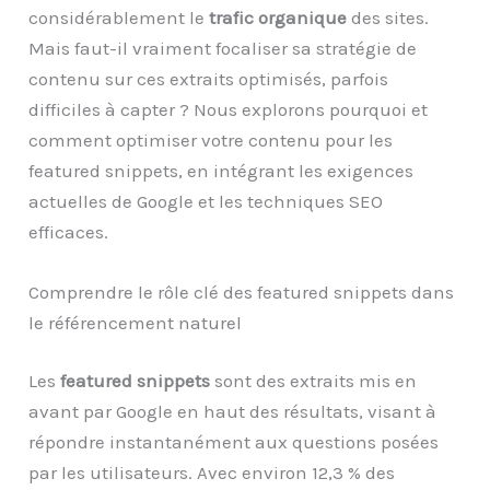
considérablement le
trafic organique
des sites.
Mais faut-il vraiment focaliser sa stratégie de
contenu sur ces extraits optimisés, parfois
difficiles à capter ? Nous explorons pourquoi et
comment optimiser votre contenu pour les
featured snippets, en intégrant les exigences
actuelles de Google et les techniques SEO
efficaces.
Comprendre le rôle clé des featured snippets dans
le référencement naturel
Les
featured snippets
sont des extraits mis en
avant par Google en haut des résultats, visant à
répondre instantanément aux questions posées
par les utilisateurs. Avec environ 12,3 % des