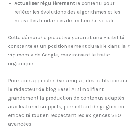
Actualiser régulièrement
le contenu pour
refléter les évolutions des algorithmes et les
nouvelles tendances de recherche vocale.
Cette démarche proactive garantit une visibilité
constante et un positionnement durable dans la «
vip room » de Google, maximisant le trafic
organique.
Pour une approche dynamique, des outils comme
le rédacteur de blog Eesel AI simplifient
grandement la production de contenus adaptés
aux featured snippets, permettant de gagner en
efficacité tout en respectant les exigences SEO
avancées.