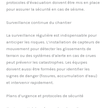
protocoles d’évacuation doivent être mis en place
pour assurer la sécurité en cas de séisme.
Surveillance continue du chantier
La surveillance régulière est indispensable pour
anticiper les risques. L’installation de capteurs de
mouvement pour détecter les glissements de
terrain ou des systèmes d’alerte en cas de crues
peut prévenir les catastrophes. Les équipes
doivent aussi être formées pour identifier les
signes de danger (fissures, accumulation d’eau)
et intervenir rapidement.
Plans d’urgence et protocoles de sécurité