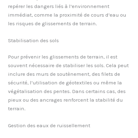
repérer les dangers liés à l’environnement
immédiat, comme la proximité de cours d’eau ou
les risques de glissements de terrain.
Stabilisation des sols
Pour prévenir les glissements de terrain, il est
souvent nécessaire de stabiliser les sols. Cela peut
inclure des murs de soutènement, des filets de
sécurité, l’utilisation de géotextiles ou même la
végétalisation des pentes. Dans certains cas, des
pieux ou des ancrages renforcent la stabilité du
terrain.
Gestion des eaux de ruissellement