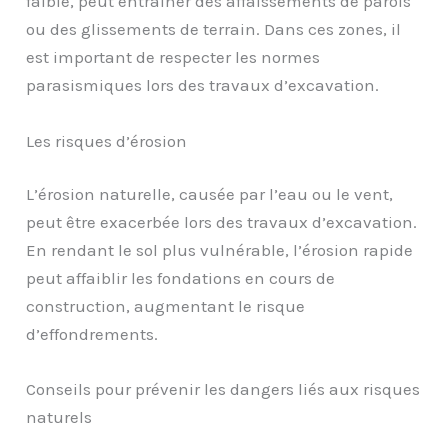
faible, peut entraîner des affaissements de parois
ou des glissements de terrain. Dans ces zones, il
est important de respecter les normes
parasismiques lors des travaux d’excavation.
Les risques d’érosion
L’érosion naturelle, causée par l’eau ou le vent,
peut être exacerbée lors des travaux d’excavation.
En rendant le sol plus vulnérable, l’érosion rapide
peut affaiblir les fondations en cours de
construction, augmentant le risque
d’effondrements.
Conseils pour prévenir les dangers liés aux risques
naturels