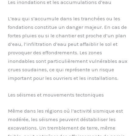
Les inondations et les accumulations d’eau
L’eau qui s’accumule dans les tranchées ou les
fondations constitue un danger majeur. En cas de
fortes pluies ou si le chantier est proche d’un plan
d’eau, l’infiltration d’eau peut affaiblir le sol et
provoquer des effondrements. Les zones
inondables sont particulièrement vulnérables aux
crues soudaines, ce qui représente un risque
important pour les ouvriers et les installations.
Les séismes et mouvements tectoniques
Même dans les régions où l’activité sismique est
modérée, les séismes peuvent déstabiliser les
excavations. Un tremblement de terre, même