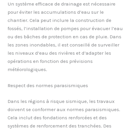
Un système efficace de drainage est nécessaire
pour éviter les accumulations d’eau sur le
chantier. Cela peut inclure la construction de
fossés, l’installation de pompes pour évacuer l’eau
ou des bâches de protection en cas de pluie. Dans
les zones inondables, il est conseillé de surveiller
les niveaux d’eau des rivières et d’adapter les
opérations en fonction des prévisions
météorologiques.
Respect des normes parasismiques
Dans les régions à risque sismique, les travaux
doivent se conformer aux normes parasismiques.
Cela inclut des fondations renforcées et des
systèmes de renforcement des tranchées. Des