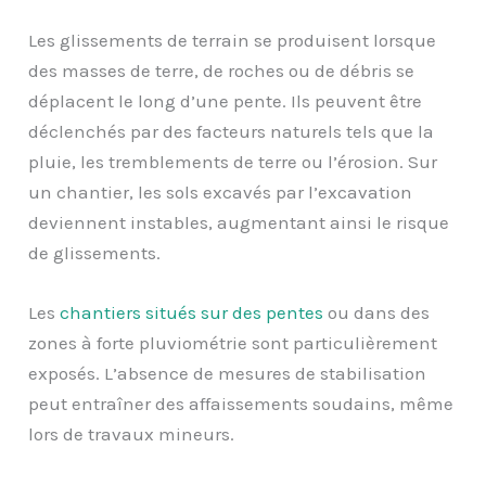
Les glissements de terrain se produisent lorsque
des masses de terre, de roches ou de débris se
déplacent le long d’une pente. Ils peuvent être
déclenchés par des facteurs naturels tels que la
pluie, les tremblements de terre ou l’érosion. Sur
un chantier, les sols excavés par l’excavation
deviennent instables, augmentant ainsi le risque
de glissements.
Les
chantiers situés sur des pentes
ou dans des
zones à forte pluviométrie sont particulièrement
exposés. L’absence de mesures de stabilisation
peut entraîner des affaissements soudains, même
lors de travaux mineurs.