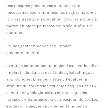
Des mesures préventives adaptées sont
nécessaires pour minimiser les risques naturels
lors des travaux d’excavation. Voici les actions à
mettre en place pour assurer la sécurité sur le
chantier :
Études géotechniques et d’impact
environnemental
Avant de commencer un projet d’excavation, il est
impératif de réaliser des études géotechniques
approfondies. Elles permettent d’évaluer la
stabilité du sol et d’identifier les risques liés aux
conditions géologiques du site, tels que les
nappes phréatiques et la composition du sol. Les
études d’impact environnemental aident à