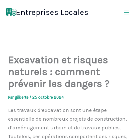
Aller
Entreprises Locales
au
contenu
Excavation et risques
naturels : comment
prévenir les dangers ?
Par
gilberte
/
25 octobre 2024
Les travaux d’excavation sont une étape
essentielle de nombreux projets de construction,
d’aménagement urbain et de travaux publics.
Toutefois, ces opérations comportent des risques,