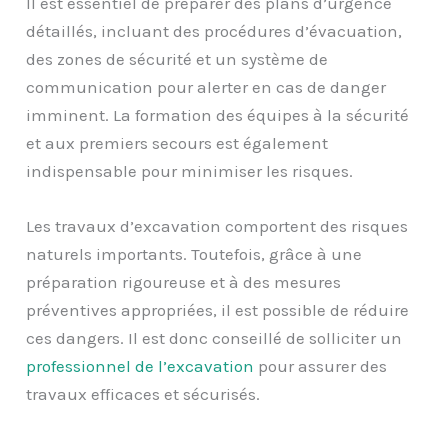
Il est essentiel de préparer des plans d’urgence
détaillés, incluant des procédures d’évacuation,
des zones de sécurité et un système de
communication pour alerter en cas de danger
imminent. La formation des équipes à la sécurité
et aux premiers secours est également
indispensable pour minimiser les risques.
Les travaux d’excavation comportent des risques
naturels importants. Toutefois, grâce à une
préparation rigoureuse et à des mesures
préventives appropriées, il est possible de réduire
ces dangers. Il est donc conseillé de solliciter un
professionnel de l’excavation
pour assurer des
travaux efficaces et sécurisés.