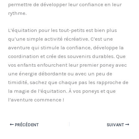
permettre de développer leur confiance en leur
rythme.
L’équitation pour les tout-petits est bien plus
qu’une simple activité récréative. C’est une
aventure qui stimule la confiance, développe la
coordination et crée des souvenirs durables. Que
vos enfants enfourchent leur premier poney avec
une énergie débordante ou avec un peu de
timidité, sachez que chaque pas les rapproche de
la magie de l’équitation. À vos poneys et que
l’aventure commence !
PRÉCÉDENT
SUIVANT