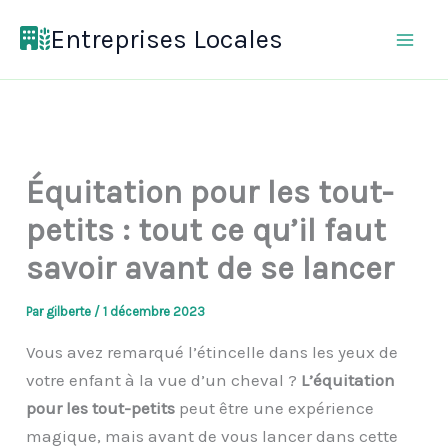
Aller
Entreprises Locales
au
contenu
Équitation pour les tout-
petits : tout ce qu’il faut
savoir avant de se lancer
Par
gilberte
/
1 décembre 2023
Vous avez remarqué l’étincelle dans les yeux de
votre enfant à la vue d’un cheval ?
L’équitation
pour les tout-petits
peut être une expérience
magique, mais avant de vous lancer dans cette