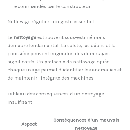
recommandés par le constructeur.
Nettoyage régulier : un geste essentiel
Le
nettoyage
est souvent sous-estimé mais
demeure fondamental. La saleté, les débris et la
poussière peuvent engendrer des dommages
significatifs. Un protocole de nettoyage après
chaque usage permet d’identifier les anomalies et
de maintenir l’intégrité des machines.
Tableau des conséquences d’un nettoyage
insuffisant
Conséquences d’un mauvais
Aspect
nettoyage