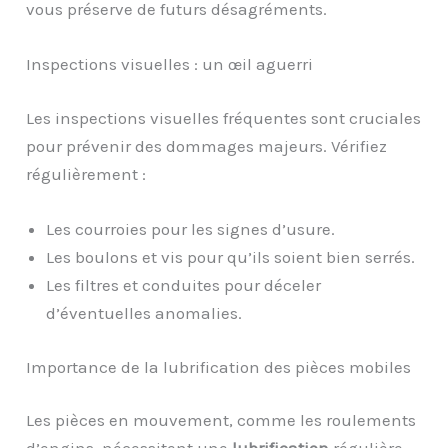
vous préserve de futurs désagréments.
Inspections visuelles : un œil aguerri
Les inspections visuelles fréquentes sont cruciales
pour prévenir des dommages majeurs. Vérifiez
régulièrement :
Les courroies pour les signes d’usure.
Les boulons et vis pour qu’ils soient bien serrés.
Les filtres et conduites pour déceler
d’éventuelles anomalies.
Importance de la lubrification des pièces mobiles
Les pièces en mouvement, comme les roulements