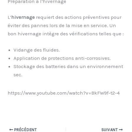
Préparation à l’hivernage
L’
hivernage
requiert des actions préventives pour
éviter des pannes lors de la mise en service. Un
bon hivernage intègre des vérifications telles que :
Vidange des fluides.
Application de protections anti-corrosives.
Stockage des batteries dans un environnement
sec.
https://www.youtube.com/watch?v=BkFW9f-t2-4
PRÉCÉDENT
SUIVANT