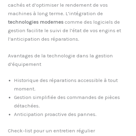
cachés et d’optimiser le rendement de vos
machines à long terme. L’intégration de
technologies modernes
comme des logiciels de
gestion facilite le suivi de l’état de vos engins et
l’anticipation des réparations.
Avantages de la technologie dans la gestion
d’équipement
Historique des réparations accessible à tout
moment.
Gestion simplifiée des commandes de pièces
détachées.
Anticipation proactive des pannes.
Check-list pour un entretien régulier