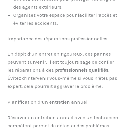
des agents extérieurs.
Organisez votre espace pour faciliter l’accès et
éviter les accidents.
Importance des réparations professionnelles
En dépit d’un entretien rigoureux, des pannes
peuvent survenir. Il est toujours sage de confier
les réparations à des
professionnels qualifiés
.
Évitez d’intervenir vous-même si vous n’êtes pas
expert, cela pourrait aggraver le problème.
Planification d’un entretien annuel
Réserver un entretien annuel avec un technicien
compétent permet de détecter des problèmes