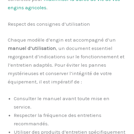
engins agricoles
.
Respect des consignes d’utilisation
Chaque modèle d’engin est accompagné d’un
manuel d’utilisation
, un document essentiel
regorgeant d’indications sur le fonctionnement et
l’entretien adaptés. Pour éviter les pannes
mystérieuses et conserver l’intégrité de votre
équipement, il est impératif de :
Consulter le manuel avant toute mise en
service.
Respecter la fréquence des entretiens
recommandés.
Utiliser des produits d’entretien spécifiquement