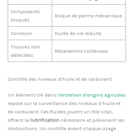
Composants
Risque de panne mécanique
bloqués
Corrosion
Durée de vie réduite
Fissures non
Réparations coûteuses
détectées
Contrôle des niveaux d’huile et de carburant
Un élément clé dans
l’entretien d’engins agricoles
repose sur la surveillance des niveaux d’huile et
de carburant. Ces fluides jouent un rôle vital,
offrant la
lubrification
nécessaire et prévenant les
obstructions. Un contrôle avant chaque usage