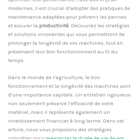
modernes, il est crucial d’adopter des pratiques de
maintenance adaptées pour prévenir les pannes
et assurer la
productivité
. Découvrez les stratégies
et solutions innovantes qui vous permettront de
prolonger la longévité de vos machines, tout en
préservant leur bon fonctionnement au fil du
temps.
Dans le monde de l’agriculture, le bon
fonctionnement et la longévité des machines sont
d’une importance capitale. Un entretien rigoureux
non seulement préserve l’efficacité de votre
matériel, mais il représente également un
investissement financier à long terme. Dans cet
article, nous vous proposons des stratégies
concrètes pour
maximiser la durée de vie de vos