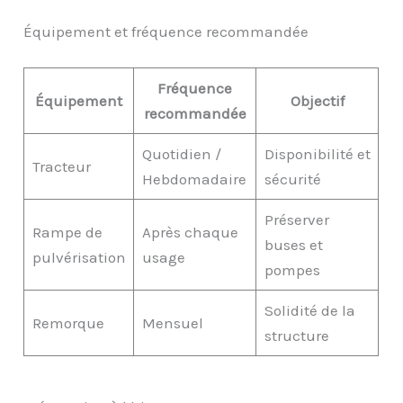
Équipement et fréquence recommandée
Fréquence
Équipement
Objectif
recommandée
Quotidien /
Disponibilité et
Tracteur
Hebdomadaire
sécurité
Préserver
Rampe de
Après chaque
buses et
pulvérisation
usage
pompes
Solidité de la
Remorque
Mensuel
structure