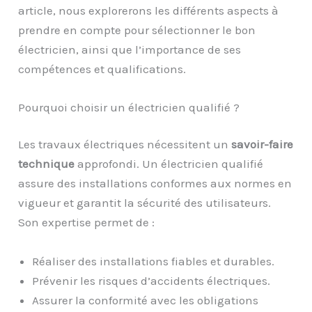
article, nous explorerons les différents aspects à
prendre en compte pour sélectionner le bon
électricien, ainsi que l’importance de ses
compétences et qualifications.
Pourquoi choisir un électricien qualifié ?
Les travaux électriques nécessitent un
savoir-faire
technique
approfondi. Un électricien qualifié
assure des installations conformes aux normes en
vigueur et garantit la sécurité des utilisateurs.
Son expertise permet de :
Réaliser des installations fiables et durables.
Prévenir les risques d’accidents électriques.
Assurer la conformité avec les obligations