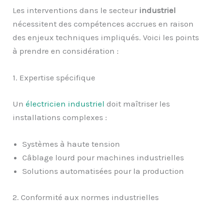
Les interventions dans le secteur
industriel
nécessitent des compétences accrues en raison
des enjeux techniques impliqués. Voici les points
à prendre en considération :
1. Expertise spécifique
Un
électricien industriel
doit maîtriser les
installations complexes :
Systèmes à haute tension
Câblage lourd pour machines industrielles
Solutions automatisées pour la production
2. Conformité aux normes industrielles