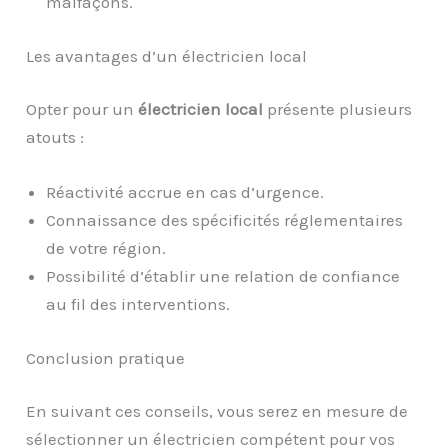
malfaçons.
Les avantages d’un électricien local
Opter pour un
électricien local
présente plusieurs
atouts :
Réactivité accrue en cas d’urgence.
Connaissance des spécificités réglementaires
de votre région.
Possibilité d’établir une relation de confiance
au fil des interventions.
Conclusion pratique
En suivant ces conseils, vous serez en mesure de
sélectionner un électricien compétent pour vos