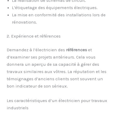
La réalisation de schémas de circuit.
L’étiquetage des équipements électriques.
La mise en conformité des installations lors de
rénovations.
2. Expérience et références
Demandez à l’électricien des
références
et
d’examiner ses projets antérieurs. Cela vous
donnera un aperçu de sa capacité à gérer des
travaux similaires aux vôtres. La réputation et les
témoignages d’anciens clients sont souvent un
bon indicateur de son sérieux.
Les caractéristiques d’un électricien pour travaux
industriels