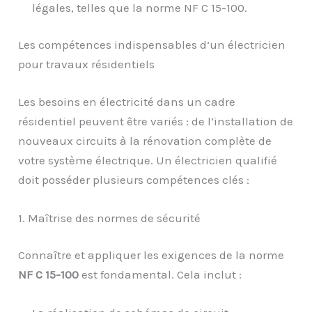
légales, telles que la norme NF C 15-100.
Les compétences indispensables d’un électricien
pour travaux résidentiels
Les besoins en électricité dans un cadre
résidentiel peuvent être variés : de l’installation de
nouveaux circuits à la rénovation complète de
votre système électrique. Un électricien qualifié
doit posséder plusieurs compétences clés :
1. Maîtrise des normes de sécurité
Connaître et appliquer les exigences de la norme
NF C 15-100
est fondamental. Cela inclut :