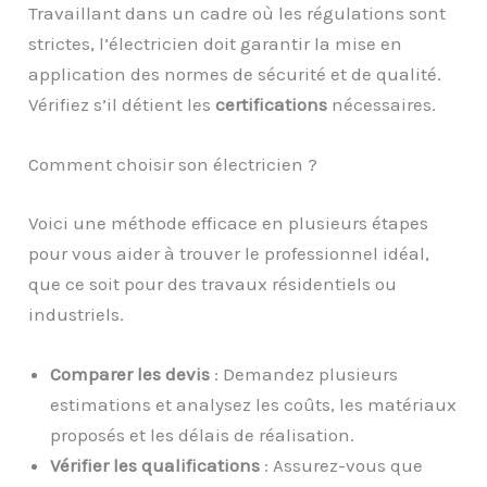
Travaillant dans un cadre où les régulations sont
strictes, l’électricien doit garantir la mise en
application des normes de sécurité et de qualité.
Vérifiez s’il détient les
certifications
nécessaires.
Comment choisir son électricien ?
Voici une méthode efficace en plusieurs étapes
pour vous aider à trouver le professionnel idéal,
que ce soit pour des travaux résidentiels ou
industriels.
Comparer les devis
: Demandez plusieurs
estimations et analysez les coûts, les matériaux
proposés et les délais de réalisation.
Vérifier les qualifications
: Assurez-vous que