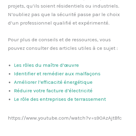
projets, qu’ils soient résidentiels ou industriels.
N’oubliez pas que la sécurité passe par le choix
d’un professionnel qualifié et expérimenté.
Pour plus de conseils et de ressources, vous
pouvez consulter des articles utiles à ce sujet :
Les rôles du maître d’œuvre
Identifier et remédier aux malfaçons
Améliorer l’efficacité énergétique
Réduire votre facture d’électricité
Le rôle des entreprises de terrassement
https://www.youtube.com/watch?v=s9OAzAjtBfc