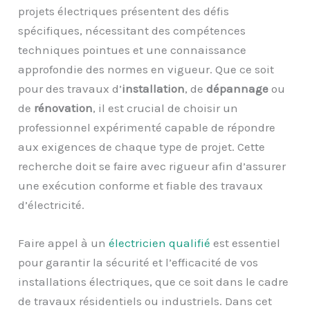
projets électriques présentent des défis
spécifiques, nécessitant des compétences
techniques pointues et une connaissance
approfondie des normes en vigueur. Que ce soit
pour des travaux d’
installation
, de
dépannage
ou
de
rénovation
, il est crucial de choisir un
professionnel expérimenté capable de répondre
aux exigences de chaque type de projet. Cette
recherche doit se faire avec rigueur afin d’assurer
une exécution conforme et fiable des travaux
d’électricité.
Faire appel à un
électricien qualifié
est essentiel
pour garantir la sécurité et l’efficacité de vos
installations électriques, que ce soit dans le cadre
de travaux résidentiels ou industriels. Dans cet