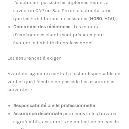
l’électricien possède les diplômes requis, à
savoir un CAP ou Bac Pro en électricité, ainsi
que les habilitations nécessaires (
H0B0
,
H1V1
).
Demander des références
: Les retours
d’expériences clients sont précieux pour
évaluer la fiabilité du professionnel.
Les assurances à exiger
Avant de signer un contrat, il est indispensable de
vérifier que l’électricien possède les assurances
suivantes :
Responsabilité civile professionnelle
Assurance décennale
pour couvrir les travaux
significatifs, assurant une protection en cas de