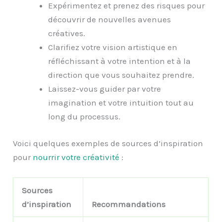
Expérimentez et prenez des risques pour
découvrir de nouvelles avenues
créatives.
Clarifiez votre vision artistique en
réfléchissant à votre intention et à la
direction que vous souhaitez prendre.
Laissez-vous guider par votre
imagination et votre intuition tout au
long du processus.
Voici quelques exemples de sources d’inspiration
pour
nourrir votre créativité
:
Sources
d’inspiration
Recommandations