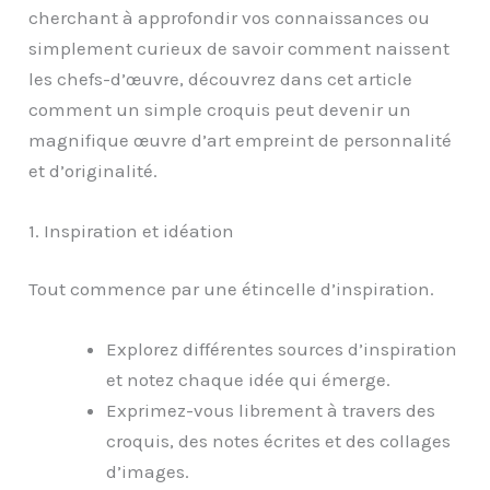
cherchant à approfondir vos connaissances ou
simplement curieux de savoir comment naissent
les chefs-d’œuvre, découvrez dans cet article
comment un simple croquis peut devenir un
magnifique œuvre d’art empreint de personnalité
et d’originalité.
1. Inspiration et idéation
Tout commence par une étincelle d’inspiration.
Explorez différentes sources d’inspiration
et notez chaque idée qui émerge.
Exprimez-vous librement à travers des
croquis, des notes écrites et des collages
d’images.