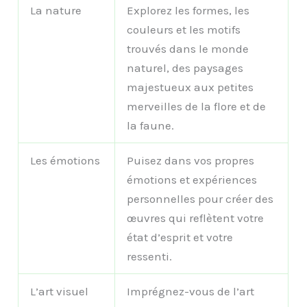
La nature
Explorez les formes, les
couleurs et les motifs
trouvés dans le monde
naturel, des paysages
majestueux aux petites
merveilles de la flore et de
la faune.
Les émotions
Puisez dans vos propres
émotions et expériences
personnelles pour créer des
œuvres qui reflètent votre
état d’esprit et votre
ressenti.
L’art visuel
Imprégnez-vous de l’art