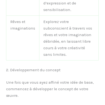
d’expression et de
sensibilisation.
Rêves et
Explorez votre
imaginations
subconscient à travers vos
rêves et votre imagination
débridée, en laissant libre
cours à votre créativité
sans limites.
2. Développement du concept
Une fois que vous ayez affiné votre idée de base,
commencez à développer le concept de votre
œuvre.