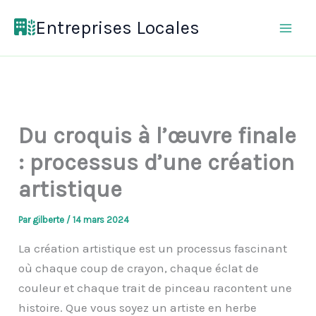
Aller
Entreprises Locales
au
contenu
Du croquis à l’œuvre finale
: processus d’une création
artistique
Par
gilberte
/
14 mars 2024
La création artistique est un processus fascinant
où chaque coup de crayon, chaque éclat de
couleur et chaque trait de pinceau racontent une
histoire. Que vous soyez un artiste en herbe