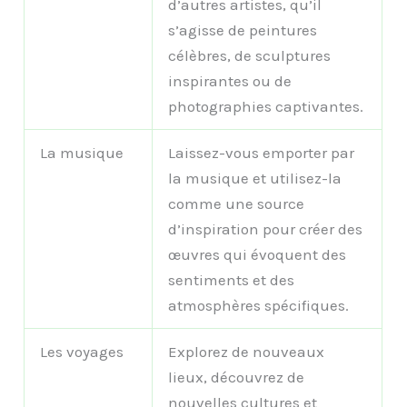
d’autres artistes, qu’il
s’agisse de peintures
célèbres, de sculptures
inspirantes ou de
photographies captivantes.
La musique
Laissez-vous emporter par
la musique et utilisez-la
comme une source
d’inspiration pour créer des
œuvres qui évoquent des
sentiments et des
atmosphères spécifiques.
Les voyages
Explorez de nouveaux
lieux, découvrez de
nouvelles cultures et