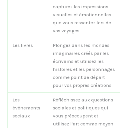
capturez les impressions
visuelles et émotionnelles
que vous ressentez lors de
vos voyages.
Les livres
Plongez dans les mondes
imaginaires créés par les
écrivains et utilisez les
histoires et les personnages
comme point de départ
pour vos propres créations.
Les
Réfléchissez aux questions
événements
sociales et politiques qui
sociaux
vous préoccupent et
utilisez l’art comme moyen