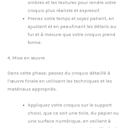
ombres et les textures pour rendre votre
croquis plus réaliste et expressif.
Prenez votre temps et soyez patient, en
ajustant et en peaufinant les détails au
fur et à mesure que votre croquis prend
forme.
4. Mise en œuvre
Dans cette phase, passez du croquis détaillé à
l’œuvre finale en utilisant les techniques et les
matériaux appropriés.
Appliquez votre croquis sur le support
choisi, que ce soit une toile, du papier ou
une surface numérique, en veillant à