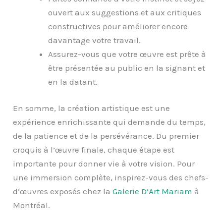
ouvert aux suggestions et aux critiques
constructives pour améliorer encore
davantage votre travail.
Assurez-vous que votre œuvre est prête à
être présentée au public en la signant et
en la datant.
En somme, la création artistique est une
expérience enrichissante qui demande du temps,
de la patience et de la persévérance. Du premier
croquis à l’œuvre finale, chaque étape est
importante pour donner vie à votre vision. Pour
une immersion complète, inspirez-vous des chefs-
d’œuvres exposés chez la
Galerie D’Art Mariam
à
Montréal.