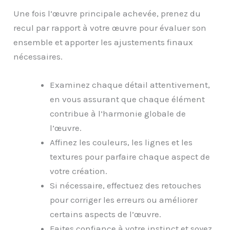
Une fois l’œuvre principale achevée, prenez du
recul par rapport à votre œuvre pour évaluer son
ensemble et apporter les ajustements finaux
nécessaires.
Examinez chaque détail attentivement,
en vous assurant que chaque élément
contribue à l’harmonie globale de
l’œuvre.
Affinez les couleurs, les lignes et les
textures pour parfaire chaque aspect de
votre création.
Si nécessaire, effectuez des retouches
pour corriger les erreurs ou améliorer
certains aspects de l’œuvre.
Faites confiance à votre instinct et soyez