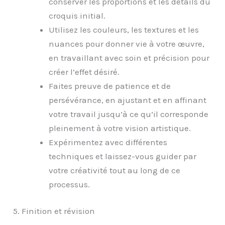
conserver les proportions et les détails du
croquis initial.
Utilisez les couleurs, les textures et les
nuances pour donner vie à votre œuvre,
en travaillant avec soin et précision pour
créer l’effet désiré.
Faites preuve de patience et de
persévérance, en ajustant et en affinant
votre travail jusqu’à ce qu’il corresponde
pleinement à votre vision artistique.
Expérimentez avec différentes
techniques et laissez-vous guider par
votre créativité tout au long de ce
processus.
5. Finition et révision