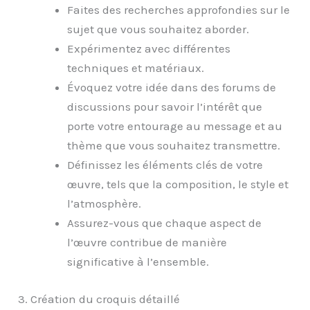
Faites des recherches approfondies sur le
sujet que vous souhaitez aborder.
Expérimentez avec différentes
techniques et matériaux.
Évoquez votre idée dans des forums de
discussions pour savoir l’intérêt que
porte votre entourage au message et au
thème que vous souhaitez transmettre.
Définissez les éléments clés de votre
œuvre, tels que la composition, le style et
l’atmosphère.
Assurez-vous que chaque aspect de
l’œuvre contribue de manière
significative à l’ensemble.
3. Création du croquis détaillé