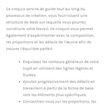
Ce croquis servira de guide tout au long du
processus de création, vous fournissant une
structure de base sur laquelle vous pourrez
construire votre travail. Ce croquis vous permet
également d’expérimenter avec la composition,
les proportions et les détails de l’œuvre afin de
trouver l’équilibre parfait.
Esquissez les contours généraux de votre
sujet en utilisant des lignes légères et
fluides.
Ajoutez progressivement des détails en
travaillant à partir de la forme de base
vers les éléments plus spécifiques.
Concentrez-vous sur les proportions, les