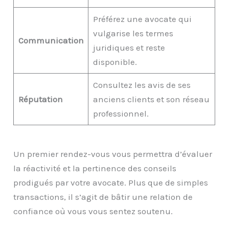
Préférez une avocate qui
vulgarise les termes
Communication
juridiques et reste
disponible.
Consultez les avis de ses
Réputation
anciens clients et son réseau
professionnel.
Un premier rendez-vous vous permettra d’évaluer
la réactivité et la pertinence des conseils
prodigués par votre avocate. Plus que de simples
transactions, il s’agit de bâtir une relation de
confiance où vous vous sentez soutenu.