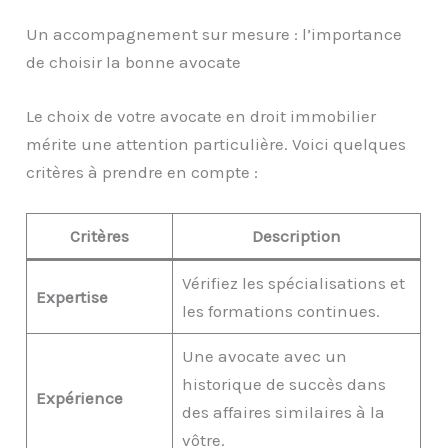
Un accompagnement sur mesure : l’importance
de choisir la bonne avocate
Le choix de votre avocate en droit immobilier
mérite une attention particulière. Voici quelques
critères à prendre en compte :
Critères
Description
Vérifiez les spécialisations et
Expertise
les formations continues.
Une avocate avec un
historique de succès dans
Expérience
des affaires similaires à la
vôtre.