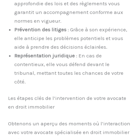
approfondie des lois et des règlements vous
garantit un accompagnement conforme aux
normes en vigueur.
Prévention des litiges
: Grâce à son expérience,
elle anticipe les problèmes potentiels et vous
aide à prendre des décisions éclairées.
Représentation juridique
: En cas de
contentieux, elle vous défend devant le
tribunal, mettant toutes les chances de votre
côté.
Les étapes clés de l’intervention de votre avocate
en droit immobilier
Obtenons un aperçu des moments où l’interaction
avec votre avocate spécialisée en droit immobilier