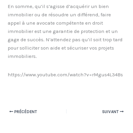
En somme, qu’il s’agisse d’acquérir un bien
immobilier ou de résoudre un différend, faire
appel à une avocate compétente en droit
immobilier est une garantie de protection et un
gage de succès. N’attendez pas qu’il soit trop tard
pour solliciter son aide et sécuriser vos projets
immobiliers.
https://www.youtube.com/watch?v=rMgus4L34Bs
PRÉCÉDENT
SUIVANT