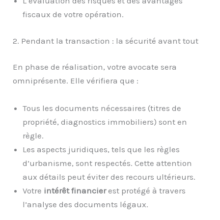
L’évaluation des risques et des avantages
fiscaux de votre opération.
2. Pendant la transaction : la sécurité avant tout
En phase de réalisation, votre avocate sera
omniprésente. Elle vérifiera que :
Tous les documents nécessaires (titres de
propriété, diagnostics immobiliers) sont en
règle.
Les aspects juridiques, tels que les règles
d’urbanisme, sont respectés. Cette attention
aux détails peut éviter des recours ultérieurs.
Votre
intérêt financier
est protégé à travers
l’analyse des documents légaux.