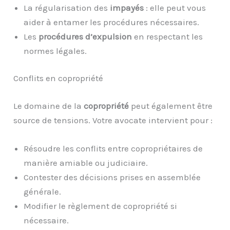
La régularisation des
impayés
: elle peut vous
aider à entamer les procédures nécessaires.
Les
procédures d’expulsion
en respectant les
normes légales.
Conflits en copropriété
Le domaine de la
copropriété
peut également être
source de tensions. Votre avocate intervient pour :
Résoudre les conflits entre copropriétaires de
manière amiable ou judiciaire.
Contester des décisions prises en assemblée
générale.
Modifier le règlement de copropriété si
nécessaire.