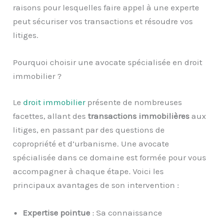
raisons pour lesquelles faire appel à une experte
peut sécuriser vos transactions et résoudre vos
litiges.
Pourquoi choisir une avocate spécialisée en droit
immobilier ?
Le
droit immobilier
présente de nombreuses
facettes, allant des
transactions immobilières
aux
litiges, en passant par des questions de
copropriété et d’urbanisme. Une avocate
spécialisée dans ce domaine est formée pour vous
accompagner à chaque étape. Voici les
principaux avantages de son intervention :
Expertise pointue
: Sa connaissance