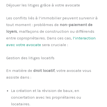
Déjouer les litiges grâce à votre avocate
Les conflits liés à l’immobilier peuvent survenir à
tout moment : problèmes de
non-paiement de
loyers
, malfaçons de construction ou différends
entre copropriétaires. Dans ces cas,
l’interaction
avec votre avocate
sera cruciale :
Gestion des litiges locatifs
En matière de
droit locatif
, votre avocate vous
assiste dans :
La création et la révision de baux, en
concertation avec les propriétaires ou
locataires.