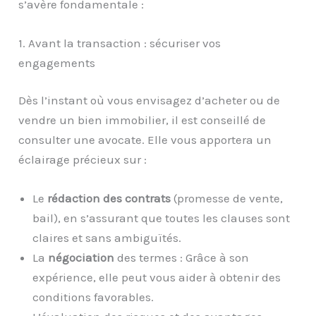
s’avère fondamentale :
1. Avant la transaction : sécuriser vos
engagements
Dès l’instant où vous envisagez d’acheter ou de
vendre un bien immobilier, il est conseillé de
consulter une avocate. Elle vous apportera un
éclairage précieux sur :
Le
rédaction des contrats
(promesse de vente,
bail), en s’assurant que toutes les clauses sont
claires et sans ambiguïtés.
La
négociation
des termes : Grâce à son
expérience, elle peut vous aider à obtenir des
conditions favorables.