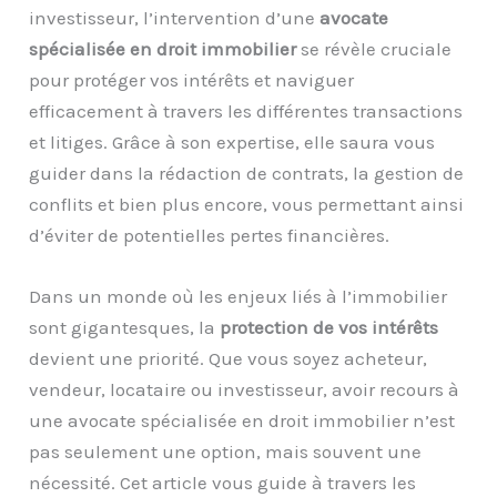
investisseur, l’intervention d’une
avocate
spécialisée en droit immobilier
se révèle cruciale
pour protéger vos intérêts et naviguer
efficacement à travers les différentes transactions
et litiges. Grâce à son expertise, elle saura vous
guider dans la rédaction de contrats, la gestion de
conflits et bien plus encore, vous permettant ainsi
d’éviter de potentielles pertes financières.
Dans un monde où les enjeux liés à l’immobilier
sont gigantesques, la
protection de vos intérêts
devient une priorité. Que vous soyez acheteur,
vendeur, locataire ou investisseur, avoir recours à
une avocate spécialisée en droit immobilier n’est
pas seulement une option, mais souvent une
nécessité. Cet article vous guide à travers les