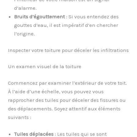
d’alarme.
Bruits d’égouttement
: Si vous entendez des
gouttes d’eau, il est impératif d’en chercher
l’origine.
Inspecter votre toiture pour déceler les infiltrations
Un examen visuel de la toiture
Commencez par examiner l’extérieur de votre toit.
À l’aide d’une échelle, vous pouvez vous
rapprocher des tuiles pour déceler des fissures ou
des déplacements. Soyez attentif aux éléments
suivants :
Tuiles déplacées
: Les tuiles qui se sont