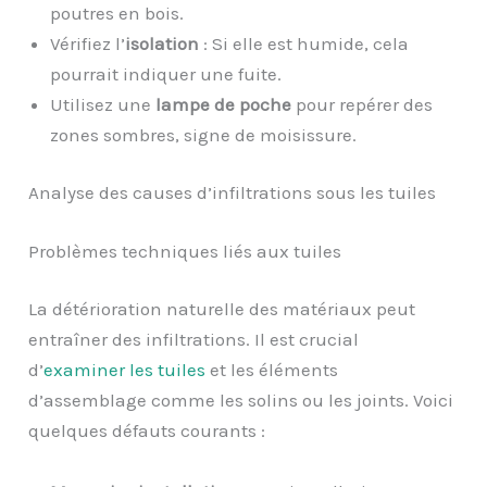
poutres en bois.
Vérifiez l’
isolation
: Si elle est humide, cela
pourrait indiquer une fuite.
Utilisez une
lampe de poche
pour repérer des
zones sombres, signe de moisissure.
Analyse des causes d’infiltrations sous les tuiles
Problèmes techniques liés aux tuiles
La détérioration naturelle des matériaux peut
entraîner des infiltrations. Il est crucial
d’
examiner les tuiles
et les éléments
d’assemblage comme les solins ou les joints. Voici
quelques défauts courants :