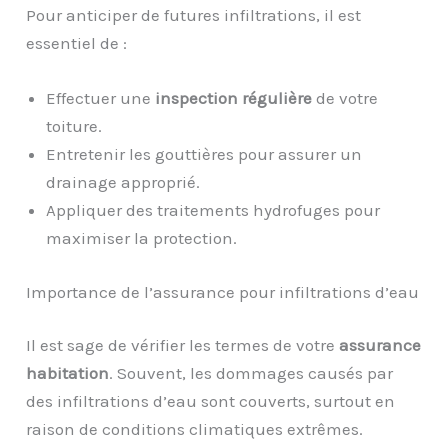
Pour anticiper de futures infiltrations, il est
essentiel de :
Effectuer une
inspection régulière
de votre
toiture.
Entretenir les gouttières pour assurer un
drainage approprié.
Appliquer des traitements hydrofuges pour
maximiser la protection.
Importance de l’assurance pour infiltrations d’eau
Il est sage de vérifier les termes de votre
assurance
habitation
. Souvent, les dommages causés par
des infiltrations d’eau sont couverts, surtout en
raison de conditions climatiques extrêmes.