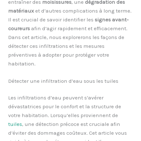
entraîner des
moisissures
, une
dégradation des
matériaux
et d’autres complications à long terme.
Il est crucial de savoir identifier les
signes avant-
coureurs
afin d’agir rapidement et efficacement.
Dans cet article, nous explorerons les façons de
détecter ces infiltrations et les mesures
préventives à adopter pour protéger votre
habitation.
Détecter une infiltration d’eau sous les tuiles
Les infiltrations d’eau peuvent s’avérer
dévastatrices pour le confort et la structure de
votre habitation. Lorsqu’elles proviennent de
tuiles
, une détection précoce est cruciale afin
d’éviter des dommages coûteux. Cet article vous