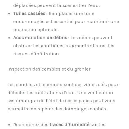
déplacées peuvent laisser entrer l’eau.
Tuiles cassées
: Remplacer une tuile
endommagée est essentiel pour maintenir une
protection optimale.
Accumulation de débris
: Les débris peuvent
obstruer les gouttières, augmentant ainsi les
risques d’infiltration.
Inspection des combles et du grenier
Les combles et le grenier sont des zones clés pour
détecter les infiltrations d’eau. Une vérification
systématique de l’état de ces espaces peut vous
permettre de repérer des dommages cachés.
Recherchez des
traces d’humidité
sur les