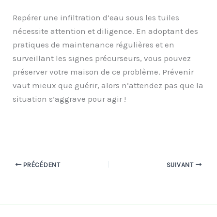
Repérer une infiltration d’eau sous les tuiles
nécessite attention et diligence. En adoptant des
pratiques de maintenance régulières et en
surveillant les signes précurseurs, vous pouvez
préserver votre maison de ce problème. Prévenir
vaut mieux que guérir, alors n’attendez pas que la
situation s’aggrave pour agir !
PRÉCÉDENT
SUIVANT