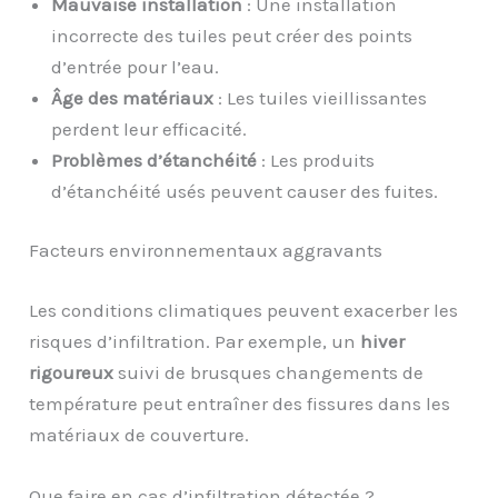
Mauvaise installation
: Une installation
incorrecte des tuiles peut créer des points
d’entrée pour l’eau.
Âge des matériaux
: Les tuiles vieillissantes
perdent leur efficacité.
Problèmes d’étanchéité
: Les produits
d’étanchéité usés peuvent causer des fuites.
Facteurs environnementaux aggravants
Les conditions climatiques peuvent exacerber les
risques d’infiltration. Par exemple, un
hiver
rigoureux
suivi de brusques changements de
température peut entraîner des fissures dans les
matériaux de couverture.
Que faire en cas d’infiltration détectée ?