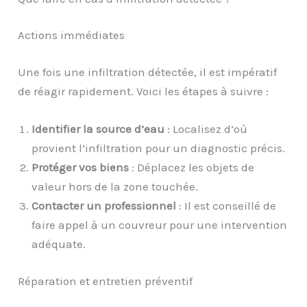
Actions immédiates
Une fois une infiltration détectée, il est impératif
de réagir rapidement. Voici les étapes à suivre :
Identifier la source d’eau
: Localisez d’où
provient l’infiltration pour un diagnostic précis.
Protéger vos biens
: Déplacez les objets de
valeur hors de la zone touchée.
Contacter un professionnel
: Il est conseillé de
faire appel à un couvreur pour une intervention
adéquate.
Réparation et entretien préventif