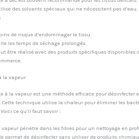
lise des solvants spéciaux qui ne nécessitent pas d’eau. 
:
ins de risque d’endommager le tissu.
ite les temps de séchage prolongés.
ut être réalisé avec des produits spécifiques disponibles 
ommerce.
à la vapeur
e à la vapeur est une méthode efficace pour désinfecter 
 Cette technique utilise la chaleur pour éliminer les bacté
Voici ce qu’il faut savoir :
 vapeur pénètre dans les fibres pour un nettoyage en pro
le permet de désinfecter sans utiliser de produits chimiq