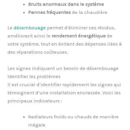
Bruits anormaux dans le système
Pannes fréquentes
de la chaudière
Le
désembouage
permet d’éliminer ces résidus,
améliorant ainsi le
rendement énergétique
de
votre système, tout en évitant des dépenses liées à
des réparations coûteuses.
Les signes indiquant un besoin de désembouage
Identifier les problèmes
Il est crucial d’identifier rapidement les signes qui
témoignent d’une installation encrassée. Voici les
principaux indicateurs :
Radiateurs froids ou chauds de manière
inégale