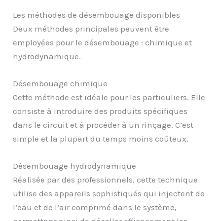
Les méthodes de désembouage disponibles
Deux méthodes principales peuvent être
employées pour le désembouage : chimique et
hydrodynamique.
Désembouage chimique
Cette méthode est idéale pour les particuliers. Elle
consiste à introduire des produits spécifiques
dans le circuit et à procéder à un rinçage. C’est
simple et la plupart du temps moins coûteux.
Désembouage hydrodynamique
Réalisée par des professionnels, cette technique
utilise des appareils sophistiqués qui injectent de
l’eau et de l’air comprimé dans le système,
permettant ainsi de décoller efficacement les