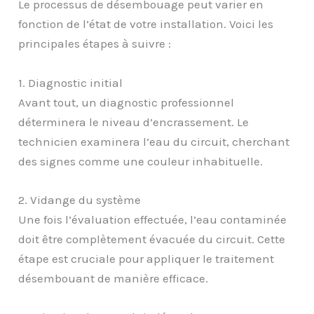
Le processus de désembouage peut varier en
fonction de l’état de votre installation. Voici les
principales étapes à suivre :
1. Diagnostic initial
Avant tout, un diagnostic professionnel
déterminera le niveau d’encrassement. Le
technicien examinera l’eau du circuit, cherchant
des signes comme une couleur inhabituelle.
2. Vidange du système
Une fois l’évaluation effectuée, l’eau contaminée
doit être complètement évacuée du circuit. Cette
étape est cruciale pour appliquer le traitement
désembouant de manière efficace.