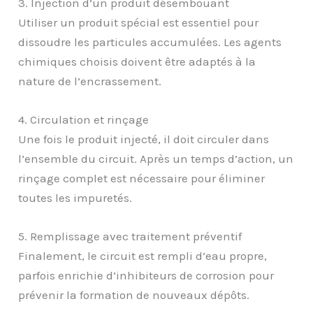
3. Injection d’un produit désembouant
Utiliser un produit spécial est essentiel pour
dissoudre les particules accumulées. Les agents
chimiques choisis doivent être adaptés à la
nature de l’encrassement.
4. Circulation et rinçage
Une fois le produit injecté, il doit circuler dans
l’ensemble du circuit. Après un temps d’action, un
rinçage complet est nécessaire pour éliminer
toutes les impuretés.
5. Remplissage avec traitement préventif
Finalement, le circuit est rempli d’eau propre,
parfois enrichie d’inhibiteurs de corrosion pour
prévenir la formation de nouveaux dépôts.