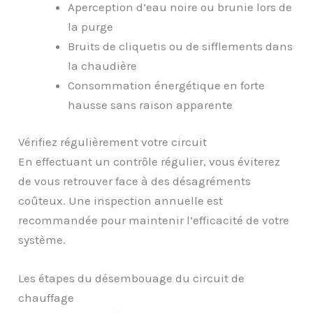
Aperception d’eau noire ou brunie lors de
la purge
Bruits de cliquetis ou de sifflements dans
la chaudière
Consommation énergétique en forte
hausse sans raison apparente
Vérifiez régulièrement votre circuit
En effectuant un contrôle régulier, vous éviterez
de vous retrouver face à des désagréments
coûteux. Une inspection annuelle est
recommandée pour maintenir l’efficacité de votre
système.
Les étapes du désembouage du circuit de
chauffage