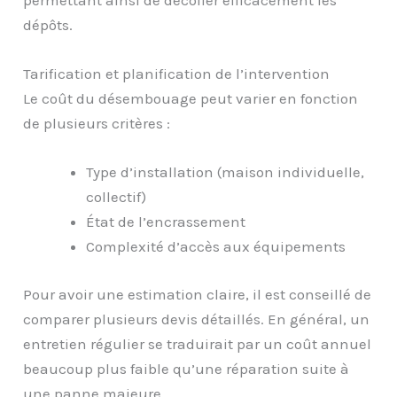
dépôts.
Tarification et planification de l’intervention
Le coût du désembouage peut varier en fonction
de plusieurs critères :
Type d’installation (maison individuelle,
collectif)
État de l’encrassement
Complexité d’accès aux équipements
Pour avoir une estimation claire, il est conseillé de
comparer plusieurs devis détaillés. En général, un
entretien régulier se traduirait par un coût annuel
beaucoup plus faible qu’une réparation suite à
une panne majeure.