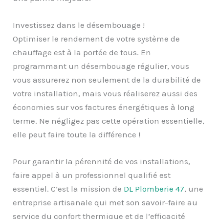
Investissez dans le désembouage !
Optimiser le rendement de votre système de
chauffage est à la portée de tous. En
programmant un désembouage régulier, vous
vous assurerez non seulement de la durabilité de
votre installation, mais vous réaliserez aussi des
économies sur vos factures énergétiques à long
terme. Ne négligez pas cette opération essentielle,
elle peut faire toute la différence !
Pour garantir la pérennité de vos installations,
faire appel à un professionnel qualifié est
essentiel. C’est la mission de
DL Plomberie 47
, une
entreprise artisanale qui met son savoir-faire au
service du confort thermique et de l’efficacité