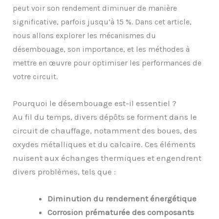
peut voir son rendement diminuer de manière
15 %
significative, parfois jusqu’à
. Dans cet article,
nous allons explorer les mécanismes du
désembouage, son importance, et les méthodes à
mettre en œuvre pour optimiser les performances de
votre circuit.
Pourquoi le désembouage est-il essentiel ?
Au fil du temps, divers dépôts se forment dans le
circuit de chauffage, notamment des boues, des
oxydes métalliques et du calcaire. Ces éléments
nuisent aux échanges thermiques et engendrent
divers problèmes, tels que :
Diminution du rendement énergétique
Corrosion prématurée des composants