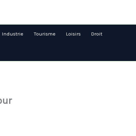
Industrie
Tourisme
Loisirs
Droit
our