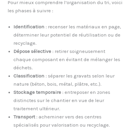
Pour mieux comprendre l’organisation du tri, voici
les phases à suivre :
Identification
: recenser les matériaux en page,
déterminer leur potentiel de réutilisation ou de
recyclage.
Dépose sélective
: retirer soigneusement
chaque composant en évitant de mélanger les
déchets.
Classification
: séparer les gravats selon leur
nature (béton, bois, métal, plâtre, etc.).
Stockage temporaire
: entreposer en zones
distinctes sur le chantier en vue de leur
traitement ultérieur.
Transport
: acheminer vers des centres
spécialisés pour valorisation ou recyclage.