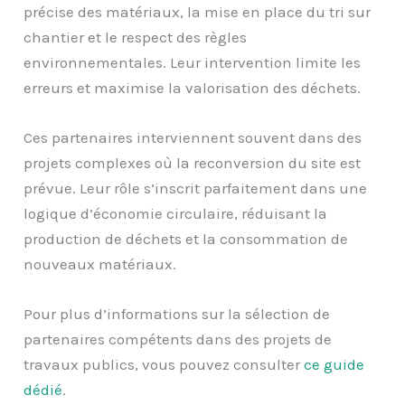
précise des matériaux, la mise en place du tri sur
chantier et le respect des règles
environnementales. Leur intervention limite les
erreurs et maximise la valorisation des déchets.
Ces partenaires interviennent souvent dans des
projets complexes où la reconversion du site est
prévue. Leur rôle s’inscrit parfaitement dans une
logique d’économie circulaire, réduisant la
production de déchets et la consommation de
nouveaux matériaux.
Pour plus d’informations sur la sélection de
partenaires compétents dans des projets de
travaux publics, vous pouvez consulter
ce guide
dédié
.