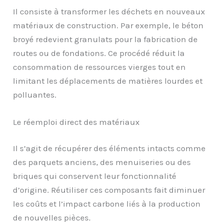
Il consiste à transformer les déchets en nouveaux
matériaux de construction. Par exemple, le béton
broyé redevient granulats pour la fabrication de
routes ou de fondations. Ce procédé réduit la
consommation de ressources vierges tout en
limitant les déplacements de matières lourdes et
polluantes.
Le réemploi direct des matériaux
Il s’agit de récupérer des éléments intacts comme
des parquets anciens, des menuiseries ou des
briques qui conservent leur fonctionnalité
d’origine. Réutiliser ces composants fait diminuer
les coûts et l’impact carbone liés à la production
de nouvelles pièces.