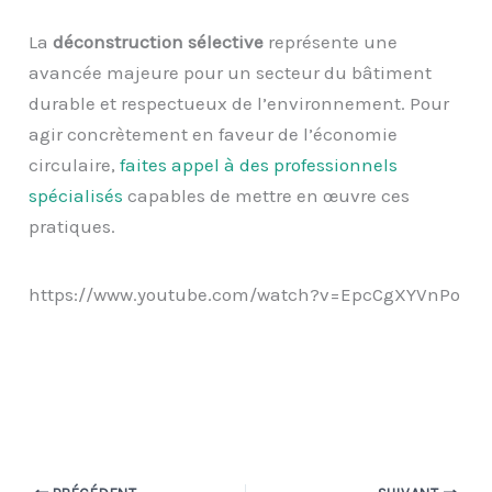
La
déconstruction sélective
représente une
avancée majeure pour un secteur du bâtiment
durable et respectueux de l’environnement. Pour
agir concrètement en faveur de l’économie
circulaire,
faites appel à des professionnels
spécialisés
capables de mettre en œuvre ces
pratiques.
https://www.youtube.com/watch?v=EpcCgXYVnPo