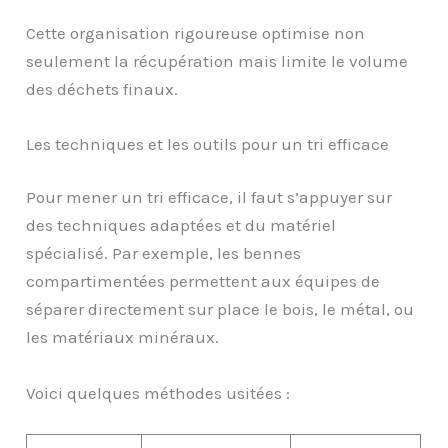
Cette organisation rigoureuse optimise non
seulement la récupération mais limite le volume
des déchets finaux.
Les techniques et les outils pour un tri efficace
Pour mener un tri efficace, il faut s’appuyer sur
des techniques adaptées et du matériel
spécialisé. Par exemple, les bennes
compartimentées permettent aux équipes de
séparer directement sur place le bois, le métal, ou
les matériaux minéraux.
Voici quelques méthodes usitées :