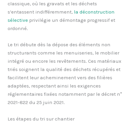
classique, où les gravats et les déchets
s’entassent indifféremment,
la déconstruction
sélective
privilégie un démontage progressif et
ordonné.
Le tri débute dès la dépose des éléments non
structurants comme les menuiseries, le mobilier
intégré ou encore les revêtements. Ces matériaux
triés soignent la qualité des déchets récupérés et
facilitent leur acheminement vers des filières
adaptées, respectant ainsi les exigences
réglementaires fixées notamment par le décret n°
2021-822 du 25 juin 2021.
Les étapes du tri sur chantier