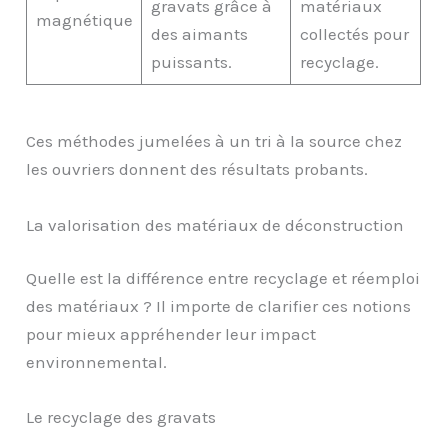
gravats grâce à
matériaux
magnétique
des aimants
collectés pour
puissants.
recyclage.
Ces méthodes jumelées à un tri à la source chez
les ouvriers donnent des résultats probants.
La valorisation des matériaux de déconstruction
Quelle est la différence entre recyclage et réemploi
des matériaux ? Il importe de clarifier ces notions
pour mieux appréhender leur impact
environnemental.
Le recyclage des gravats