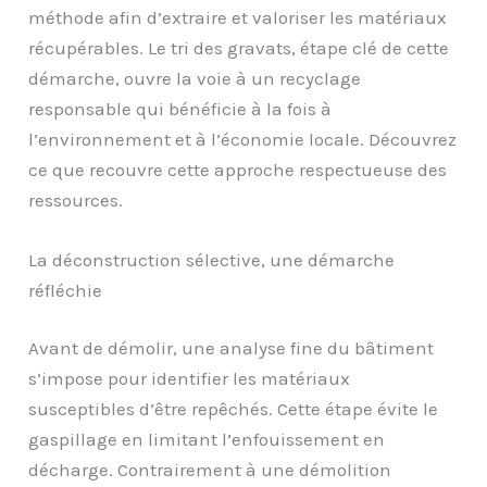
méthode afin d’extraire et valoriser les matériaux
récupérables. Le tri des gravats, étape clé de cette
démarche, ouvre la voie à un recyclage
responsable qui bénéficie à la fois à
l’environnement et à l’économie locale. Découvrez
ce que recouvre cette approche respectueuse des
ressources.
La déconstruction sélective, une démarche
réfléchie
Avant de démolir, une analyse fine du bâtiment
s’impose pour identifier les matériaux
susceptibles d’être repêchés. Cette étape évite le
gaspillage en limitant l’enfouissement en
décharge. Contrairement à une démolition