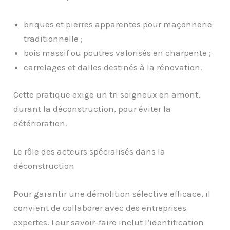
briques et pierres apparentes pour maçonnerie
traditionnelle ;
bois massif ou poutres valorisés en charpente ;
carrelages et dalles destinés à la rénovation.
Cette pratique exige un tri soigneux en amont,
durant la déconstruction, pour éviter la
détérioration.
Le rôle des acteurs spécialisés dans la
déconstruction
Pour garantir une démolition sélective efficace, il
convient de collaborer avec des entreprises
expertes. Leur savoir-faire inclut l’identification