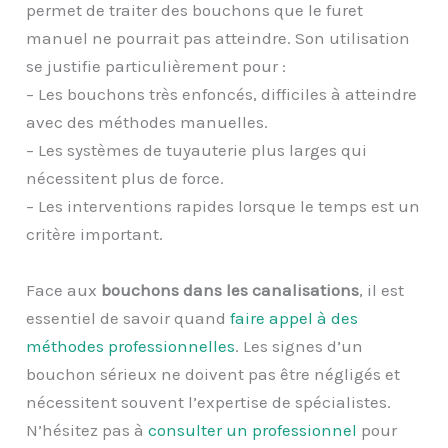
permet de traiter des bouchons que le furet
manuel ne pourrait pas atteindre. Son utilisation
se justifie particulièrement pour :
– Les bouchons très enfoncés, difficiles à atteindre
avec des méthodes manuelles.
– Les systèmes de tuyauterie plus larges qui
nécessitent plus de force.
– Les interventions rapides lorsque le temps est un
critère important.
Face aux
bouchons dans les canalisations
, il est
essentiel de savoir quand
faire appel à des
méthodes professionnelles
. Les signes d’un
bouchon sérieux ne doivent pas être négligés et
nécessitent souvent l’expertise de spécialistes.
N’hésitez pas à
consulter un professionnel
pour