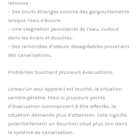
retrouve :
– Des bruits étranges comme des gargouillements
lorsque l’eau s’écoule.
– Une stagnation persistante de l’eau, surtout
dans les éviers et douches.
– Des remontées d’odeurs désagréables provenant
des canalisations.
Problèmes touchant plusieurs évacuations
Lorsqu’un seul appareil est touché, la situation
semble gérable. Mais si plusieurs points
d’évacuation commencent à être affectés, la
situation demande plus d’attention. Cela signifie
potentiellement un bouchon situé plus loin dans
le système de canalisation.