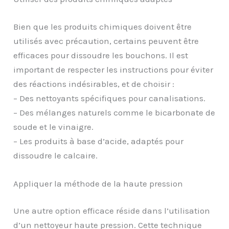
Bien que les produits chimiques doivent être
utilisés avec précaution, certains peuvent être
efficaces pour dissoudre les bouchons. Il est
important de respecter les instructions pour éviter
des réactions indésirables, et de choisir :
– Des nettoyants spécifiques pour canalisations.
– Des mélanges naturels comme le bicarbonate de
soude et le vinaigre.
– Les produits à base d’acide, adaptés pour
dissoudre le calcaire.
Appliquer la méthode de la haute pression
Une autre option efficace réside dans l’utilisation
d’un nettoyeur haute pression. Cette technique