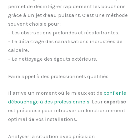
permet de désintégrer rapidement les bouchons
grâce à un jet d’eau puissant. C’est une méthode
souvent choisie pour :
– Les obstructions profondes et récalcitrantes.
– Le détartrage des canalisations incrustées de
calcaire.
– Le nettoyage des égouts extérieurs.
Faire appel à des professionnels qualifiés
Il arrive un moment où le mieux est de
confier le
débouchage à des professionnels
. Leur
expertise
est précieuse pour retrouver un fonctionnement
optimal de vos installations.
Analyser la situation avec précision