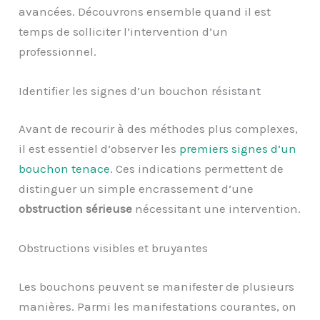
avancées. Découvrons ensemble quand il est
temps de solliciter l’intervention d’un
professionnel.
Identifier les signes d’un bouchon résistant
Avant de recourir à des méthodes plus complexes,
il est essentiel d’observer les
premiers signes d’un
bouchon tenace
. Ces indications permettent de
distinguer un simple encrassement d’une
obstruction sérieuse
nécessitant une intervention.
Obstructions visibles et bruyantes
Les bouchons peuvent se manifester de plusieurs
manières. Parmi les manifestations courantes, on