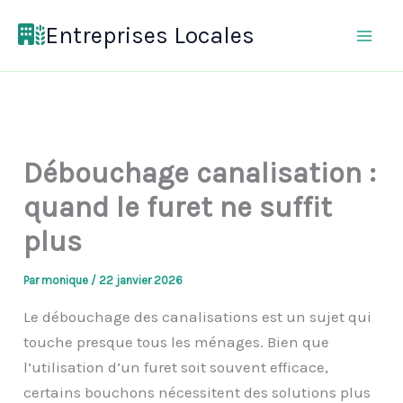
Aller
Entreprises Locales
au
contenu
Débouchage canalisation :
quand le furet ne suffit
plus
Par
monique
/
22 janvier 2026
Le débouchage des canalisations est un sujet qui
touche presque tous les ménages. Bien que
l’utilisation d’un furet soit souvent efficace,
certains bouchons nécessitent des solutions plus