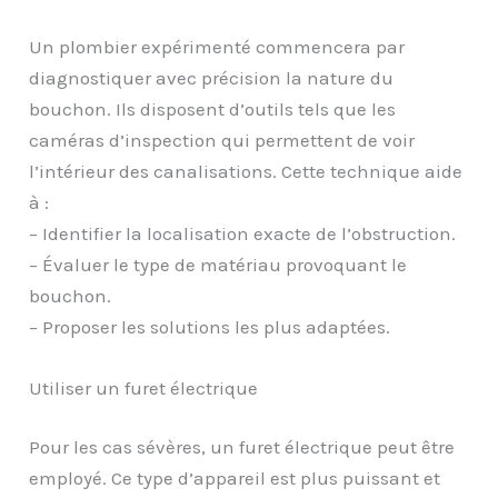
Un plombier expérimenté commencera par
diagnostiquer avec précision la nature du
bouchon. Ils disposent d’outils tels que les
caméras d’inspection qui permettent de voir
l’intérieur des canalisations. Cette technique aide
à :
– Identifier la localisation exacte de l’obstruction.
– Évaluer le type de matériau provoquant le
bouchon.
– Proposer les solutions les plus adaptées.
Utiliser un furet électrique
Pour les cas sévères, un furet électrique peut être
employé. Ce type d’appareil est plus puissant et