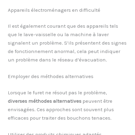
Appareils électroménagers en difficulté
Il est également courant que des appareils tels
que le lave-vaisselle ou la machine à laver
signalent un problème. S’ils présentent des signes
de fonctionnement anormal, cela peut indiquer
un problème dans le réseau d’évacuation.
Employer des méthodes alternatives
Lorsque le furet ne résout pas le problème,
diverses méthodes alternatives
peuvent être
envisagées. Ces approches sont souvent plus
efficaces pour traiter des bouchons tenaces.
Utiliser des produits chimiques adaptés