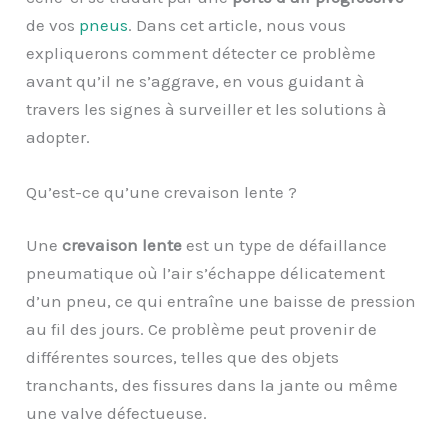
de vos
pneus
. Dans cet article, nous vous
expliquerons comment détecter ce problème
avant qu’il ne s’aggrave, en vous guidant à
travers les signes à surveiller et les solutions à
adopter.
Qu’est-ce qu’une crevaison lente ?
Une
crevaison lente
est un type de défaillance
pneumatique où l’air s’échappe délicatement
d’un pneu, ce qui entraîne une baisse de pression
au fil des jours. Ce problème peut provenir de
différentes sources, telles que des objets
tranchants, des fissures dans la jante ou même
une valve défectueuse.