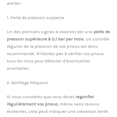
alerter.
1. Perte de pression suspecte
Un des premiers signes à observer est une
perte de
pression supérieure à 0,1 bar par mois
. Un contrôle
régulier de la pression de vos pneus est donc
recommandé. N’hésitez pas à vérifier vos pneus
tous les mois pour détecter d’éventuelles
anomalies.
2. Gonflage fréquent
Si vous constatez que vous devez
regonfler
régulièrement vos pneus
, même sans raisons
évidentes, cela peut indiquer une crevaison lente.