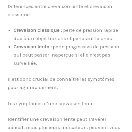
Différences entre crevaison lente et crevaison
classique
Crevaison classique :
perte de pression rapide
due à un objet tranchant perforant le pneu.
Crevaison lente :
perte progressive de pression
qui peut passer inaperçue si elle n’est pas
surveillée.
Il est donc crucial de connaître les symptômes
pour agir rapidement.
Les symptômes d’une crevaison lente
Identifier une crevaison lente peut s’avérer
délicat, mais plusieurs indicateurs peuvent vous