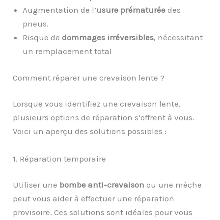
Augmentation de l’
usure prématurée
des
pneus.
Risque de
dommages irréversibles
, nécessitant
un remplacement total
Comment réparer une crevaison lente ?
Lorsque vous identifiez une crevaison lente,
plusieurs options de réparation s’offrent à vous.
Voici un aperçu des solutions possibles :
1. Réparation temporaire
Utiliser une
bombe anti-crevaison
ou une mèche
peut vous aider à effectuer une réparation
provisoire. Ces solutions sont idéales pour vous