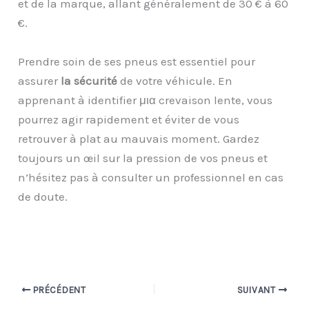
et de la marque, allant généralement de 30 € à 60
€.
Prendre soin de ses pneus est essentiel pour
assurer
la sécurité
de votre véhicule. En
apprenant à identifier μια crevaison lente, vous
pourrez agir rapidement et éviter de vous
retrouver à plat au mauvais moment. Gardez
toujours un œil sur la pression de vos pneus et
n’hésitez pas à consulter un professionnel en cas
de doute.
PRÉCÉDENT
SUIVANT