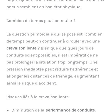
pneus semblent en bon état physique.
Combien de temps peut-on rouler ?
La question primordiale qui se pose est : combien
de temps peut-on continuer à circuler avec une
crevaison lente
? Bien que quelques jours de
conduite soient possibles, il est impératif de ne
pas prolonger la situation trop longtemps. Une
pression inadaptée peut réduire l’adhérence et
allonger les distances de freinage, augmentant
ainsi le risque d’accident.
Risques liés à la crevaison lente
Diminution de la
performance de conduite
.