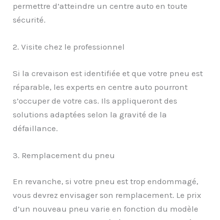
permettre d’atteindre un centre auto en toute
sécurité.
2. Visite chez le professionnel
Si la crevaison est identifiée et que votre pneu est
réparable, les experts en centre auto pourront
s’occuper de votre cas. Ils appliqueront des
solutions adaptées selon la gravité de la
défaillance.
3. Remplacement du pneu
En revanche, si votre pneu est trop endommagé,
vous devrez envisager son remplacement. Le prix
d’un nouveau pneu varie en fonction du modèle