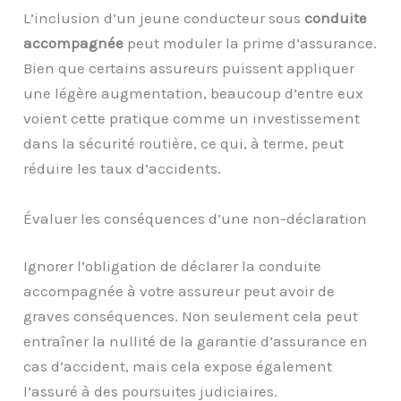
L’inclusion d’un jeune conducteur sous
conduite
accompagnée
peut moduler la prime d’assurance.
Bien que certains assureurs puissent appliquer
une légère augmentation, beaucoup d’entre eux
voient cette pratique comme un investissement
dans la sécurité routière, ce qui, à terme, peut
réduire les taux d’accidents.
Évaluer les conséquences d’une non-déclaration
Ignorer l’obligation de déclarer la conduite
accompagnée à votre assureur peut avoir de
graves conséquences. Non seulement cela peut
entraîner la nullité de la garantie d’assurance en
cas d’accident, mais cela expose également
l’assuré à des poursuites judiciaires.