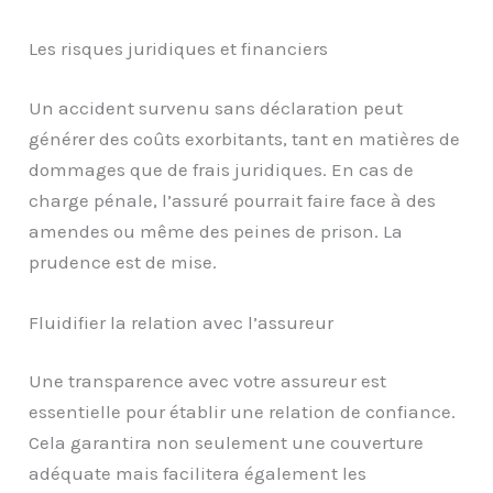
Les risques juridiques et financiers
Un accident survenu sans déclaration peut
générer des coûts exorbitants, tant en matières de
dommages que de frais juridiques. En cas de
charge pénale, l’assuré pourrait faire face à des
amendes ou même des peines de prison. La
prudence est de mise.
Fluidifier la relation avec l’assureur
Une transparence avec votre assureur est
essentielle pour établir une relation de confiance.
Cela garantira non seulement une couverture
adéquate mais facilitera également les