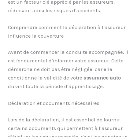
est un facteur clé apprécié par les assureurs,
réduisant ainsi les risques d’accidents.
Comprendre comment la déclaration à l’assureur
influence la couverture
Avant de commencer la conduite accompagnée, il
est fondamental d’informer votre assureur. Cette
démarche ne doit pas être négligée, car elle
conditionne la validité de votre
assurance auto
durant toute la période d’apprentissage.
Déclaration et documents nécessaires
Lors de la déclaration, il est essentiel de fournir
certains documents qui permettent à l’assureur
d’évaluer les risques associés. Voici les principaux