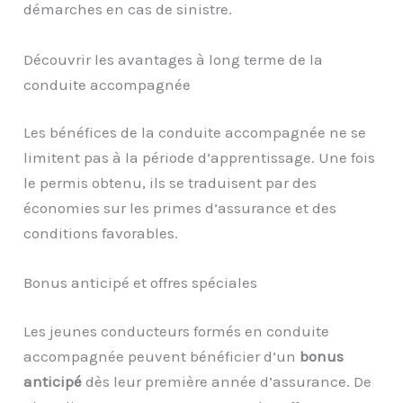
démarches en cas de sinistre.
Découvrir les avantages à long terme de la
conduite accompagnée
Les bénéfices de la conduite accompagnée ne se
limitent pas à la période d’apprentissage. Une fois
le permis obtenu, ils se traduisent par des
économies sur les primes d’assurance et des
conditions favorables.
Bonus anticipé et offres spéciales
Les jeunes conducteurs formés en conduite
accompagnée peuvent bénéficier d’un
bonus
anticipé
dès leur première année d’assurance. De