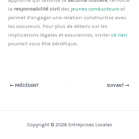
la
responsabilité civil
des
jeunes conducteurs
et
permet d’engager une relation constructive avec
les assureurs. Pour plus de détails sur les
implications légales et assurances, visiter
ce lien
pourrait vous être bénéfique.
PRÉCÉDENT
SUIVANT
Copyright © 2026 Entreprises Locales