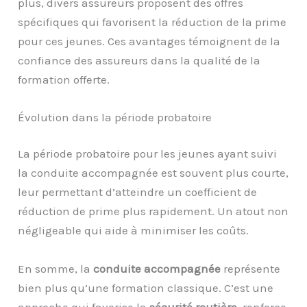
plus, divers assureurs proposent des offres
spécifiques qui favorisent la réduction de la prime
pour ces jeunes. Ces avantages témoignent de la
confiance des assureurs dans la qualité de la
formation offerte.
Évolution dans la période probatoire
La période probatoire pour les jeunes ayant suivi
la conduite accompagnée est souvent plus courte,
leur permettant d’atteindre un coefficient de
réduction de prime plus rapidement. Un atout non
négligeable qui aide à minimiser les coûts.
En somme, la
conduite accompagnée
représente
bien plus qu’une formation classique. C’est une
approche qui favorise la
sécurité routière
, renforce