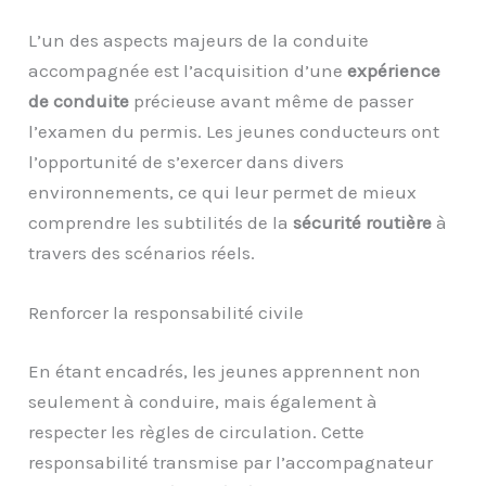
L’un des aspects majeurs de la conduite
accompagnée est l’acquisition d’une
expérience
de conduite
précieuse avant même de passer
l’examen du permis. Les jeunes conducteurs ont
l’opportunité de s’exercer dans divers
environnements, ce qui leur permet de mieux
comprendre les subtilités de la
sécurité routière
à
travers des scénarios réels.
Renforcer la responsabilité civile
En étant encadrés, les jeunes apprennent non
seulement à conduire, mais également à
respecter les règles de circulation. Cette
responsabilité transmise par l’accompagnateur