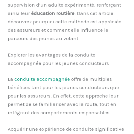
supervision d’un adulte expérimenté, renforçant
ainsi leur
éducation routière
. Dans cet article,
découvrez pourquoi cette méthode est appréciée
des assureurs et comment elle influence le
parcours des jeunes au volant.
Explorer les avantages de la conduite
accompagnée pour les jeunes conducteurs
La
conduite accompagnée
offre de multiples
bénéfices tant pour les jeunes conducteurs que
pour les assureurs. En effet, cette approche leur
permet de se familiariser avec la route, tout en
intégrant des comportements responsables.
Acquérir une expérience de conduite significative