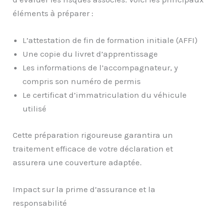
éléments à préparer :
L’attestation de fin de formation initiale (AFFI)
Une copie du livret d’apprentissage
Les informations de l’accompagnateur, y
compris son numéro de permis
Le certificat d’immatriculation du véhicule
utilisé
Cette préparation rigoureuse garantira un
traitement efficace de votre déclaration et
assurera une couverture adaptée.
Impact sur la prime d’assurance et la
responsabilité