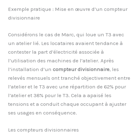
Exemple pratique : Mise en œuvre d’un compteur
divisionnaire
Considérons le cas de Marc, qui loue un T3 avec
un atelier lié. Les locataires avaient tendance à
contester la part d’électricité associée à
l’utilisation des machines de l’atelier. Après
l’installation d’un
compteur divisionnaire
, les
relevés mensuels ont tranché objectivement entre
l’atelier et le T3 avec une répartition de 62% pour
l’atelier et 38% pour le T3. Cela a apaisé les
tensions et a conduit chaque occupant à ajuster
ses usages en conséquence.
Les compteurs divisionnaires