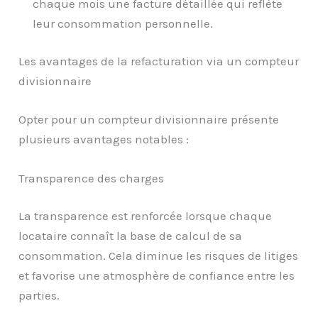
chaque mois une facture détaillée qui reflète
leur consommation personnelle.
Les avantages de la refacturation via un compteur
divisionnaire
Opter pour un compteur divisionnaire présente
plusieurs avantages notables :
Transparence des charges
La transparence est renforcée lorsque chaque
locataire connaît la base de calcul de sa
consommation. Cela diminue les risques de litiges
et favorise une atmosphère de confiance entre les
parties.