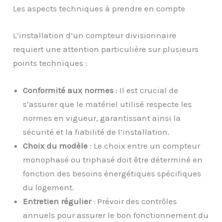
Les aspects techniques à prendre en compte
L’installation d’un compteur divisionnaire
requiert une attention particulière sur plusieurs
points techniques :
Conformité aux normes
: Il est crucial de
s’assurer que le matériel utilisé respecte les
normes en vigueur, garantissant ainsi la
sécurité et la fiabilité de l’installation.
Choix du modèle
: Le choix entre un compteur
monophasé ou triphasé doit être déterminé en
fonction des besoins énergétiques spécifiques
du logement.
Entretien régulier
: Prévoir des contrôles
annuels pour assurer le bon fonctionnement du