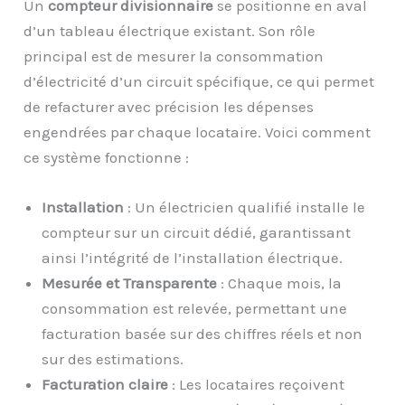
Un
compteur divisionnaire
se positionne en aval
d’un tableau électrique existant. Son rôle
principal est de mesurer la consommation
d’électricité d’un circuit spécifique, ce qui permet
de refacturer avec précision les dépenses
engendrées par chaque locataire. Voici comment
ce système fonctionne :
Installation
: Un électricien qualifié installe le
compteur sur un circuit dédié, garantissant
ainsi l’intégrité de l’installation électrique.
Mesurée et Transparente
: Chaque mois, la
consommation est relevée, permettant une
facturation basée sur des chiffres réels et non
sur des estimations.
Facturation claire
: Les locataires reçoivent