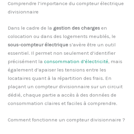
Comprendre l’importance du compteur électrique
divisionnaire
Dans le cadre de la
gestion des charges
en
colocation ou dans des logements meublés, le
sous-compteur électrique
s’avère être un outil
essentiel. Il permet non seulement d’identifier
précisément la
consommation d’électricité
, mais
également d’apaiser les tensions entre les
locataires quant à la répartition des frais. En
plaçant un compteur divisionnaire sur un circuit
dédié, chaque partie a accès à des données de
consommation claires et faciles à comprendre.
Comment fonctionne un compteur divisionnaire ?