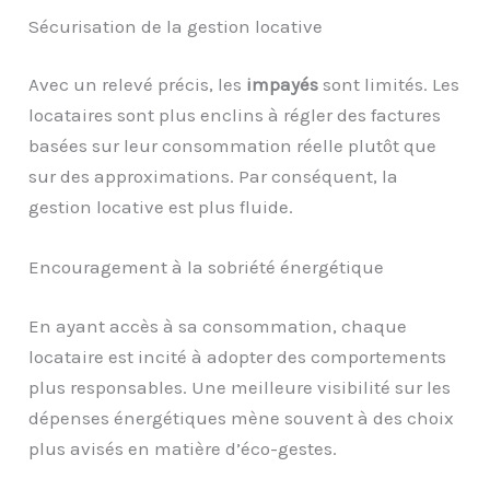
Sécurisation de la gestion locative
Avec un relevé précis, les
impayés
sont limités. Les
locataires sont plus enclins à régler des factures
basées sur leur consommation réelle plutôt que
sur des approximations. Par conséquent, la
gestion locative est plus fluide.
Encouragement à la sobriété énergétique
En ayant accès à sa consommation, chaque
locataire est incité à adopter des comportements
plus responsables. Une meilleure visibilité sur les
dépenses énergétiques mène souvent à des choix
plus avisés en matière d’éco-gestes.