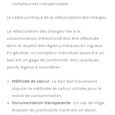
compteur est indispensable.
Le cadre juridique de la refacturation des charges
La refacturation des charges liée à la
consommation d’électricité doit être effectuée
dans le respect des règles juridiques en vigueur.
En général, un compteur individuel associé à un
bail est un gage de conformité. Voici quelques
points légaux à considérer :
Méthode de calcul
: Le bail doit clairement
stipuler la méthode de calcul utilisée pour le
relevé de consommation.
Documentation transparente
: En cas de litige,
disposer de justificatifs clairs est un atout.