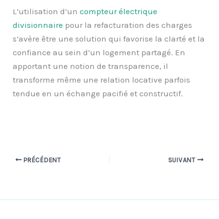
L’utilisation d’un
compteur électrique
divisionnaire
pour la refacturation des charges
s’avère être une solution qui favorise la clarté et la
confiance au sein d’un logement partagé. En
apportant une notion de transparence, il
transforme même une relation locative parfois
tendue en un échange pacifié et constructif.
PRÉCÉDENT
SUIVANT