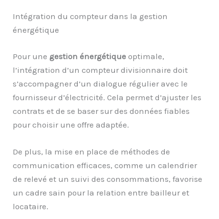
Intégration du compteur dans la gestion
énergétique
Pour une
gestion énergétique
optimale,
l’intégration d’un compteur divisionnaire doit
s’accompagner d’un dialogue régulier avec le
fournisseur d’électricité. Cela permet d’ajuster les
contrats et de se baser sur des données fiables
pour choisir une offre adaptée.
De plus, la mise en place de méthodes de
communication efficaces, comme un calendrier
de relevé et un suivi des consommations, favorise
un cadre sain pour la relation entre bailleur et
locataire.