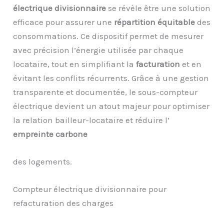
électrique divisionnaire
se révèle être une solution
efficace pour assurer une
répartition équitable
des
consommations. Ce dispositif permet de mesurer
avec précision l’énergie utilisée par chaque
locataire, tout en simplifiant la
facturation
et en
évitant les conflits récurrents. Grâce à une gestion
transparente et documentée, le sous-compteur
électrique devient un atout majeur pour optimiser
la relation bailleur-locataire et réduire l’
empreinte carbone
des logements.
Compteur électrique divisionnaire pour
refacturation des charges