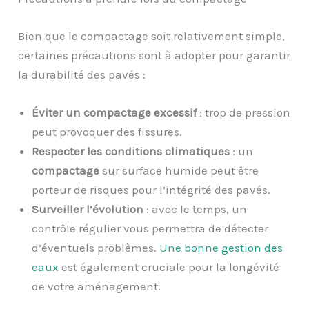
Bien que le compactage soit relativement simple,
certaines précautions sont à adopter pour garantir
la durabilité des pavés :
Éviter un compactage excessif
: trop de pression
peut provoquer des fissures.
Respecter les conditions climatiques
: un
compactage
sur surface humide peut être
porteur de risques pour l’intégrité des pavés.
Surveiller l’évolution
: avec le temps, un
contrôle régulier vous permettra de détecter
d’éventuels problèmes.
Une bonne gestion des
eaux
est également cruciale pour la longévité
de votre aménagement.