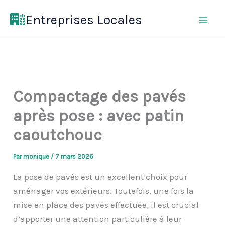
Aller
Entreprises Locales
au
contenu
Compactage des pavés
après pose : avec patin
caoutchouc
Par
monique
/
7 mars 2026
La pose de pavés est un excellent choix pour
aménager vos extérieurs. Toutefois, une fois la
mise en place des pavés effectuée, il est crucial
d’apporter une attention particulière à leur