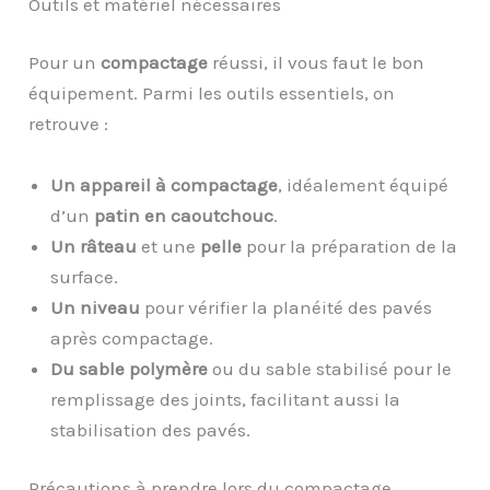
Outils et matériel nécessaires
Pour un
compactage
réussi, il vous faut le bon
équipement. Parmi les outils essentiels, on
retrouve :
Un appareil à compactage
, idéalement équipé
d’un
patin en caoutchouc
.
Un râteau
et une
pelle
pour la préparation de la
surface.
Un niveau
pour vérifier la planéité des pavés
après compactage.
Du sable polymère
ou du sable stabilisé pour le
remplissage des joints, facilitant aussi la
stabilisation des pavés.
Précautions à prendre lors du compactage