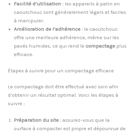
Facilité d’utilisation
: les appareils à patin en
caoutchouc sont généralement légers et faciles
à manipuler.
Amélioration de l’adhérence
: le caoutchouc
offre une meilleure adhérence, même sur les
pavés humides, ce qui rend le
compactage
plus
efficace.
Étapes à suivre pour un compactage efficace
Le compactage doit être effectué avec soin afin
d’obtenir un résultat optimal. Voici les étapes à
suivre :
Préparation du site
: assurez-vous que la
surface à compacter est propre et dépourvue de