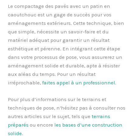
Le compactage des pavés avec un patin en
caoutchouc est un gage de succès pour vos
aménagements extérieurs. Cette technique, bien
que simple, nécessite un savoir-faire et du
matériel adéquat pour garantir un résultat
esthétique et pérenne. En intégrant cette étape
dans votre processus de pose, vous assurerez un
aménagement solide et durable, apte à résister
aux aléas du temps. Pour un résultat
irréprochable,
faites appel à un professionnel
.
Pour plus d’informations sur le terrains et
techniques de pose, n’hésitez pas à consulter nos
autres articles sur le sujet, tels que
terrains
préparés
ou encore
les bases d’une construction
solide
.