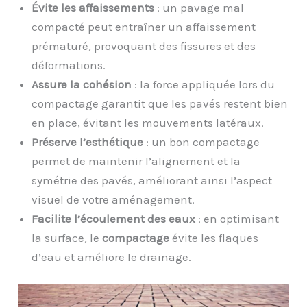
Évite les affaissements
: un pavage mal
compacté peut entraîner un affaissement
prématuré, provoquant des fissures et des
déformations.
Assure la cohésion
: la force appliquée lors du
compactage garantit que les pavés restent bien
en place, évitant les mouvements latéraux.
Préserve l’esthétique
: un bon compactage
permet de maintenir l’alignement et la
symétrie des pavés, améliorant ainsi l’aspect
visuel de votre aménagement.
Facilite l’écoulement des eaux
: en optimisant
la surface, le
compactage
évite les flaques
d’eau et améliore le drainage.