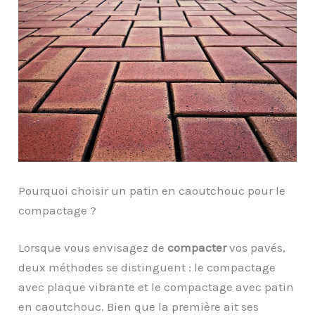
Pourquoi choisir un patin en caoutchouc pour le
compactage ?
Lorsque vous envisagez de
compacter
vos pavés,
deux méthodes se distinguent : le compactage
avec plaque vibrante et le compactage avec patin
en caoutchouc. Bien que la première ait ses