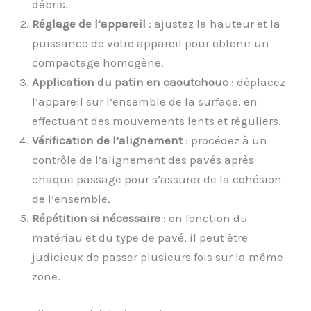
débris.
Réglage de l’appareil
: ajustez la hauteur et la
puissance de votre appareil pour obtenir un
compactage homogène.
Application du patin en caoutchouc
: déplacez
l’appareil sur l’ensemble de la surface, en
effectuant des mouvements lents et réguliers.
Vérification de l’alignement
: procédez à un
contrôle de l’alignement des pavés après
chaque passage pour s’assurer de la cohésion
de l’ensemble.
Répétition si nécessaire
: en fonction du
matériau et du type de pavé, il peut être
judicieux de passer plusieurs fois sur la même
zone.