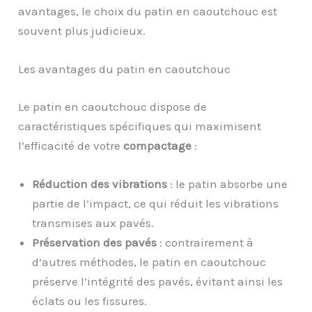
avantages, le choix du patin en caoutchouc est
souvent plus judicieux.
Les avantages du patin en caoutchouc
Le patin en caoutchouc dispose de
caractéristiques spécifiques qui maximisent
l’efficacité de votre
compactage
:
Réduction des vibrations
: le patin absorbe une
partie de l’impact, ce qui réduit les vibrations
transmises aux pavés.
Préservation des pavés
: contrairement à
d’autres méthodes, le patin en caoutchouc
préserve l’intégrité des pavés, évitant ainsi les
éclats ou les fissures.