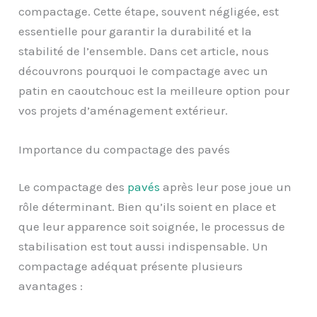
compactage. Cette étape, souvent négligée, est
essentielle pour garantir la durabilité et la
stabilité de l’ensemble. Dans cet article, nous
découvrons pourquoi le compactage avec un
patin en caoutchouc est la meilleure option pour
vos projets d’aménagement extérieur.
Importance du compactage des pavés
Le compactage des
pavés
après leur pose joue un
rôle déterminant. Bien qu’ils soient en place et
que leur apparence soit soignée, le processus de
stabilisation est tout aussi indispensable. Un
compactage adéquat présente plusieurs
avantages :