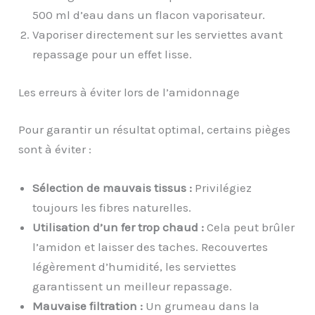
500 ml d’eau dans un flacon vaporisateur.
Vaporiser directement sur les serviettes avant
repassage pour un effet lisse.
Les erreurs à éviter lors de l’amidonnage
Pour garantir un résultat optimal, certains pièges
sont à éviter :
Sélection de mauvais tissus :
Privilégiez
toujours les fibres naturelles.
Utilisation d’un fer trop chaud :
Cela peut brûler
l’amidon et laisser des taches. Recouvertes
légèrement d’humidité, les serviettes
garantissent un meilleur repassage.
Mauvaise filtration :
Un grumeau dans la