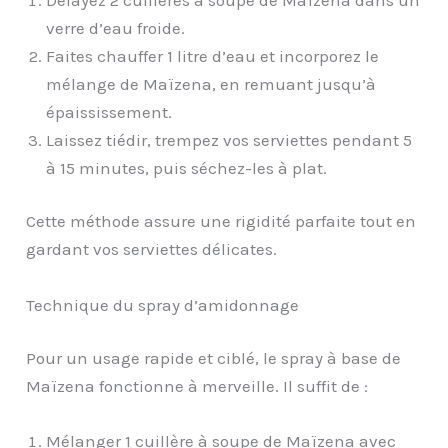
verre d’eau froide.
Faites chauffer 1 litre d’eau et incorporez le
mélange de Maïzena, en remuant jusqu’à
épaississement.
Laissez tiédir, trempez vos serviettes pendant 5
à 15 minutes, puis séchez-les à plat.
Cette méthode assure une rigidité parfaite tout en
gardant vos serviettes délicates.
Technique du spray d’amidonnage
Pour un usage rapide et ciblé, le spray à base de
Maïzena fonctionne à merveille. Il suffit de :
Mélanger 1 cuillère à soupe de Maïzena avec