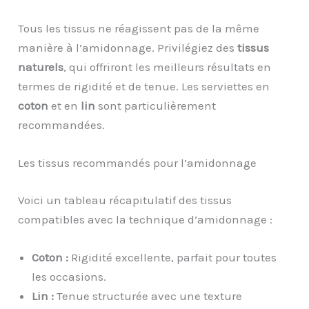
Tous les tissus ne réagissent pas de la même
manière à l’amidonnage. Privilégiez des
tissus
naturels
, qui offriront les meilleurs résultats en
termes de rigidité et de tenue. Les serviettes en
coton
et en
lin
sont particulièrement
recommandées.
Les tissus recommandés pour l’amidonnage
Voici un tableau récapitulatif des tissus
compatibles avec la technique d’amidonnage :
Coton :
Rigidité excellente, parfait pour toutes
les occasions.
Lin :
Tenue structurée avec une texture