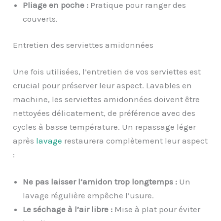
Pliage en poche :
Pratique pour ranger des
couverts.
Entretien des serviettes amidonnées
Une fois utilisées, l’entretien de vos serviettes est
crucial pour préserver leur aspect. Lavables en
machine, les serviettes amidonnées doivent être
nettoyées délicatement, de préférence avec des
cycles à basse température. Un repassage léger
après
lavage
restaurera complètement leur aspect
:
Ne pas laisser l’amidon trop longtemps :
Un
lavage régulière empêche l’usure.
Le séchage à l’air libre :
Mise à plat pour éviter