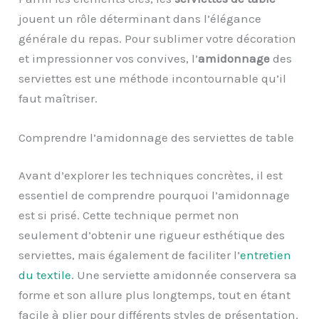
jouent un rôle déterminant dans l’élégance
générale du repas. Pour sublimer votre décoration
et impressionner vos convives, l’
amidonnage
des
serviettes est une méthode incontournable qu’il
faut maîtriser.
Comprendre l’amidonnage des serviettes de table
Avant d’explorer les techniques concrètes, il est
essentiel de comprendre pourquoi l’amidonnage
est si prisé. Cette technique permet non
seulement d’obtenir une rigueur esthétique des
serviettes, mais également de faciliter l’
entretien
du textile
. Une serviette amidonnée conservera sa
forme et son allure plus longtemps, tout en étant
facile à plier pour différents styles de présentation.