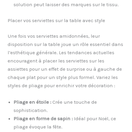
solution peut laisser des marques sur le tissu.
Placer vos serviettes sur la table avec style
Une fois vos serviettes amidonnées, leur
disposition sur la table joue un rôle essentiel dans
l’esthétique générale. Les tendances actuelles
encouragent à placer les serviettes sur les
assiettes pour un effet de surprise ou à gauche de
chaque plat pour un style plus formel. Variez les
styles de pliage pour enrichir votre décoration :
Pliage en étoile :
Crée une touche de
sophistication.
Pliage en forme de sapin :
Idéal pour Noël, ce
pliage évoque la fête.