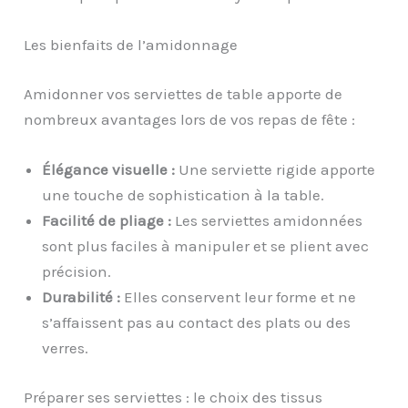
Les bienfaits de l’amidonnage
Amidonner vos serviettes de table apporte de
nombreux avantages lors de vos repas de fête :
Élégance visuelle :
Une serviette rigide apporte
une touche de sophistication à la table.
Facilité de pliage :
Les serviettes amidonnées
sont plus faciles à manipuler et se plient avec
précision.
Durabilité :
Elles conservent leur forme et ne
s’affaissent pas au contact des plats ou des
verres.
Préparer ses serviettes : le choix des tissus