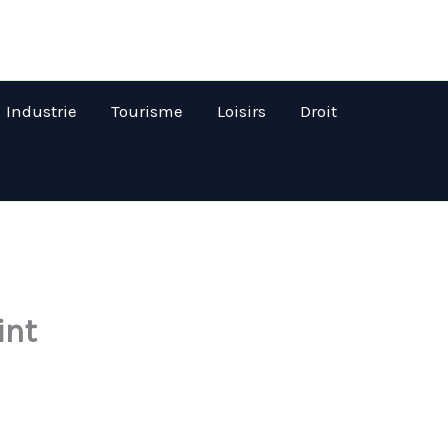
Industrie
Tourisme
Loisirs
Droit
int