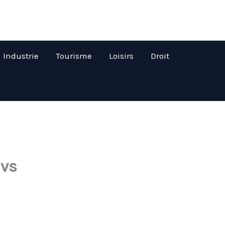
Industrie
Tourisme
Loisirs
Droit
 vs