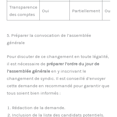
Transparence
Oui
Partiellement
Oui
des comptes
5. Préparer la convocation de l’assemblée
générale
Pour discuter de ce changement en toute légalité,
il est nécessaire de
préparer l’ordre du jour de
l’assemblée générale
en y inscrivant le
changement de syndic. Il est conseillé d’envoyer
cette demande en recommandé pour garantir que
tous soient bien informés :
Rédaction de la demande.
Inclusion de la liste des candidats potentiels.