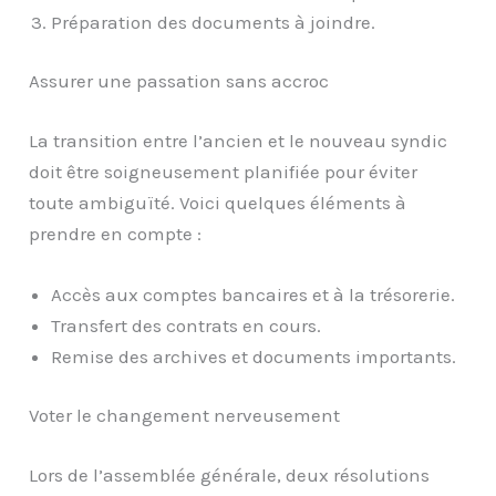
Préparation des documents à joindre.
Assurer une passation sans accroc
La transition entre l’ancien et le nouveau syndic
doit être soigneusement planifiée pour éviter
toute ambiguïté. Voici quelques éléments à
prendre en compte :
Accès aux comptes bancaires et à la trésorerie.
Transfert des contrats en cours.
Remise des archives et documents importants.
Voter le changement nerveusement
Lors de l’assemblée générale, deux résolutions