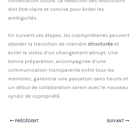
contestation future. La rédaction des résolutions
doit être claire et concise pour éviter les
ambiguïtés.
En suivant ces étapes, les copropriétaires peuvent
aborder la transition de manière
structurée
et
éviter le stress d’un changement abrupt. Une
bonne préparation, accompagnée d’une
communication transparente entre tous les
membres, garantira une passation sans heurts et
un début de collaboration serein avec le nouveau
syndic de copropriété.
PRÉCÉDENT
SUIVANT