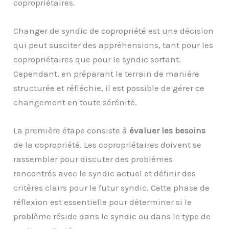
copropriétaires.
Changer de syndic de copropriété est une décision
qui peut susciter des appréhensions, tant pour les
copropriétaires que pour le syndic sortant.
Cependant, en préparant le terrain de manière
structurée et réfléchie, il est possible de gérer ce
changement en toute sérénité.
La première étape consiste à
évaluer les besoins
de la copropriété. Les copropriétaires doivent se
rassembler pour discuter des problèmes
rencontrés avec le syndic actuel et définir des
critères clairs pour le futur syndic. Cette phase de
réflexion est essentielle pour déterminer si le
problème réside dans le syndic ou dans le type de