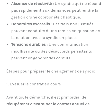
Absence de réactivité
: Un syndic qui ne répond
pas rapidement aux demandes peut rendre la
gestion d’une copropriété chaotique.
Honoraires excessifs
: Des frais non justifiés
peuvent conduire à une remise en question de
la relation avec le syndic en place.
Tensions durables
: Une communication
insuffisante ou des désaccords persistants
peuvent engendrer des conflits.
Étapes pour préparer le changement de syndic
1. Évaluer le contrat en cours
Avant toute démarche, il est primordial de
récupérer et d’examiner le contrat actuel
de