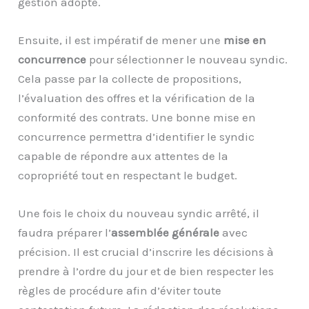
gestion adopté.
Ensuite, il est impératif de mener une
mise en
concurrence
pour sélectionner le nouveau syndic.
Cela passe par la collecte de propositions,
l’évaluation des offres et la vérification de la
conformité des contrats. Une bonne mise en
concurrence permettra d’identifier le syndic
capable de répondre aux attentes de la
copropriété tout en respectant le budget.
Une fois le choix du nouveau syndic arrêté, il
faudra préparer l’
assemblée générale
avec
précision. Il est crucial d’inscrire les décisions à
prendre à l’ordre du jour et de bien respecter les
règles de procédure afin d’éviter toute