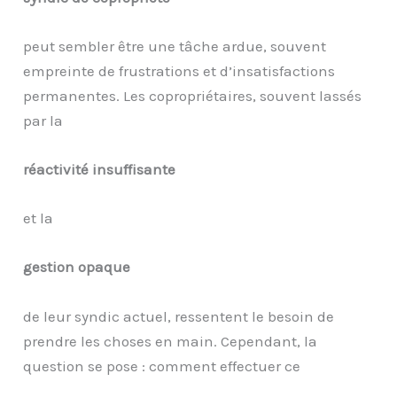
peut sembler être une tâche ardue, souvent
empreinte de frustrations et d’insatisfactions
permanentes. Les copropriétaires, souvent lassés
par la
réactivité insuffisante
et la
gestion opaque
de leur syndic actuel, ressentent le besoin de
prendre les choses en main. Cependant, la
question se pose : comment effectuer ce