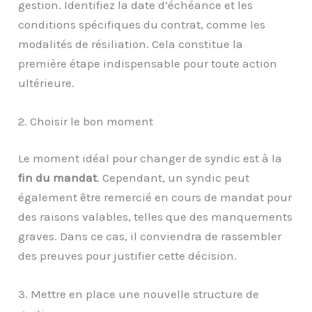
gestion. Identifiez la date d’échéance et les
conditions spécifiques du contrat, comme les
modalités de résiliation. Cela constitue la
première étape indispensable pour toute action
ultérieure.
2. Choisir le bon moment
Le moment idéal pour changer de syndic est à la
fin du mandat
. Cependant, un syndic peut
également être remercié en cours de mandat pour
des raisons valables, telles que des manquements
graves. Dans ce cas, il conviendra de rassembler
des preuves pour justifier cette décision.
3. Mettre en place une nouvelle structure de