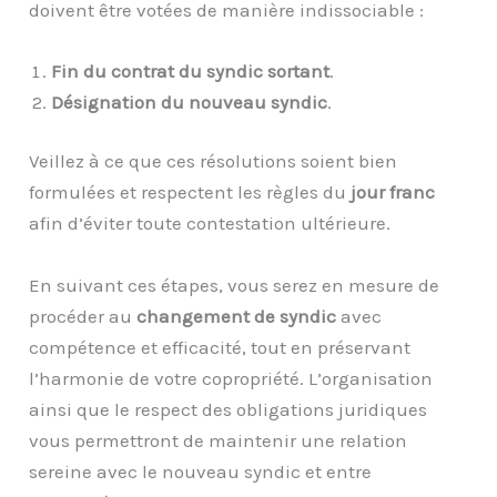
doivent être votées de manière indissociable :
Fin du contrat du syndic sortant
.
Désignation du nouveau syndic
.
Veillez à ce que ces résolutions soient bien
formulées et respectent les règles du
jour franc
afin d’éviter toute contestation ultérieure.
En suivant ces étapes, vous serez en mesure de
procéder au
changement de syndic
avec
compétence et efficacité, tout en préservant
l’harmonie de votre copropriété. L’organisation
ainsi que le respect des obligations juridiques
vous permettront de maintenir une relation
sereine avec le nouveau syndic et entre