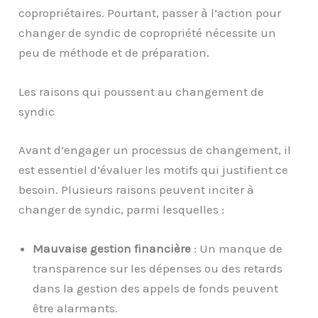
copropriétaires. Pourtant, passer à l’action pour
changer de syndic de copropriété nécessite un
peu de méthode et de préparation.
Les raisons qui poussent au changement de
syndic
Avant d’engager un processus de changement, il
est essentiel d’évaluer les motifs qui justifient ce
besoin. Plusieurs raisons peuvent inciter à
changer de syndic, parmi lesquelles :
Mauvaise gestion financière
: Un manque de
transparence sur les dépenses ou des retards
dans la gestion des appels de fonds peuvent
être alarmants.