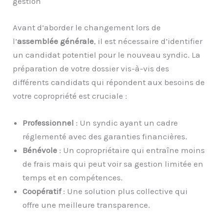
gestion
Avant d’aborder le changement lors de
l’
assemblée générale
, il est nécessaire d’identifier
un candidat potentiel pour le nouveau syndic. La
préparation de votre dossier vis-à-vis des
différents candidats qui répondent aux besoins de
votre copropriété est cruciale :
Professionnel
: Un syndic ayant un cadre
réglementé avec des garanties financières.
Bénévole
: Un copropriétaire qui entraîne moins
de frais mais qui peut voir sa gestion limitée en
temps et en compétences.
Coopératif
: Une solution plus collective qui
offre une meilleure transparence.