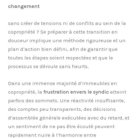
changement
sans créer de tensions ni de conflits au sein de la
copropriété ? Se préparer à cette transition en
douceur implique une méthode rigoureuse et un
plan d’action bien défini, afin de garantir que
toutes les étapes soient respectées et que le
processus se déroule sans heurts.
Dans une immense majorité d’immeubles en
copropriété, la
frustration envers le syndic
atteint
parfois des sommets. Une réactivité insuffisante,
des comptes peu transparents, des décisions
d’assemblée générale exécutées avec du retard, et
un sentiment de ne pas être écouté peuvent
rapidement nuire à l’harmonie entre