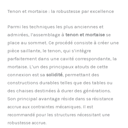
Tenon et mortaise : la robustesse par excellence
Parmi les techniques les plus anciennes et
admirées, l’assemblage à
tenon et mortaise
se
place au sommet. Ce procédé consiste à créer une
pièce saillante, le tenon, qui s’intègre
parfaitement dans une cavité correspondante, la
mortaise. L’un des principaux atouts de cette
connexion est sa
solidité
, permettant des
constructions durables telles que des tables ou
des chaises destinées à durer des générations.
Son principal avantage
réside dans sa résistance
accrue aux contraintes mécaniques. Il est
r
ecommandé pour les structures nécessitant une
robustesse accrue.