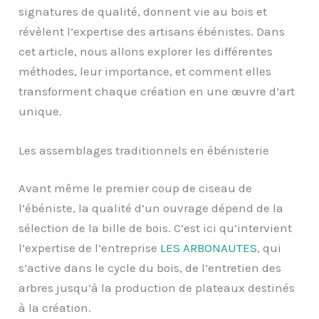
signatures de qualité, donnent vie au bois et
révèlent l’expertise des artisans ébénistes. Dans
cet article, nous allons explorer les différentes
méthodes, leur importance, et comment elles
transforment chaque création en une œuvre d’art
unique.
Les assemblages traditionnels en ébénisterie
Avant même le premier coup de ciseau de
l’ébéniste, la qualité d’un ouvrage dépend de la
sélection de la bille de bois. C’est ici qu’intervient
l’expertise de l’entreprise
LES ARBONAUTES
, qui
s’active dans le cycle du bois, de l’entretien des
arbres jusqu’à la production de plateaux destinés
à la création.