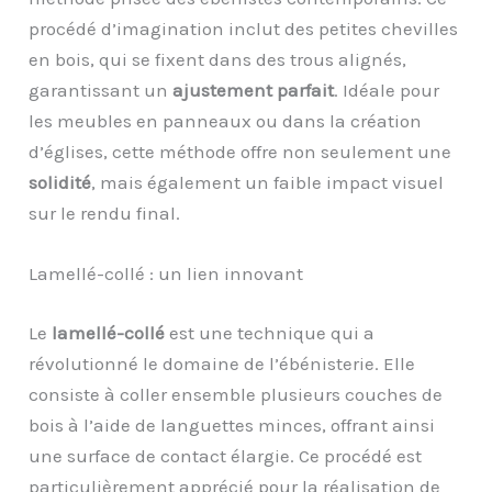
procédé d’imagination inclut des petites chevilles
en bois, qui se fixent dans des trous alignés,
garantissant un
ajustement parfait
. Idéale pour
les meubles en panneaux ou dans la création
d’églises, cette méthode offre non seulement une
solidité
, mais également un faible impact visuel
sur le rendu final.
Lamellé-collé : un lien innovant
Le
lamellé-collé
est une technique qui a
révolutionné le domaine de l’ébénisterie. Elle
consiste à coller ensemble plusieurs couches de
bois à l’aide de languettes minces, offrant ainsi
une surface de contact élargie. Ce procédé est
particulièrement apprécié pour la réalisation de