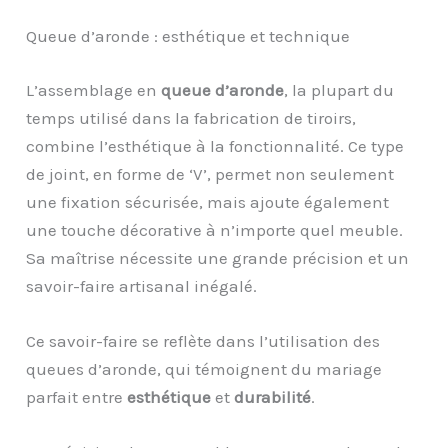
Queue d’aronde : esthétique et technique
L’assemblage en
queue d’aronde
, la plupart du
temps utilisé dans la fabrication de tiroirs,
combine l’esthétique à la fonctionnalité. Ce type
de joint, en forme de ‘V’, permet non seulement
une fixation sécurisée, mais ajoute également
une touche décorative à n’importe quel meuble.
Sa maîtrise nécessite une grande précision et un
savoir-faire artisanal inégalé.
Ce savoir-faire se reflète dans l’utilisation des
queues d’aronde, qui témoignent du mariage
parfait entre
esthétique
et
durabilité
.