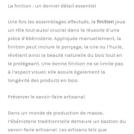
La finition : un dernier détail essentiel
Une fois les assemblages effectués, la
finition
joue
un rôle tout aussi crucial dans la réussite d’une
pièce d’ébénisterie. Appliquée manuellement, la
finition peut inclure le ponçage, la cire ou l’huile,
révélant ainsi la beauté naturelle du bois tout en
le protégeant. Une bonne finition ne se limite pas
à l’aspect visuel; elle assure également la
longévité des produits en bois.
Préserver le savoir-faire artisanal
Dans un monde de production de masse,
l’ébénisterie traditionnelle demeure un bastion du
savoir-faire artisanal. Les artisans tels que