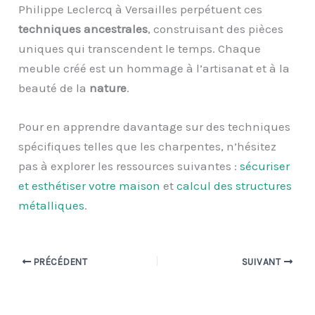
Philippe Leclercq à Versailles perpétuent ces
techniques ancestrales
, construisant des pièces
uniques qui transcendent le temps. Chaque
meuble créé est un hommage à l’artisanat et à la
beauté de la
nature
.
Pour en apprendre davantage sur des techniques
spécifiques telles que les charpentes, n’hésitez
pas à explorer les ressources suivantes :
sécuriser
et esthétiser votre maison
et
calcul des structures
métalliques
.
PRÉCÉDENT
SUIVANT