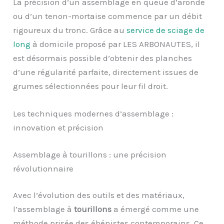
La précision d’un assemblage en queue d’aronde
ou d’un tenon-mortaise commence par un débit
rigoureux du tronc. Grâce au
service de sciage de
long
à domicile proposé par LES ARBONAUTES, il
est désormais possible d’obtenir des planches
d’une régularité parfaite, directement issues de
grumes sélectionnées pour leur fil droit.
Les techniques modernes d’assemblage :
innovation et précision
Assemblage à tourillons : une précision
révolutionnaire
Avec l’évolution des outils et des matériaux,
l’assemblage à
tourillons
a émergé comme une
méthode prisée des ébénistes contemporains. Ce