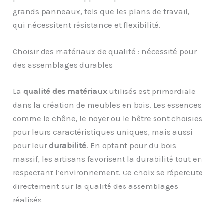
grands panneaux, tels que les plans de travail,
qui nécessitent résistance et flexibilité.
Choisir des matériaux de qualité : nécessité pour
des assemblages durables
La
qualité des matériaux
utilisés est primordiale
dans la création de meubles en bois. Les essences
comme le chêne, le noyer ou le hêtre sont choisies
pour leurs caractéristiques uniques, mais aussi
pour leur
durabilité
. En optant pour du bois
massif, les artisans favorisent la durabilité tout en
respectant l’environnement. Ce choix se répercute
directement sur la qualité des assemblages
réalisés.