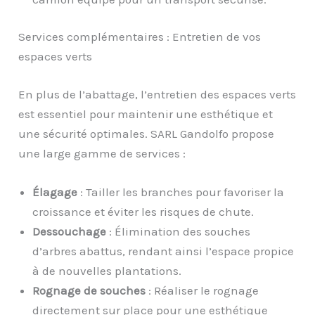
Services complémentaires : Entretien de vos
espaces verts
En plus de l’abattage, l’entretien des espaces verts
est essentiel pour maintenir une esthétique et
une sécurité optimales. SARL Gandolfo propose
une large gamme de services :
Élagage
: Tailler les branches pour favoriser la
croissance et éviter les risques de chute.
Dessouchage
: Élimination des souches
d’arbres abattus, rendant ainsi l’espace propice
à de nouvelles plantations.
Rognage de souches
: Réaliser le rognage
directement sur place pour une esthétique