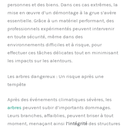
personnes et des biens. Dans ces cas extrêmes, la
mise en œuvre d’un démontage à la grue s’avère
essentielle. Grâce à un matériel performant, des
professionnels expérimentés peuvent intervenir
en toute sécurité, même dans des
environnements difficiles et à risque, pour
effectuer ces tâches délicates tout en minimisant
les impacts sur les alentours.
Les arbres dangereux : Un risque après une
tempête
Après des événements climatiques sévères, les
arbres
peuvent subir d’importants dommages.
Leurs branches, affaiblies, peuvent briser à tout
moment, menaçant ainsi
l’intégrité
des structures