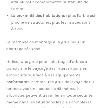
affaibli peut compromettre la stabilité de
l’arbre.
La proximité des habitations
: plus l’arbre est
proche de structures, plus les risques sont
élevés.
La méthode de montage à la grue pour un
abattage sécurisé
Utiliser une grue pour l’abattage d’arbres a
transformé le paysage des interventions en
arboriculture. Grâce à des équipements
performants
, comme une grue de levage de 90
tonnes avec une portée de 45 mètres, les
arboristes peuvent travailler en toute sécurité,
même dans les situations les plus complexes.