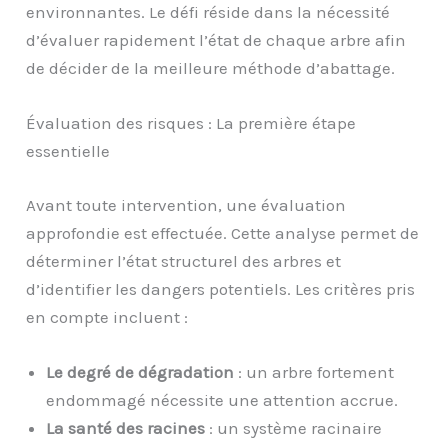
environnantes. Le défi réside dans la nécessité
d’évaluer rapidement l’état de chaque arbre afin
de décider de la meilleure méthode d’abattage.
Évaluation des risques : La première étape
essentielle
Avant toute intervention, une évaluation
approfondie est effectuée. Cette analyse permet de
déterminer l’état structurel des arbres et
d’identifier les dangers potentiels. Les critères pris
en compte incluent :
Le degré de dégradation
: un arbre fortement
endommagé nécessite une attention accrue.
La santé des racines
: un système racinaire