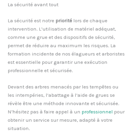
La sécurité avant tout
La sécurité est notre
priorité
lors de chaque
intervention. L’utilisation de matériel adéquat,
comme une grue et des dispositifs de sécurité,
permet de réduire au maximum les risques. La
formation incidente de nos élagueurs et arboristes
est essentielle pour garantir une exécution
professionnelle et sécurisée.
Devant des arbres menacés par les tempêtes ou
les intempéries, l’abattage à l’aide de grues se
révèle être une méthode innovante et sécurisée.
N’hésitez pas à faire appel à un
professionnel
pour
obtenir un service sur mesure, adapté à votre
situation.