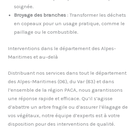
soignée.
Broyage des branches
: Transformer les déchets
en copeaux pour un usage pratique, comme le
paillage ou le combustible.
Interventions dans le département des Alpes-
Maritimes et au-delà
Distribuant nos services dans tout le département
des Alpes-Maritimes (06), du Var (83) et dans
l’ensemble de la région PACA, nous garantissons
une réponse rapide et efficace. Qu’il s’agisse
d’abattre un arbre fragile ou d’assurer l’élagage de
vos végétaux, notre équipe d’experts est à votre
disposition pour des interventions de qualité.