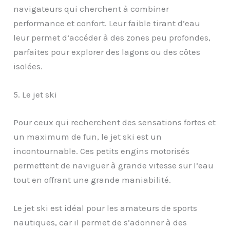
navigateurs qui cherchent à combiner
performance et confort. Leur faible tirant d’eau
leur permet d’accéder à des zones peu profondes,
parfaites pour explorer des lagons ou des côtes
isolées.
5. Le jet ski
Pour ceux qui recherchent des sensations fortes et
un maximum de fun, le jet ski est un
incontournable. Ces petits engins motorisés
permettent de naviguer à grande vitesse sur l’eau
tout en offrant une grande maniabilité.
Le jet ski est idéal pour les amateurs de sports
nautiques, car il permet de s’adonner à des