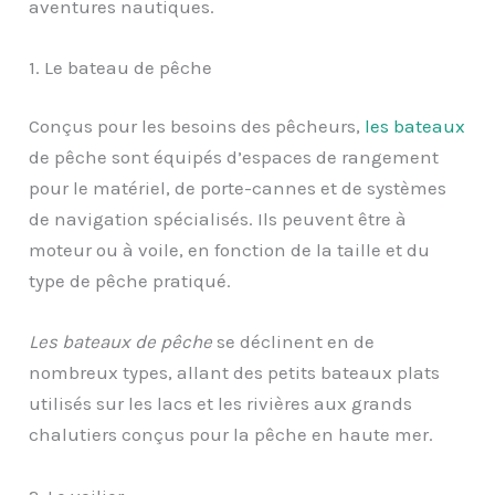
aventures nautiques.
1. Le bateau de pêche
Conçus pour les besoins des pêcheurs,
le
s bateaux
de pêche sont équipés d’espaces de rangement
pour le matériel, de porte-cannes et de systèmes
de navigation spécialisés. Ils peuvent être à
moteur ou à voile, en fonction de la taille et du
type de pêche pratiqué.
Les bateaux de pêche
se déclinent en de
nombreux types, allant des petits bateaux plats
utilisés sur les lacs et les rivières aux grands
chalutiers conçus pour la pêche en haute mer.