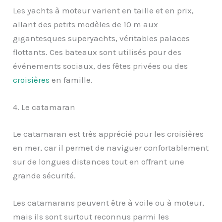
Les yachts à moteur varient en taille et en prix,
allant des petits modèles de 10 m aux
gigantesques superyachts, véritables palaces
flottants. Ces bateaux sont utilisés pour des
événements sociaux, des fêtes privées ou des
croisières
en famille.
4. Le catamaran
Le catamaran est très apprécié pour les croisières
en mer, car il permet de naviguer confortablement
sur de longues distances tout en offrant une
grande sécurité.
Les catamarans peuvent être à voile ou à moteur,
mais ils sont surtout reconnus parmi les