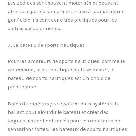
Les Zodiacs sont souvent motorisés et peuvent
être transportés facilement grâce à leur structure
gonflable. Ils sont donc très pratiques pour les
sorties occasionnelles.
7. Le bateau de sports nautiques
Pour les amateurs de sports nautiques, comme le
wakeboard, le ski nautique ou le wakesurf, le
bateau de sports nautiques est un choix de
prédilection.
Dotés de
moteurs puissants
et d’un système de
ballast pour alourdir le bateau et créer des
vagues, ils sont optimisés pour les amateurs de
sensations fortes. Les bateaux de sports nautiques