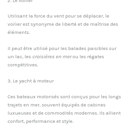
2. Le voilier
Utilisant la force du vent pour se déplacer, le
voilier est synonyme de liberté et de maîtrise des
éléments.
Il peut être utilisé pour les balades paisibles sur
un lac, les
croisières en mer
ou les régates
compétitives.
3. Le yacht à moteur
Ces bateaux motorisés sont conçus pour les longs
trajets en mer, souvent équipés de cabines
luxueuses et de commodités modernes. Ils allient
confort, performance et style.