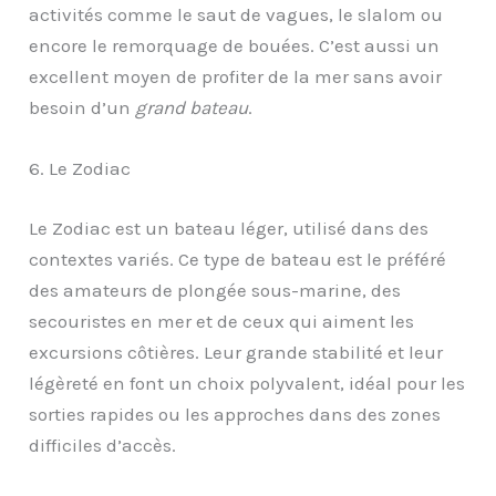
activités comme le saut de vagues, le slalom ou
encore le remorquage de bouées. C’est aussi un
excellent moyen de profiter de la mer sans avoir
besoin d’un
grand bateau
.
6. Le Zodiac
Le Zodiac est un bateau léger, utilisé dans des
contextes variés. Ce type de bateau est le préféré
des amateurs de plongée sous-marine, des
secouristes en mer et de ceux qui aiment les
excursions côtières. Leur grande stabilité et leur
légèreté en font un choix polyvalent, idéal pour les
sorties rapides ou les approches dans des zones
difficiles d’accès.