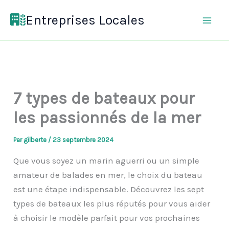
Aller
Entreprises Locales
au
contenu
7 types de bateaux pour
les passionnés de la mer
Par
gilberte
/
23 septembre 2024
Que vous soyez un marin aguerri ou un simple
amateur de balades en mer, le choix du bateau
est une étape indispensable. Découvrez les sept
types de bateaux les plus réputés pour vous aider
à choisir le modèle parfait pour vos prochaines