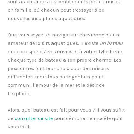
sont au cœur des rassemblements entre amis ou
en famille, où chacun peut s’essayer à de
nouvelles disciplines aquatiques.
Que vous soyez un navigateur chevronné ou un
amateur de loisirs aquatiques, il existe
un bateau
qui correspond à vos envies et à votre style de vie.
Chaque type de bateau a son propre charme. Les
passionnés font leur choix pour des raisons
différentes, mais tous partagent un point
commun : l’amour de la mer et le désir de
l’explorer.
Alors, quel bateau est fait pour vous ? Il vous suffit
de
consulter ce site
pour dénicher le modèle qu’il
vous faut.