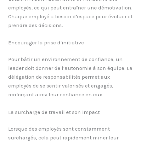
employés, ce qui peut entraîner une démotivation.
Chaque employé a besoin d’espace pour évoluer et
prendre des décisions.
Encourager la prise d’initiative
Pour bâtir un environnement de confiance, un
leader doit donner de l’autonomie à son équipe. La
délégation de responsabilités permet aux
employés de se sentir valorisés et engagés,
renforçant ainsi leur confiance en eux.
La surcharge de travail et son impact
Lorsque des employés sont constamment
surchargés, cela peut rapidement miner leur