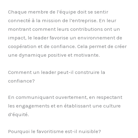
Chaque membre de l’équipe doit se sentir
connecté à la mission de l’entreprise. En leur
montrant comment leurs contributions ont un
impact, le leader favorise un environnement de
coopération et de confiance. Cela permet de créer
une dynamique positive et motivante.
Comment un leader peut-il construire la
confiance?
En communiquant ouvertement, en respectant
les engagements et en établissant une culture
d’équité.
Pourquoi le favoritisme est-il nuisible?