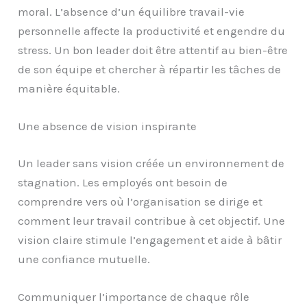
moral. L’absence d’un équilibre travail-vie
personnelle affecte la productivité et engendre du
stress. Un bon leader doit être attentif au bien-être
de son équipe et chercher à répartir les tâches de
manière équitable.
Une absence de vision inspirante
Un leader sans vision créée un environnement de
stagnation. Les employés ont besoin de
comprendre vers où l’organisation se dirige et
comment leur travail contribue à cet objectif. Une
vision claire stimule l’engagement et aide à bâtir
une confiance mutuelle.
Communiquer l’importance de chaque rôle