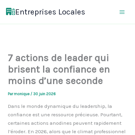
Aller
Entreprises Locales
au
contenu
7 actions de leader qui
brisent la confiance en
moins d’une seconde
Par
monique
/
30 juin 2026
Dans le monde dynamique du leadership, la
confiance est une ressource précieuse. Pourtant,
certaines actions anodines peuvent rapidement
l’éroder. En 2026, alors que le climat professionnel