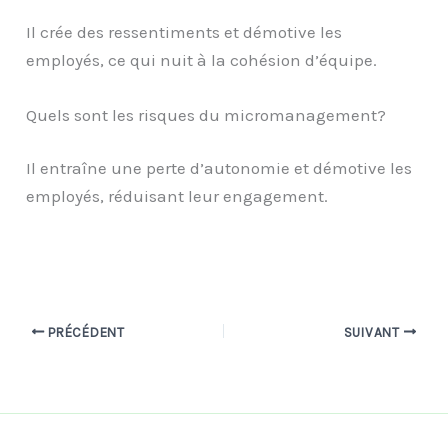
Il crée des ressentiments et démotive les
employés, ce qui nuit à la cohésion d’équipe.
Quels sont les risques du micromanagement?
Il entraîne une perte d’autonomie et démotive les
employés, réduisant leur engagement.
PRÉCÉDENT
SUIVANT