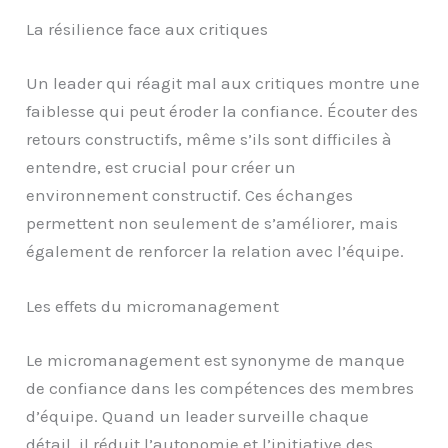
La résilience face aux critiques
Un leader qui réagit mal aux critiques montre une
faiblesse qui peut éroder la confiance. Écouter des
retours constructifs, même s’ils sont difficiles à
entendre, est crucial pour créer un
environnement constructif. Ces échanges
permettent non seulement de s’améliorer, mais
également de renforcer la relation avec l’équipe.
Les effets du micromanagement
Le micromanagement est synonyme de manque
de confiance dans les compétences des membres
d’équipe. Quand un leader surveille chaque
détail, il réduit l’autonomie et l’initiative des