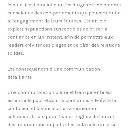
évolue, il est crucial pour les dirigeants de prendre
conscience des comportements qui peuvent nuire
à l’engagement de leurs équipes. Cet article
explore sept actions susceptibles de briser la
confiance en un instant, afin de permettre aux
leaders d’éviter ces pièges et de bâtir des relations
solides.
Les conséquences d’une communication
défaillante
Une communication claire et transparente est
essentielle pour établir la confiance. Elle évite la
confusion et favorise un environnement
collaboratif. Lorsqu’un leader néglige de fournir
des informations importantes, cela crée un fossé