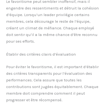
Le favoritisme peut sembler inoffensif, mais il
engendre des ressentiments et détruit la cohésion
d’équipe. Lorsqu’un leader privilégie certains
membres, cela décourage le reste de l’équipe,
créant un climat de méfiance. Chaque employé
doit sentir qu’il a la même chance d’être reconnu
pour ses efforts.
Établir des critères clairs d’évaluation
Pour éviter le favoritisme, il est important d’établir
des critères transparents pour l’évaluation des
performances. Cela assure que toutes les
contributions sont jugées équitablement. Chaque
membre doit comprendre comment il peut
progresser et être récompensé.