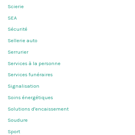
Scierie
SEA
Sécurité
Sellerie auto
Serrurier
Services à la personne
Services funéraires
Signalisation
Soins énergétiques
Solutions d'encaissement
Soudure
Sport