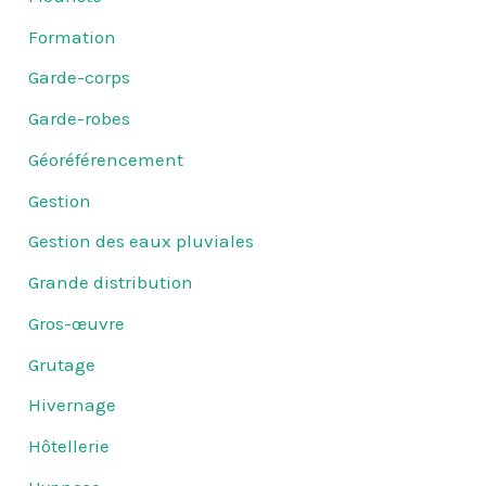
Formation
Garde-corps
Garde-robes
Géoréférencement
Gestion
Gestion des eaux pluviales
Grande distribution
Gros-œuvre
Grutage
Hivernage
Hôtellerie