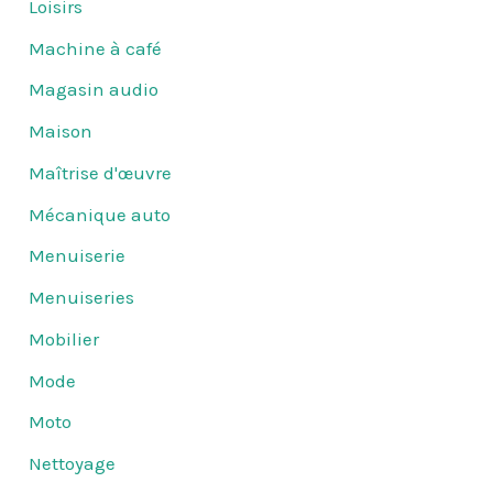
Loisirs
Machine à café
Magasin audio
Maison
Maîtrise d'œuvre
Mécanique auto
Menuiserie
Menuiseries
Mobilier
Mode
Moto
Nettoyage