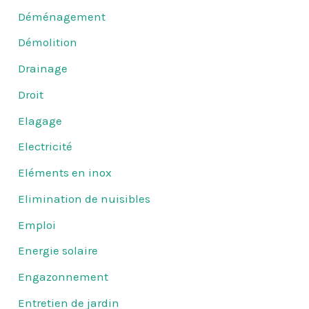
Déménagement
Démolition
Drainage
Droit
Elagage
Electricité
Eléments en inox
Elimination de nuisibles
Emploi
Energie solaire
Engazonnement
Entretien de jardin