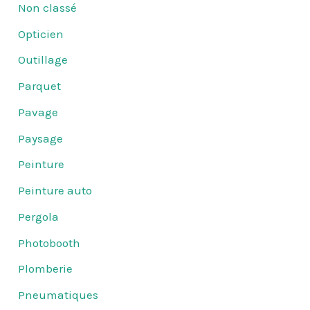
Non classé
Opticien
Outillage
Parquet
Pavage
Paysage
Peinture
Peinture auto
Pergola
Photobooth
Plomberie
Pneumatiques