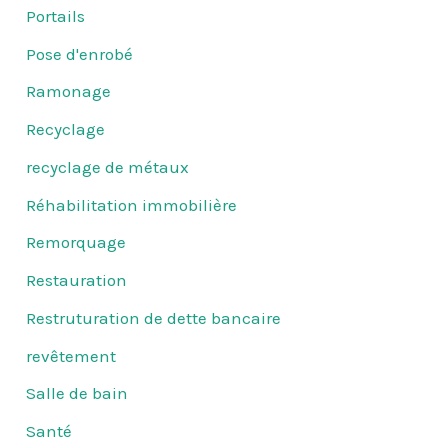
Portails
Pose d'enrobé
Ramonage
Recyclage
recyclage de métaux
Réhabilitation immobilière
Remorquage
Restauration
Restruturation de dette bancaire
revêtement
Salle de bain
Santé