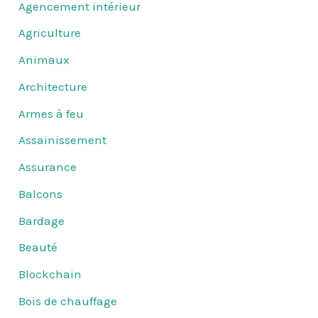
Agencement intérieur
Agriculture
Animaux
Architecture
Armes à feu
Assainissement
Assurance
Balcons
Bardage
Beauté
Blockchain
Bois de chauffage