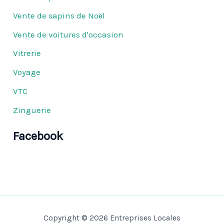
Vente de sapins de Noël
Vente de voitures d'occasion
Vitrerie
Voyage
VTC
Zinguerie
Facebook
Copyright © 2026 Entreprises Locales