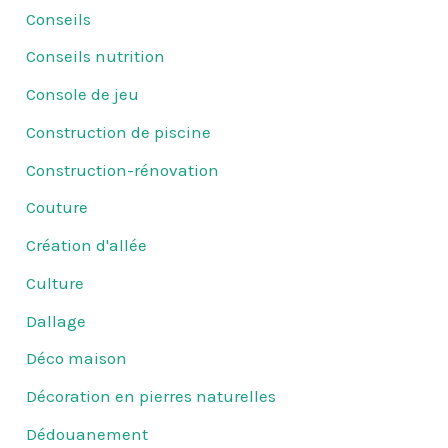
Conseils
Conseils nutrition
Console de jeu
Construction de piscine
Construction-rénovation
Couture
Création d'allée
Culture
Dallage
Déco maison
Décoration en pierres naturelles
Dédouanement