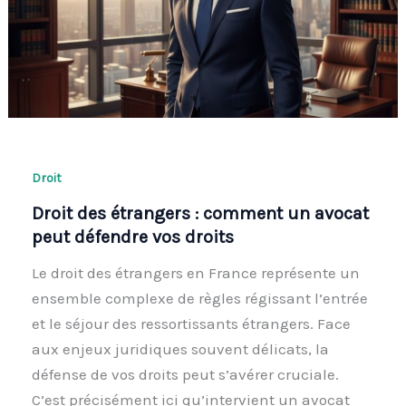
Droit
Droit des étrangers : comment un avocat
peut défendre vos droits
Le droit des étrangers en France représente un
ensemble complexe de règles régissant l’entrée
et le séjour des ressortissants étrangers. Face
aux enjeux juridiques souvent délicats, la
défense de vos droits peut s’avérer cruciale.
C’est précisément ici qu’intervient un avocat