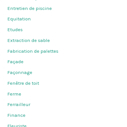
Entretien de piscine
Equitation
Etudes
Extraction de sable
Fabrication de palettes
Façade
Façonnage
Fenêtre de toit
Ferme
Ferrailleur
Finance
Fleuriste