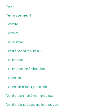
Taxi
Terrassement
Textile
Toiture
Tourisme
Traitement de l'eau
Transport
Transport médicalisé
Travaux
Travaux d'eau potable
Vente de matériel médical
Vente de pièces auto neuves