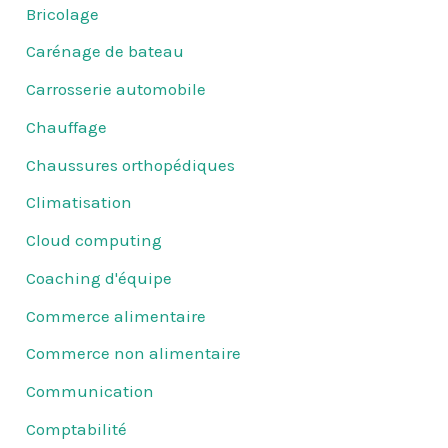
Bricolage
Carénage de bateau
Carrosserie automobile
Chauffage
Chaussures orthopédiques
Climatisation
Cloud computing
Coaching d'équipe
Commerce alimentaire
Commerce non alimentaire
Communication
Comptabilité